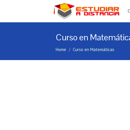
C
Curso en Matemátic
Home
Curso en Matemáticas