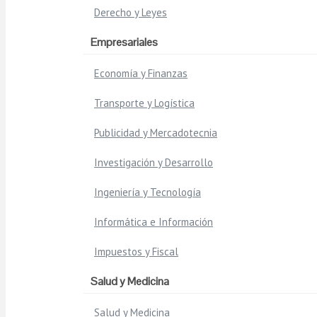
Derecho y Leyes
Empresariales
Economía y Finanzas
Transporte y Logística
Publicidad y Mercadotecnia
Investigación y Desarrollo
Ingeniería y Tecnología
Informática e Información
Impuestos y Fiscal
Salud y Medicina
Salud y Medicina