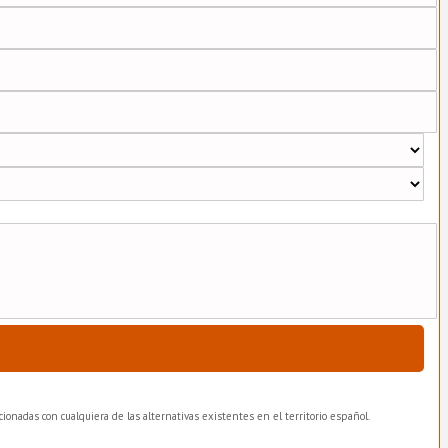
ionadas con cualquiera de las alternativas existentes en el territorio español.