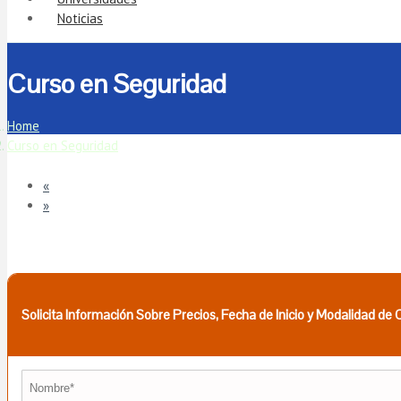
Noticias
Curso en Seguridad
Home
Curso en Seguridad
«
»
Solicita Información Sobre Precios, Fecha de Inicio y Modalidad de