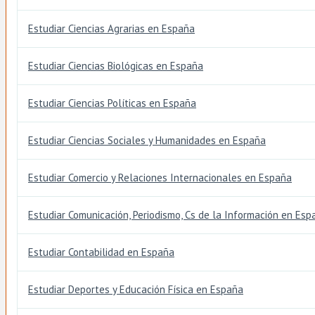
Estudiar Ciencias Agrarias en España
Estudiar Ciencias Biológicas en España
Estudiar Ciencias Políticas en España
Estudiar Ciencias Sociales y Humanidades en España
Estudiar Comercio y Relaciones Internacionales en España
Estudiar Comunicación, Periodismo, Cs de la Información en Esp
Estudiar Contabilidad en España
Estudiar Deportes y Educación Física en España