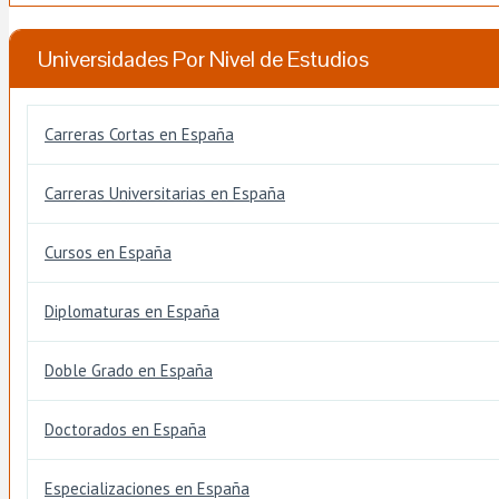
Universidades Por Nivel de Estudios
Carreras Cortas en España
Carreras Universitarias en España
Cursos en España
Diplomaturas en España
Doble Grado en España
Doctorados en España
Especializaciones en España