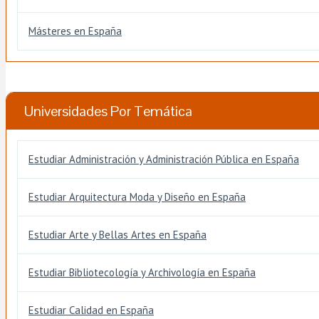
Másteres en España
Universidades Por Temática
Estudiar Administración y Administración Pública en España
Estudiar Arquitectura Moda y Diseño en España
Estudiar Arte y Bellas Artes en España
Estudiar Bibliotecología y Archivología en España
Estudiar Calidad en España