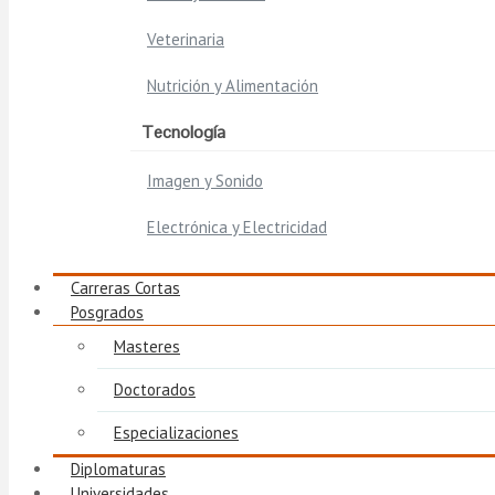
Veterinaria
Nutrición y Alimentación
Tecnología
Imagen y Sonido
Electrónica y Electricidad
Carreras Cortas
Posgrados
Masteres
Doctorados
Especializaciones
Diplomaturas
Universidades