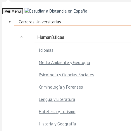
Ver Menú
Carreras Universitarias
Humanísticas
Idiomas
Medio Ambiente y Geología
Psicología y Ciencias Sociales
Criminología y Forenses
Lengua y Literatura
Hotelería y Turismo
Historia y Geografía