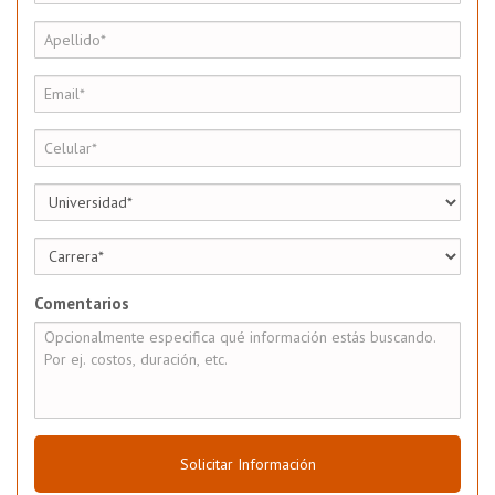
Comentarios
Solicitar Información