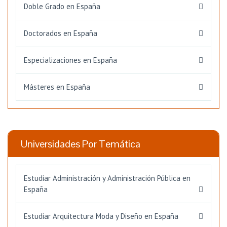
Doble Grado en España
Doctorados en España
Especializaciones en España
Másteres en España
Universidades Por Temática
Estudiar Administración y Administración Pública en
España
Estudiar Arquitectura Moda y Diseño en España