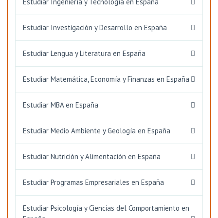
Estudiar Ingeniería y Tecnología en España
Estudiar Investigación y Desarrollo en España
Estudiar Lengua y Literatura en España
Estudiar Matemática, Economía y Finanzas en España
Estudiar MBA en España
Estudiar Medio Ambiente y Geología en España
Estudiar Nutrición y Alimentación en España
Estudiar Programas Empresariales en España
Estudiar Psicología y Ciencias del Comportamiento en