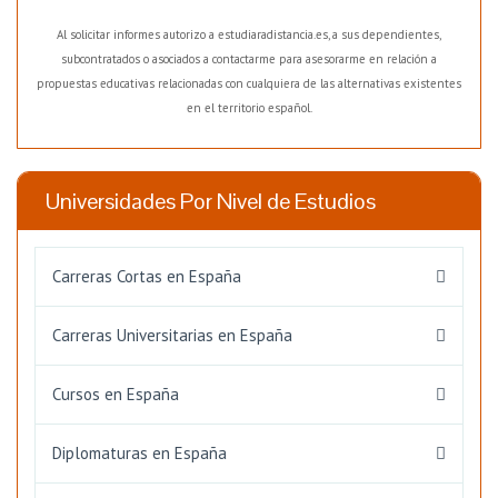
Al solicitar informes autorizo a estudiaradistancia.es, a sus dependientes,
subcontratados o asociados a contactarme para asesorarme en relación a
propuestas educativas relacionadas con cualquiera de las alternativas existentes
en el territorio español.
Universidades Por Nivel de Estudios
Carreras Cortas en España
Carreras Universitarias en España
Cursos en España
Diplomaturas en España