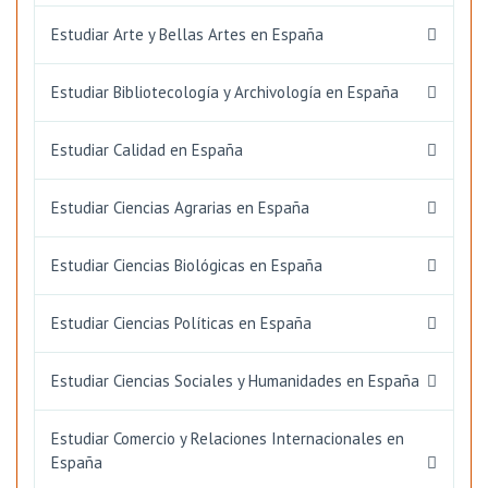
Estudiar Arte y Bellas Artes en España
Estudiar Bibliotecología y Archivología en España
Estudiar Calidad en España
Estudiar Ciencias Agrarias en España
Estudiar Ciencias Biológicas en España
Estudiar Ciencias Políticas en España
Estudiar Ciencias Sociales y Humanidades en España
Estudiar Comercio y Relaciones Internacionales en
España