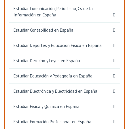
Estudiar Comunicación, Periodismo, Cs de la
Información en España
Estudiar Contabilidad en España
Estudiar Deportes y Educación Física en España
Estudiar Derecho y Leyes en España
Estudiar Educación y Pedagogía en España
Estudiar Electrónica y Electricidad en España
Estudiar Física y Química en España
Estudiar Formación Profesional en España