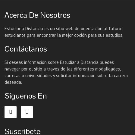
Acerca De Nosotros
Estudiar a Distancia es un sitio web de orientación al futuro
estudiante para encontrar la mejor opción para sus estudios.
Contáctanos
Si deseas información sobre Estudiar a Distancia puedes
navegar por el sitio a traves de las diferentes modalidades,
carreras o universidades y solicitar información sobre la carrera
deseada.
Síguenos En
Suscríbete