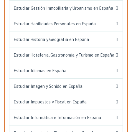
Estudiar Gestión Inmobiliaria y Urbanismo en España
Estudiar Habilidades Personales en España
Estudiar Historia y Geografía en España
Estudiar Hotelería, Gastronomía y Turismo en España
Estudiar Idiomas en España
Estudiar Imagen y Sonido en España
Estudiar Impuestos y Fiscal en España
Estudiar Informática e Información en España