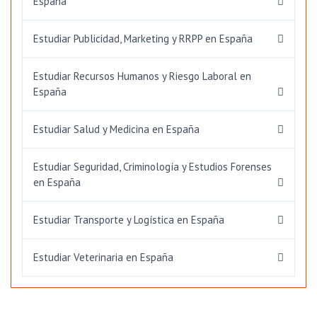
España
Estudiar Publicidad, Marketing y RRPP en España
Estudiar Recursos Humanos y Riesgo Laboral en
España
Estudiar Salud y Medicina en España
Estudiar Seguridad, Criminología y Estudios Forenses
en España
Estudiar Transporte y Logística en España
Estudiar Veterinaria en España