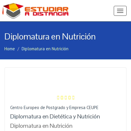
Ver
Menú
Diplomatura en Nutrición
Home
Diplomatura en Nutrición
Centro Europeo de Postgrado y Empresa CEUPE
Diplomatura en Dietética y Nutrición
Diplomatura en Nutrición