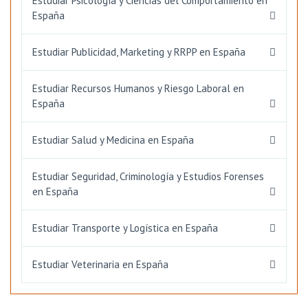
Estudiar Psicología y Ciencias del Comportamiento en
España
Estudiar Publicidad, Marketing y RRPP en España
Estudiar Recursos Humanos y Riesgo Laboral en
España
Estudiar Salud y Medicina en España
Estudiar Seguridad, Criminología y Estudios Forenses
en España
Estudiar Transporte y Logística en España
Estudiar Veterinaria en España