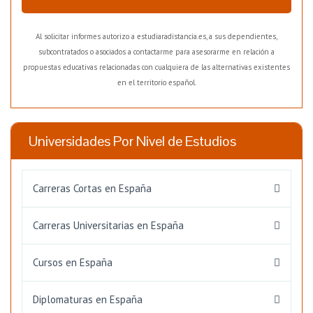
Al solicitar informes autorizo a estudiaradistancia.es, a sus dependientes,
subcontratados o asociados a contactarme para asesorarme en relación a
propuestas educativas relacionadas con cualquiera de las alternativas existentes
en el territorio español.
Universidades Por Nivel de Estudios
Carreras Cortas en España
Carreras Universitarias en España
Cursos en España
Diplomaturas en España