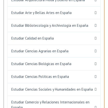
Estudiar Arte y Bellas Artes en España
Estudiar Bibliotecología y Archivología en España
Estudiar Calidad en España
Estudiar Ciencias Agrarias en España
Estudiar Ciencias Biológicas en España
Estudiar Ciencias Políticas en España
Estudiar Ciencias Sociales y Humanidades en España
Estudiar Comercio y Relaciones Internacionales en
España