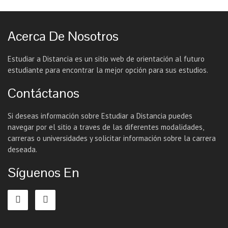
Acerca De Nosotros
Estudiar a Distancia es un sitio web de orientación al futuro
estudiante para encontrar la mejor opción para sus estudios.
Contáctanos
Si deseas información sobre Estudiar a Distancia puedes
navegar por el sitio a traves de las diferentes modalidades,
carreras o universidades y solicitar información sobre la carrera
deseada.
Síguenos En