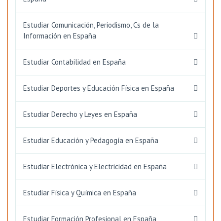
Estudiar Comunicación, Periodismo, Cs de la
Información en España
Estudiar Contabilidad en España
Estudiar Deportes y Educación Física en España
Estudiar Derecho y Leyes en España
Estudiar Educación y Pedagogía en España
Estudiar Electrónica y Electricidad en España
Estudiar Física y Química en España
Estudiar Formación Profesional en España