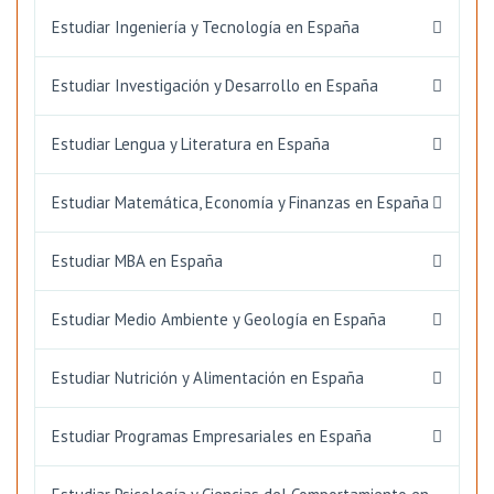
Estudiar Ingeniería y Tecnología en España
Estudiar Investigación y Desarrollo en España
Estudiar Lengua y Literatura en España
Estudiar Matemática, Economía y Finanzas en España
Estudiar MBA en España
Estudiar Medio Ambiente y Geología en España
Estudiar Nutrición y Alimentación en España
Estudiar Programas Empresariales en España