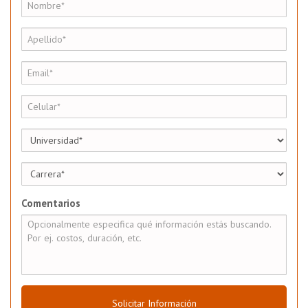
Comentarios
Solicitar Información