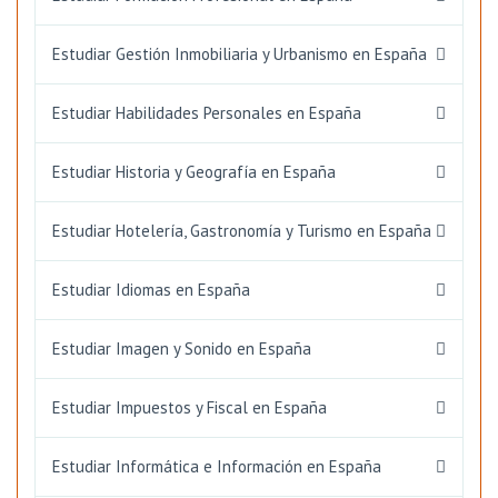
Estudiar Gestión Inmobiliaria y Urbanismo en España
Estudiar Habilidades Personales en España
Estudiar Historia y Geografía en España
Estudiar Hotelería, Gastronomía y Turismo en España
Estudiar Idiomas en España
Estudiar Imagen y Sonido en España
Estudiar Impuestos y Fiscal en España
Estudiar Informática e Información en España