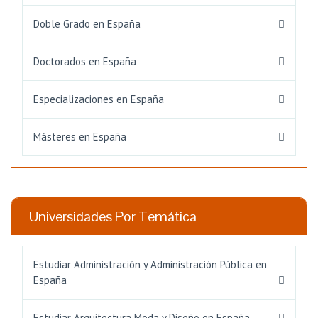
Doble Grado en España
Doctorados en España
Especializaciones en España
Másteres en España
Universidades Por Temática
Estudiar Administración y Administración Pública en
España
Estudiar Arquitectura Moda y Diseño en España