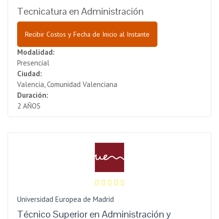
Tecnicatura en Administración
Recibir Costos y Fecha de Inicio al Instante
Modalidad:
Presencial
Ciudad:
Valencia, Comunidad Valenciana
Duración:
2 AÑOS
Universidad Europea de Madrid
Técnico Superior en Administración y