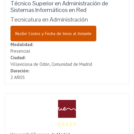
Técnico Superior en Administración de
Sistemas Informáticos en Red
Tecnicatura en Administración
Recibir Costos y Fecha de Inicio al Instante
Modalidad:
Presencial
Ciudad:
Villaviciosa de Odón, Comunidad de Madrid
Duración:
2 AÑOS