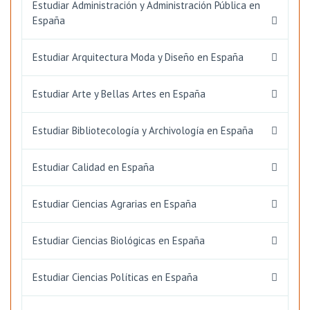
Estudiar Administración y Administración Pública en
España
Estudiar Arquitectura Moda y Diseño en España
Estudiar Arte y Bellas Artes en España
Estudiar Bibliotecología y Archivología en España
Estudiar Calidad en España
Estudiar Ciencias Agrarias en España
Estudiar Ciencias Biológicas en España
Estudiar Ciencias Políticas en España