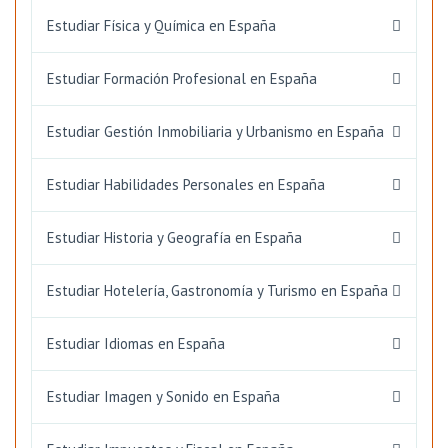
Estudiar Física y Química en España
Estudiar Formación Profesional en España
Estudiar Gestión Inmobiliaria y Urbanismo en España
Estudiar Habilidades Personales en España
Estudiar Historia y Geografía en España
Estudiar Hotelería, Gastronomía y Turismo en España
Estudiar Idiomas en España
Estudiar Imagen y Sonido en España