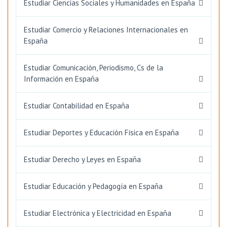
Estudiar Ciencias Sociales y Humanidades en España
Estudiar Comercio y Relaciones Internacionales en
España
Estudiar Comunicación, Periodismo, Cs de la
Información en España
Estudiar Contabilidad en España
Estudiar Deportes y Educación Física en España
Estudiar Derecho y Leyes en España
Estudiar Educación y Pedagogía en España
Estudiar Electrónica y Electricidad en España