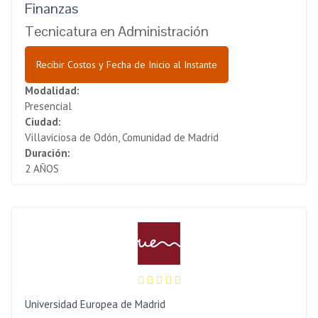
Finanzas
Tecnicatura en Administración
Recibir Costos y Fecha de Inicio al Instante
Modalidad:
Presencial
Ciudad:
Villaviciosa de Odón, Comunidad de Madrid
Duración:
2 AÑOS
Universidad Europea de Madrid