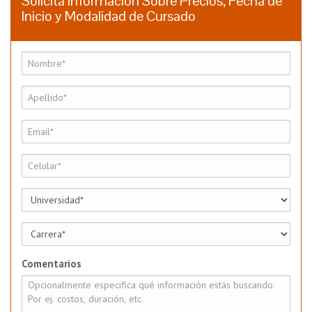
Solicita Información Sobre Precios, Fecha de
Inicio y Modalidad de Cursado
Comentarios