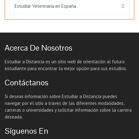
Estudiar Veterinaria en España
Acerca De Nosotros
Estudiar a Distancia es un sitio web de orientación al futuro
estudiante para encontrar la mejor opción para sus estudios.
Contáctanos
Si deseas información sobre Estudiar a Distancia puedes
navegar por el sitio a traves de las diferentes modalidades,
carreras o universidades y solicitar información sobre la carrera
deseada.
Síguenos En