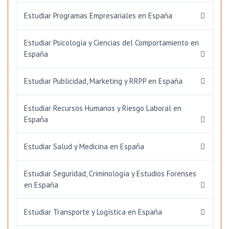
Estudiar Programas Empresariales en España
Estudiar Psicología y Ciencias del Comportamiento en
España
Estudiar Publicidad, Marketing y RRPP en España
Estudiar Recursos Humanos y Riesgo Laboral en
España
Estudiar Salud y Medicina en España
Estudiar Seguridad, Criminología y Estudios Forenses
en España
Estudiar Transporte y Logística en España