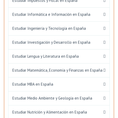
Estudiar Impuestos y Fiscal en España
Estudiar Informática e Información en España
Estudiar Ingeniería y Tecnología en España
Estudiar Investigación y Desarrollo en España
Estudiar Lengua y Literatura en España
Estudiar Matemática, Economía y Finanzas en España
Estudiar MBA en España
Estudiar Medio Ambiente y Geología en España
Estudiar Nutrición y Alimentación en España