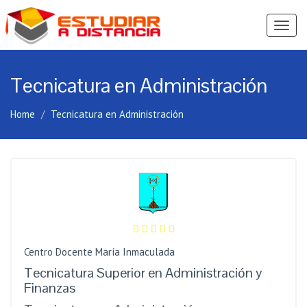
Ver
Menú
Tecnicatura en Administración
Home
Tecnicatura en Administración
Centro Docente María Inmaculada
Tecnicatura Superior en Administración y
Finanzas