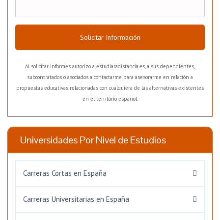
Solicitar Información
Al solicitar informes autorizo a estudiaradistancia.es, a sus dependientes,
subcontratados o asociados a contactarme para asesorarme en relación a
propuestas educativas relacionadas con cualquiera de las alternativas existentes
en el territorio español.
Universidades Por Nivel de Estudios
Carreras Cortas en España
Carreras Universitarias en España