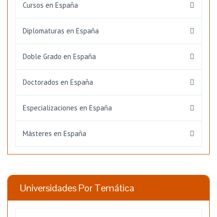
Cursos en España
Diplomaturas en España
Doble Grado en España
Doctorados en España
Especializaciones en España
Másteres en España
Universidades Por Temática