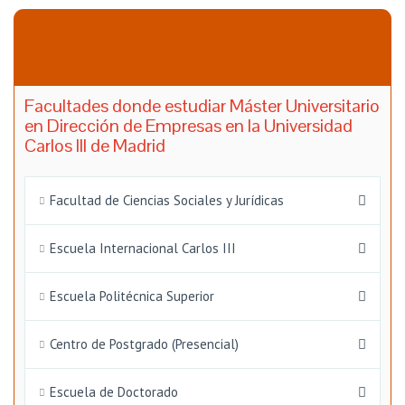
Facultades donde estudiar Máster Universitario
en Dirección de Empresas en la Universidad
Carlos III de Madrid
Facultad de Ciencias Sociales y Jurídicas
Escuela Internacional Carlos III
Escuela Politécnica Superior
Centro de Postgrado (Presencial)
Escuela de Doctorado