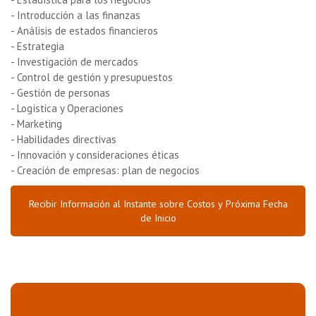
- Introducción a las finanzas
- Análisis de estados financieros
- Estrategia
- Investigación de mercados
- Control de gestión y presupuestos
- Gestión de personas
- Logística y Operaciones
- Marketing
- Habilidades directivas
- Innovación y consideraciones éticas
- Creación de empresas: plan de negocios
Recibir Información al Instante sobre Costos y Próxima Fecha
de Inicio