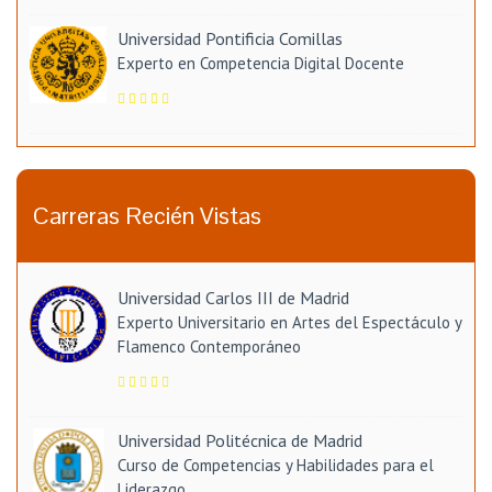
Universidad Pontificia Comillas
Experto en Competencia Digital Docente
Carreras Recién Vistas
Universidad Carlos III de Madrid
Experto Universitario en Artes del Espectáculo y
Flamenco Contemporáneo
Universidad Politécnica de Madrid
Curso de Competencias y Habilidades para el
Liderazgo