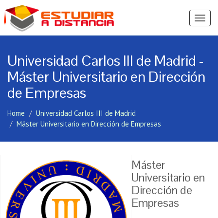
Ver
Menú
Universidad Carlos III de Madrid -
Máster Universitario en Dirección
de Empresas
Home
Universidad Carlos III de Madrid
Máster Universitario en Dirección de Empresas
Máster
Universitario en
Dirección de
Empresas