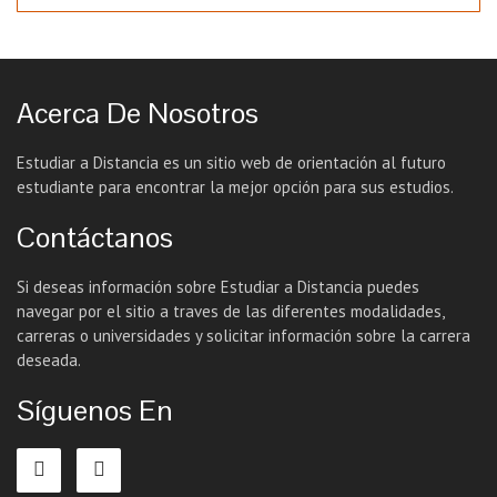
Acerca De Nosotros
Estudiar a Distancia es un sitio web de orientación al futuro
estudiante para encontrar la mejor opción para sus estudios.
Contáctanos
Si deseas información sobre Estudiar a Distancia puedes
navegar por el sitio a traves de las diferentes modalidades,
carreras o universidades y solicitar información sobre la carrera
deseada.
Síguenos En