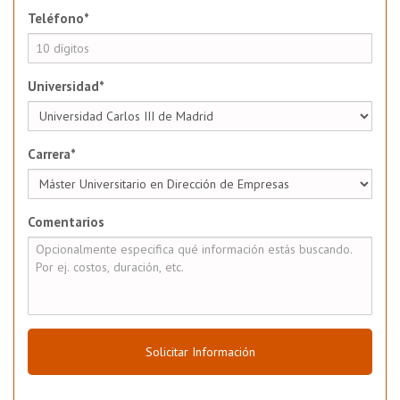
Teléfono*
Universidad*
Carrera*
Comentarios
Solicitar Información