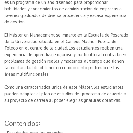
es un programa de un año diseñado para proporcionar
habilidades y conocimientos de administración de empresas a
jóvenes graduados de diversa procedencia y escasa experiencia
de gestión.
El Máster en Management se imparte en la Escuela de Posgrado
de la Universidad, situada en el Campus Madrid - Puerta de
Toledo en el centro de la ciudad. Los estudiantes reciben una
experiencia de aprendizaje riguroso y multicultural centrada en
problemas de gestión reales y modernos, al tiempo que tienen
la oportunidad de obtener un conocimiento profundo de las
áreas multifuncionales.
Como una característica única de este Máster, los estudiantes
pueden adaptar el plan de estudios del programa de acuerdo a
su proyecto de carrera al poder elegir asignaturas optativas.
Contenidos:
- Estadística para los negocios