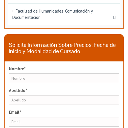
Facultad de Humanidades, Comunicación y
Documentación
Solicita Información Sobre Precios, Fecha de
Inicio y Modalidad de Cursado
Nombre*
Apellido*
Email*