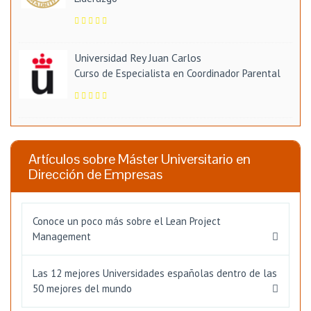
Universidad Rey Juan Carlos
Curso de Especialista en Coordinador Parental
Artículos sobre Máster Universitario en
Dirección de Empresas
Conoce un poco más sobre el Lean Project
Management
Las 12 mejores Universidades españolas dentro de las
50 mejores del mundo