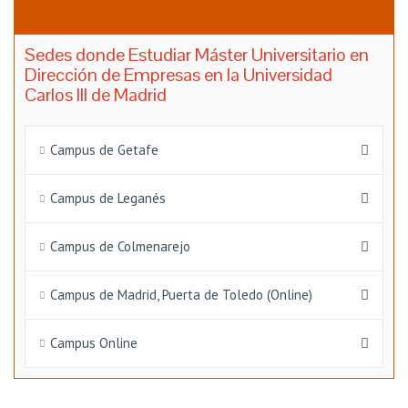
Sedes donde Estudiar Máster Universitario en
Dirección de Empresas en la Universidad
Carlos III de Madrid
Campus de Getafe
Campus de Leganés
Campus de Colmenarejo
Campus de Madrid, Puerta de Toledo (Online)
Campus Online