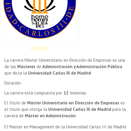
La carrera Máster Universitario en Dirección de Empresas es una
de las
Másteres
de
Administración y Administración Pública
que dicta la
Universidad Carlos III de Madrid
Duración
La carrera está compuesta por
12
materias.
El título de
Máster Universitario en Dirección de Empresas
es
el título que otorga la
Universidad Carlos III de Madrid
para la
carrera de
Máster en Administración
El Master en Management de la Universidad Carlos III de Madrid