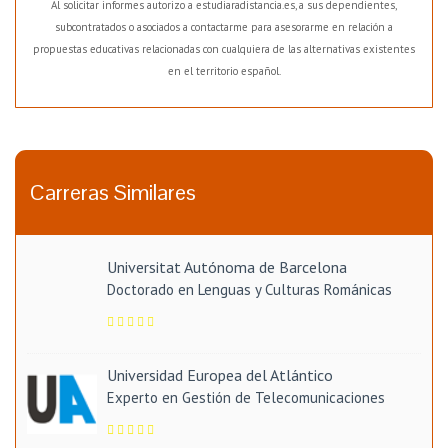
Al solicitar informes autorizo a estudiaradistancia.es, a sus dependientes,
subcontratados o asociados a contactarme para asesorarme en relación a
propuestas educativas relacionadas con cualquiera de las alternativas existentes
en el territorio español.
Carreras Similares
Universitat Autónoma de Barcelona
Doctorado en Lenguas y Culturas Románicas
Universidad Europea del Atlántico
Experto en Gestión de Telecomunicaciones