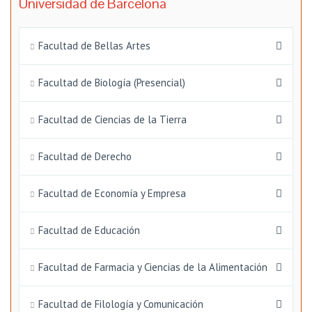
Universidad de Barcelona
Facultad de Bellas Artes
Facultad de Biología (Presencial)
Facultad de Ciencias de la Tierra
Facultad de Derecho
Facultad de Economía y Empresa
Facultad de Educación
Facultad de Farmacia y Ciencias de la Alimentación
Facultad de Filología y Comunicación