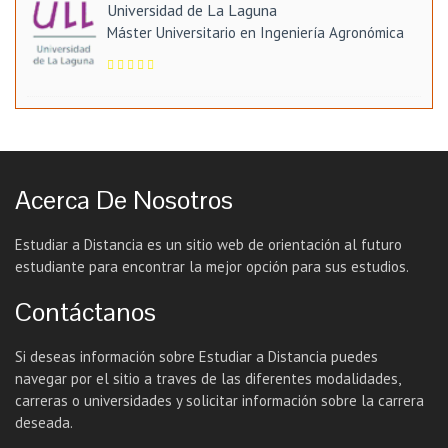
Universidad de La Laguna
Máster Universitario en Ingeniería Agronómica
Acerca De Nosotros
Estudiar a Distancia es un sitio web de orientación al futuro
estudiante para encontrar la mejor opción para sus estudios.
Contáctanos
Si deseas información sobre Estudiar a Distancia puedes
navegar por el sitio a traves de las diferentes modalidades,
carreras o universidades y solicitar información sobre la carrera
deseada.