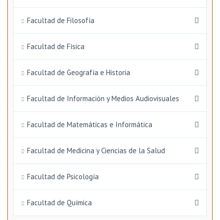
Facultad de Filosofía
Facultad de Física
Facultad de Geografía e Historia
Facultad de Información y Medios Audiovisuales
Facultad de Matemáticas e Informática
Facultad de Medicina y Ciencias de la Salud
Facultad de Psicología
Facultad de Química