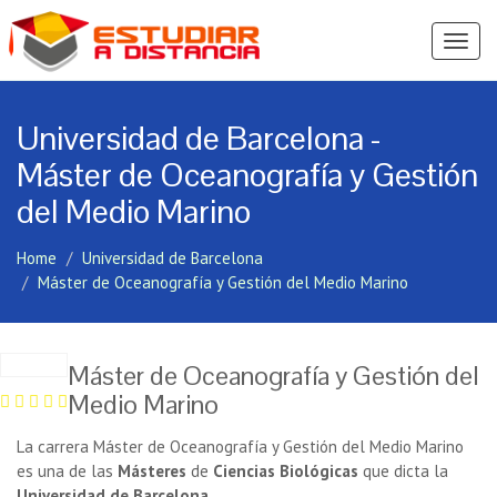
Ver
Menú
Universidad de Barcelona -
Máster de Oceanografía y Gestión
del Medio Marino
Home
Universidad de Barcelona
Máster de Oceanografía y Gestión del Medio Marino
Máster de Oceanografía y Gestión del
Medio Marino
La carrera Máster de Oceanografía y Gestión del Medio Marino
es una de las
Másteres
de
Ciencias Biológicas
que dicta la
Universidad de Barcelona