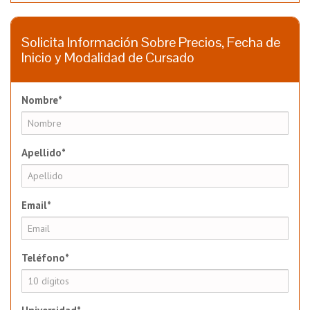
Solicita Información Sobre Precios, Fecha de
Inicio y Modalidad de Cursado
Nombre*
Apellido*
Email*
Teléfono*