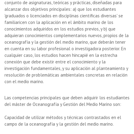
conjunto de asignaturas, teóricas y prácticas, diseñadas para
alcanzar dos objetivos principales: a) que los estudiantes
'graduados o licenciados en disciplinas científicas diversas' se
familiaricen con la aplicación en el ámbito marino de los
conocimientos adquiridos en los estudios previos, y b) que
adquieran conocimientos complementarios nuevos, propios de la
oceanografía y la gestión del medio marino, que deberán tener
en cuenta en su labor profesional o investigadora posterior. En
cualquier caso, los estudios hacen hincapié en la estrecha
conexión que debe existir entre el conocimiento y la
investigación fundamentales, y su aplicación al planteamiento y
resolución de problemáticas ambientales concretas en relación
con el medio marino.
Las competencias principales que deben adquirir los estudiantes
del máster de Oceanografía y Gestión del Medio Marino son:
Capacidad de utilizar métodos y técnicas contrastados en el
campo de la oceanografía y la gestión del medio marino.