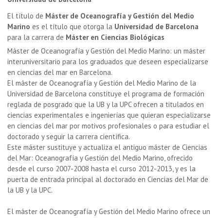
El título de
Máster de Oceanografía y Gestión del Medio
Marino
es el título que otorga la
Universidad de Barcelona
para la carrera de
Máster en Ciencias Biológicas
Máster de Oceanografía y Gestión del Medio Marino: un máster
interuniversitario para los graduados que deseen especializarse
en ciencias del mar en Barcelona.
El máster de Oceanografía y Gestión del Medio Marino de la
Universidad de Barcelona constituye el programa de formación
reglada de posgrado que la UB y la UPC ofrecen a titulados en
ciencias experimentales e ingenierías que quieran especializarse
en ciencias del mar por motivos profesionales o para estudiar el
doctorado y seguir la carrera científica.
Este máster sustituye y actualiza el antiguo máster de Ciencias
del Mar: Oceanografía y Gestión del Medio Marino, ofrecido
desde el curso 2007-2008 hasta el curso 2012-2013, y es la
puerta de entrada principal al doctorado en Ciencias del Mar de
la UB y la UPC.
El máster de Oceanografía y Gestión del Medio Marino ofrece un