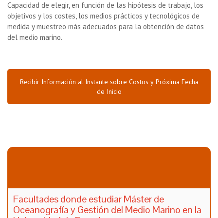
Capacidad de elegir, en función de las hipótesis de trabajo, los
objetivos y los costes, los medios prácticos y tecnológicos de
medida y muestreo más adecuados para la obtención de datos
del medio marino.
Recibir Información al Instante sobre Costos y Próxima Fecha
de Inicio
Facultades donde estudiar Máster de
Oceanografía y Gestión del Medio Marino en la