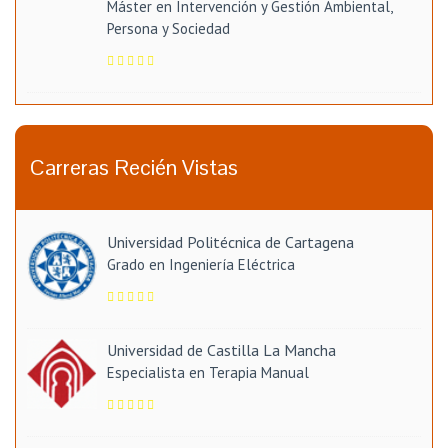
Máster en Intervención y Gestión Ambiental,
Persona y Sociedad
Carreras Recién Vistas
Universidad Politécnica de Cartagena
Grado en Ingeniería Eléctrica
Universidad de Castilla La Mancha
Especialista en Terapia Manual