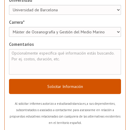
Universidad*
Carrera*
Comentarios
Solicitar Información
Al solicitar informes autorizo a estudiaradistancia.es, a sus dependientes,
subcontratados o asociados a contactarme para asesorarme en relación a
propuestas educativas relacionadas con cualquiera de las alternativas existentes
en el territorio español.