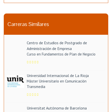
Carreras Similares
Centro de Estudios de Postgrado de
Administración de Empresa
Curso en Fundamentos de Plan de Negocio
Universidad Internacional de La Rioja
Máster Universitario en Comunicación
Transmedia
Universitat Autónoma de Barcelona