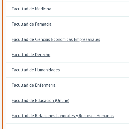
Facultad de Medicina
Facultad de Farmacia
Facultad de Ciencias Económicas Empresariales
Facultad de Derecho
Facultad de Humanidades
Facultad de Enfermería
Facultad de Educación (Online)
Facultad de Relaciones Laborales y Recursos Humanos