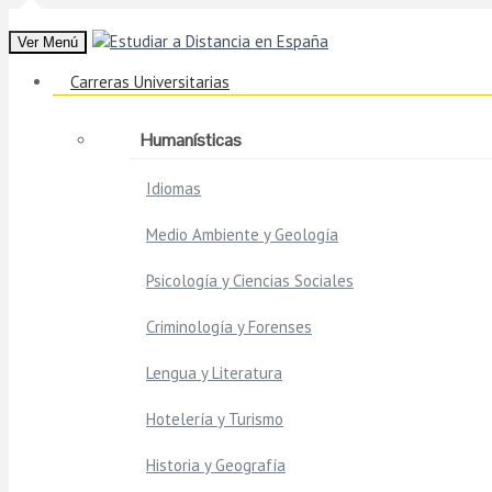
Ver Menú
Carreras Universitarias
Humanísticas
Idiomas
Medio Ambiente y Geología
Psicología y Ciencias Sociales
Criminología y Forenses
Lengua y Literatura
Hotelería y Turismo
Historia y Geografía