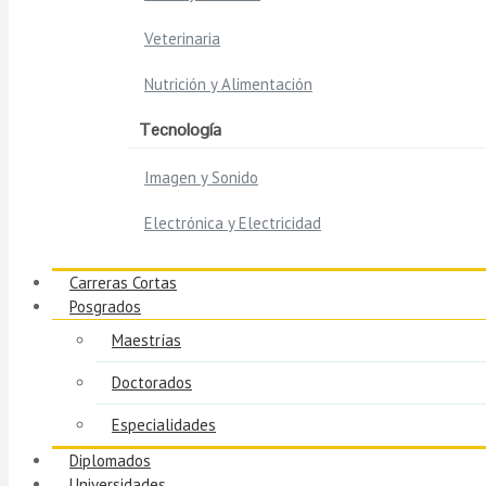
Veterinaria
Nutrición y Alimentación
Tecnología
Imagen y Sonido
Electrónica y Electricidad
Carreras Cortas
Posgrados
Maestrías
Doctorados
Especialidades
Diplomados
Universidades