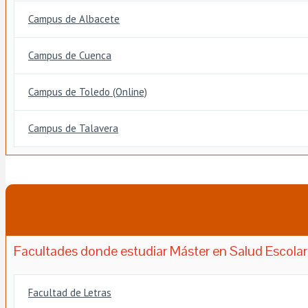
Campus de Albacete
Campus de Cuenca
Campus de Toledo (Online)
Campus de Talavera
Facultades donde estudiar Máster en Salud Escolar 
Facultad de Letras