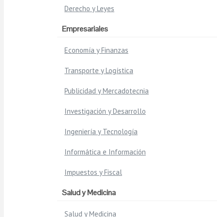
Derecho y Leyes
Empresariales
Economía y Finanzas
Transporte y Logística
Publicidad y Mercadotecnia
Investigación y Desarrollo
Ingeniería y Tecnología
Informática e Información
Impuestos y Fiscal
Salud y Medicina
Salud y Medicina