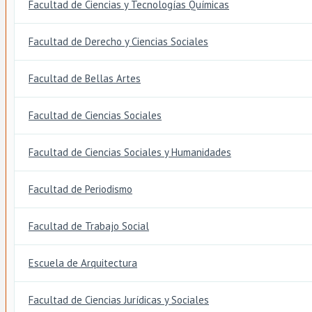
Facultad de Ciencias y Tecnologías Químicas
Facultad de Derecho y Ciencias Sociales
Facultad de Bellas Artes
Facultad de Ciencias Sociales
Facultad de Ciencias Sociales y Humanidades
Facultad de Periodismo
Facultad de Trabajo Social
Escuela de Arquitectura
Facultad de Ciencias Jurídicas y Sociales