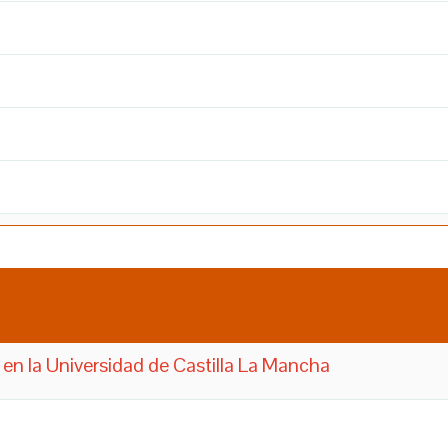
en la Universidad de Castilla La Mancha