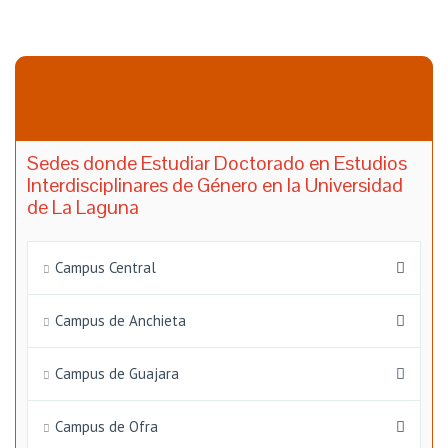
Sedes donde Estudiar Doctorado en Estudios
Interdisciplinares de Género en la Universidad
de La Laguna
Campus Central
Campus de Anchieta
Campus de Guajara
Campus de Ofra