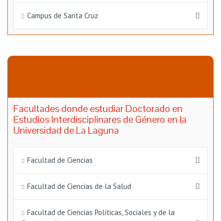
Campus de Santa Cruz
Facultades donde estudiar Doctorado en
Estudios Interdisciplinares de Género en la
Universidad de La Laguna
Facultad de Ciencias
Facultad de Ciencias de la Salud
Facultad de Ciencias Políticas, Sociales y de la