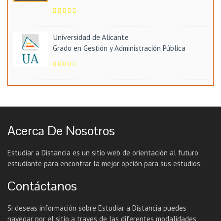
Universidad de Alicante
Grado en Gestión y Administración Pública
Acerca De Nosotros
Estudiar a Distancia es un sitio web de orientación al futuro
estudiante para encontrar la mejor opción para sus estudios.
Contáctanos
Si deseas información sobre Estudiar a Distancia puedes
navegar por el sitio a traves de las diferentes modalidades,