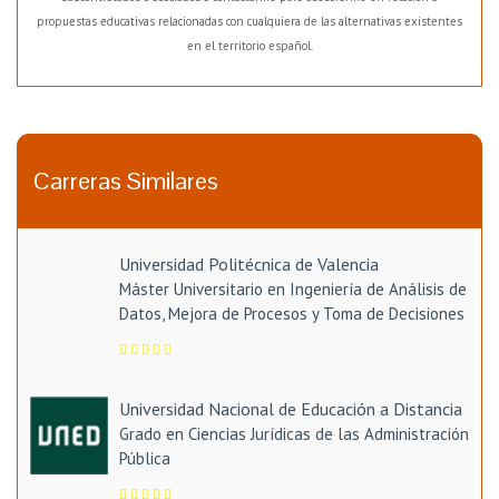
propuestas educativas relacionadas con cualquiera de las alternativas existentes
en el territorio español.
Carreras Similares
Universidad Politécnica de Valencia
Máster Universitario en Ingeniería de Análisis de
Datos, Mejora de Procesos y Toma de Decisiones
Universidad Nacional de Educación a Distancia
Grado en Ciencias Jurídicas de las Administración
Pública