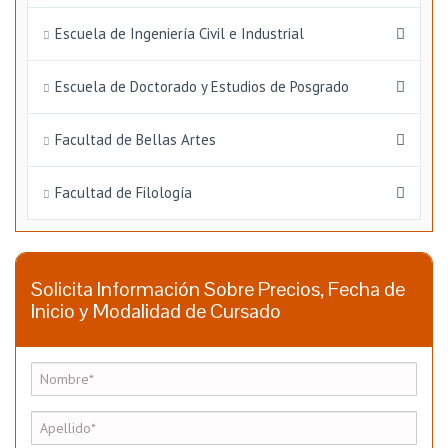
Escuela de Ingeniería Civil e Industrial
Escuela de Doctorado y Estudios de Posgrado
Facultad de Bellas Artes
Facultad de Filología
Solicita Información Sobre Precios, Fecha de
Inicio y Modalidad de Cursado