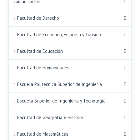
Comunicación
Facultad de Derecho
Facultad de Economía, Empresa y Turismo
Facultad de Educación
Facultad de Humanidades
Escuela Politécnica Superior de Ingeniería
Escuela Superior de Ingeniería y Tecnología
Facultad de Geografía e Historia
Facultad de Matemáticas