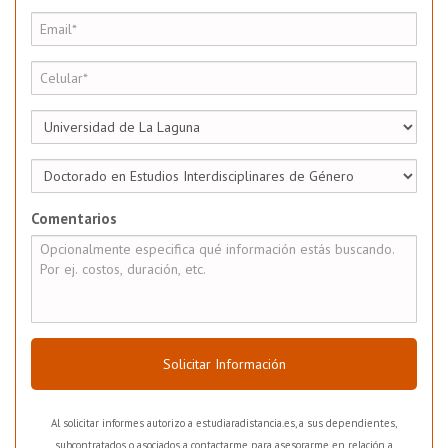
Comentarios
Solicitar Información
Al solicitar informes autorizo a estudiaradistancia.es, a sus dependientes,
subcontratados o asociados a contactarme para asesorarme en relación a