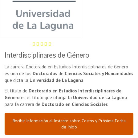
Interdisciplinares de Género
La carrera Doctorado en Estudios Interdisciplinares de Género
es una de los
Doctorados
de
Ciencias Sociales y Humanidades
que dicta la
Universidad de La Laguna
El título de
Doctorado en Estudios Interdisciplinares de
Género
es el título que otorga la
Universidad de La Laguna
para la carrera de
Doctorado en Ciencias Sociales
Recibir Información al Instante sobre Costos y Próxima Fecha
de Inicio