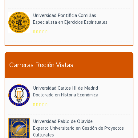
Universidad Pontificia Comillas
Especialista en Ejercicios Espirituales
Carreras Recién Vistas
Universidad Carlos III de Madrid
Doctorado en Historia Económica
Universidad Pablo de Olavide
Experto Universitario en Gestión de Proyectos
Culturales