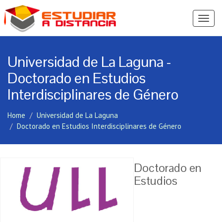
Ver
Menú
Universidad de La Laguna -
Doctorado en Estudios
Interdisciplinares de Género
Home
Universidad de La Laguna
Doctorado en Estudios Interdisciplinares de Género
Doctorado en
Estudios