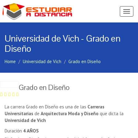
Ver
Menú
Universidad de Vich - Grado en
Diseño
Home
Universidad de Vich
Grado en Diseño
Grado en Diseño
La carrera Grado en Diseño es una de las
Carreras
Universitarias
de
Arquitectura Moda y Diseño
que dicta la
Universidad de Vich
Duración
4 AÑOS