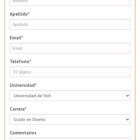
Apellido*
Email*
Teléfono*
Universidad*
Carrera*
Comentarios