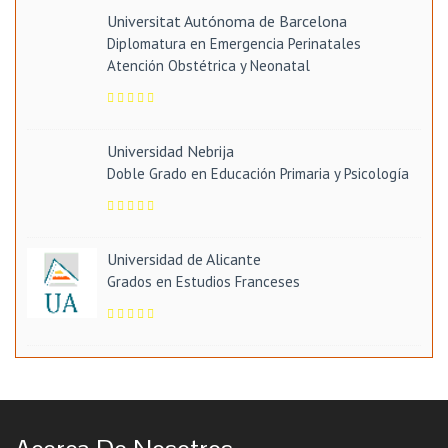
Universitat Autónoma de Barcelona
Diplomatura en Emergencia Perinatales
Atención Obstétrica y Neonatal
Universidad Nebrija
Doble Grado en Educación Primaria y Psicología
Universidad de Alicante
Grados en Estudios Franceses