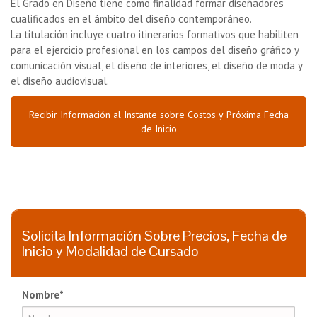
El Grado en Diseño tiene como finalidad formar diseñadores
cualificados en el ámbito del diseño contemporáneo.
La titulación incluye cuatro itinerarios formativos que habiliten
para el ejercicio profesional en los campos del diseño gráfico y
comunicación visual, el diseño de interiores, el diseño de moda y
el diseño audiovisual.
Recibir Información al Instante sobre Costos y Próxima Fecha
de Inicio
Solicita Información Sobre Precios, Fecha de
Inicio y Modalidad de Cursado
Nombre*