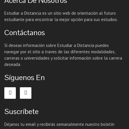
Acerca De Nosotros
Estudiar a Distancia es un sitio web de orientación al futuro
estudiante para encontrar la mejor opción para sus estudios.
Contáctanos
Si deseas información sobre Estudiar a Distancia puedes
navegar por el sitio a traves de las diferentes modalidades,
carreras o universidades y solicitar información sobre la carrera
deseada.
Síguenos En
Suscríbete
Déjanos tu email y recibirás semanalmente nuestro boletín