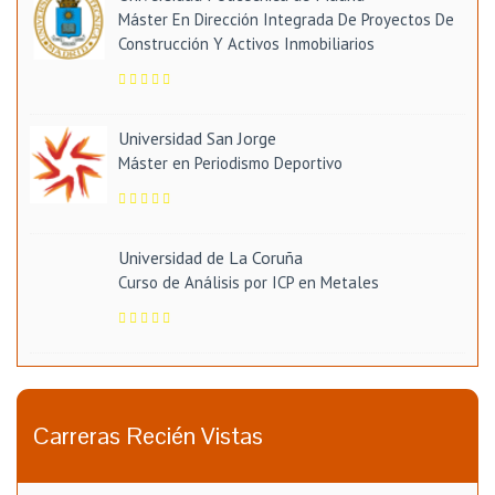
Máster En Dirección Integrada De Proyectos De
Construcción Y Activos Inmobiliarios
Universidad San Jorge
Máster en Periodismo Deportivo
Universidad de La Coruña
Curso de Análisis por ICP en Metales
Carreras Recién Vistas