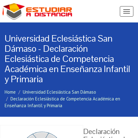
Ver
Menú
Universidad Eclesiástica San
Dámaso - Declaración
Eclesiástica de Competencia
Académica en Enseñanza Infantil
y Primaria
Home
Universidad Eclesiástica San Dámaso
Declaración Eclesiástica de Competencia Académica en
Enseñanza Infantil y Primaria
Declaración