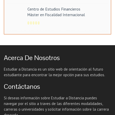
Centro de Estudios Financieros
Máster en Fiscalidad Internacional
Acerca De Nosotros
Estudiar a Distancia es un sitio web de orientación al futuro
estudiante para encontrar la mejor opción para sus estudios.
Contáctanos
Si deseas información sobre Estudiar a Distancia puedes
navegar por el sitio a traves de las diferentes modalidades,
carreras o universidades y solicitar información sobre la carrera
deseada.