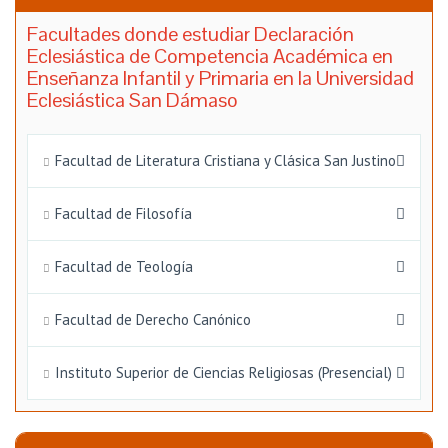
Facultades donde estudiar Declaración
Eclesiástica de Competencia Académica en
Enseñanza Infantil y Primaria en la Universidad
Eclesiástica San Dámaso
Facultad de Literatura Cristiana y Clásica San Justino
Facultad de Filosofía
Facultad de Teología
Facultad de Derecho Canónico
Instituto Superior de Ciencias Religiosas (Presencial)