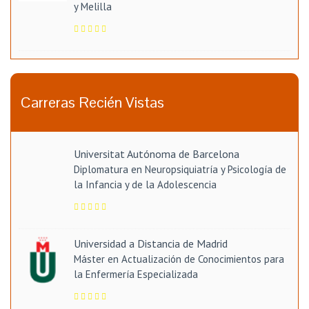
y Melilla
Carreras Recién Vistas
Universitat Autónoma de Barcelona
Diplomatura en Neuropsiquiatría y Psicología de
la Infancia y de la Adolescencia
Universidad a Distancia de Madrid
Máster en Actualización de Conocimientos para
la Enfermería Especializada