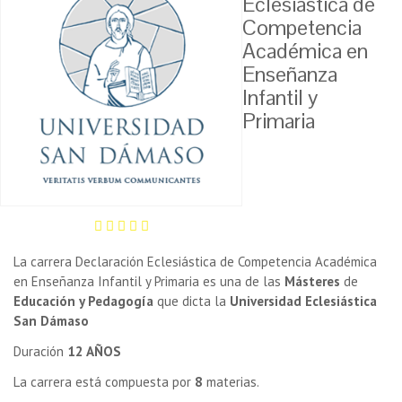
Eclesiástica de
Competencia
Académica en
Enseñanza
Infantil y
Primaria
La carrera Declaración Eclesiástica de Competencia Académica
en Enseñanza Infantil y Primaria es una de las
Másteres
de
Educación y Pedagogía
que dicta la
Universidad Eclesiástica
San Dámaso
Duración
12 AÑOS
La carrera está compuesta por
8
materias.