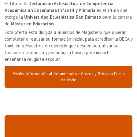
El título de
Declaración Eclesiástica de Competencia
Académica en Enseñanza Infantil y Primaria
es el título que
otorga la
Universidad Eclesiástica San Dámaso
para la carrera
de
Máster en Educación
Esta oferta está dirigida a alumnos de Magisterio que quieran
completar o realizar su formación inicial para acreditar la DECA y
también a Maestros en ejercicio que deseen actualizar su
formación teológica y pedagógica básica para impartir
enseñanza religiosa escolar.
Recibir Información al Instante sobre Costos y Próxima Fecha
de Inicio