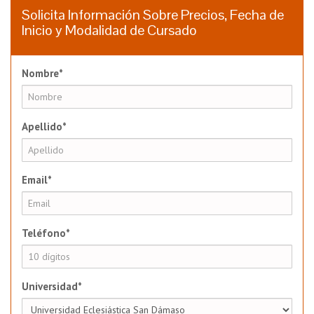
Solicita Información Sobre Precios, Fecha de
Inicio y Modalidad de Cursado
Nombre*
Apellido*
Email*
Teléfono*
Universidad*