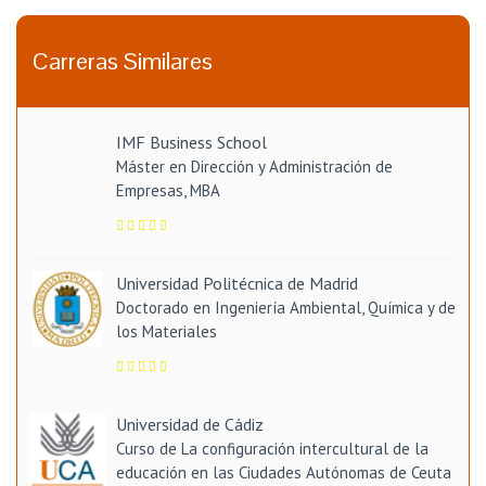
Carreras Similares
IMF Business School
Máster en Dirección y Administración de
Empresas, MBA
Universidad Politécnica de Madrid
Doctorado en Ingeniería Ambiental, Química y de
los Materiales
Universidad de Cádiz
Curso de La configuración intercultural de la
educación en las Ciudades Autónomas de Ceuta