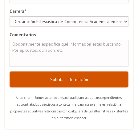
Carrera*
Comentarios
Solicitar Información
Al solicitar informes autorizo a estudiaradistancia.es, a sus dependientes,
subcontratados o asociados a contactarme para asesorarme en relación a
propuestas educativas relacionadas con cualquiera de las alternativas existentes
en el territorio español.