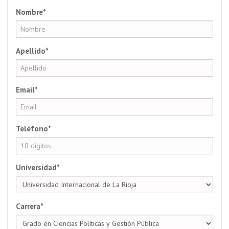
Nombre*
Apellido*
Email*
Teléfono*
Universidad*
Carrera*