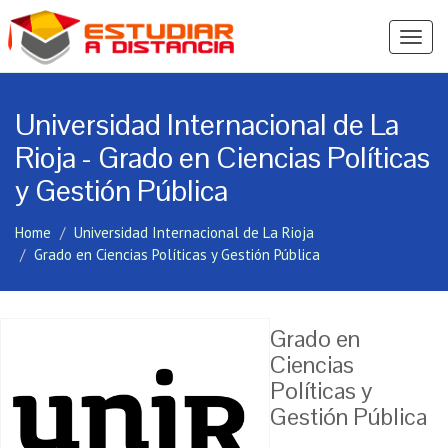
Ver
Menú
Universidad Internacional de La
Rioja - Grado en Ciencias Políticas
y Gestión Pública
Home
Universidad Internacional de La Rioja
Grado en Ciencias Políticas y Gestión Pública
Grado en
Ciencias
Políticas y
Gestión Pública