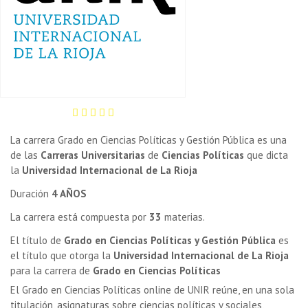
La carrera Grado en Ciencias Políticas y Gestión Pública es una
de las
Carreras Universitarias
de
Ciencias Políticas
que dicta
la
Universidad Internacional de La Rioja
Duración
4 AÑOS
La carrera está compuesta por
33
materias.
El título de
Grado en Ciencias Políticas y Gestión Pública
es
el título que otorga la
Universidad Internacional de La Rioja
para la carrera de
Grado en Ciencias Políticas
El Grado en Ciencias Políticas online de UNIR reúne, en una sola
titulación, asignaturas sobre ciencias políticas y sociales,