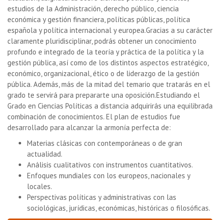
estudios de la Administración, derecho público, ciencia
económica y gestión financiera, políticas públicas,
política
española
y política
internacional y europea
.
Gracias a su carácter
claramente pluridisciplinar, podrás obtener un conocimiento
profundo e integrado de la teoría y práctica de la política y la
gestión pública, así como de los distintos aspectos estratégico,
económico, organizacional, ético o de liderazgo de la gestión
pública. Además, más de la mitad del temario que tratarás en el
grado te servirá para prepararte una oposición.
Estudiando el
Grado en Ciencias Políticas a distancia adquirirás una equilibrada
combinación de conocimientos. El plan de estudios fue
desarrollado para alcanzar la armonía perfecta de:
Materias clásicas con contemporáneas o de gran
actualidad.
Análisis cualitativos con instrumentos cuantitativos.
Enfoques mundiales con los europeos, nacionales y
locales.
Perspectivas políticas y administrativas con las
sociológicas, jurídicas, económicas, históricas o filosóficas.