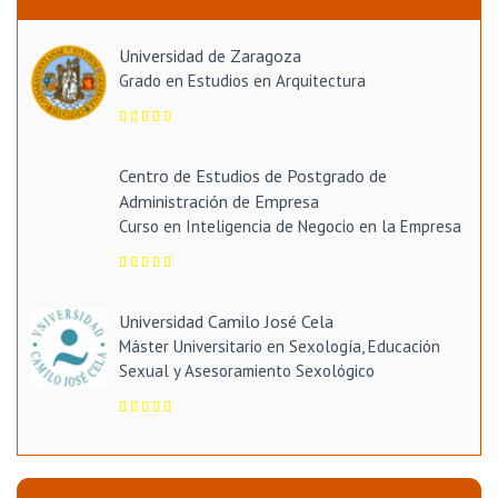
Universidad de Zaragoza
Grado en Estudios en Arquitectura
Centro de Estudios de Postgrado de
Administración de Empresa
Curso en Inteligencia de Negocio en la Empresa
Universidad Camilo José Cela
Máster Universitario en Sexología, Educación
Sexual y Asesoramiento Sexológico