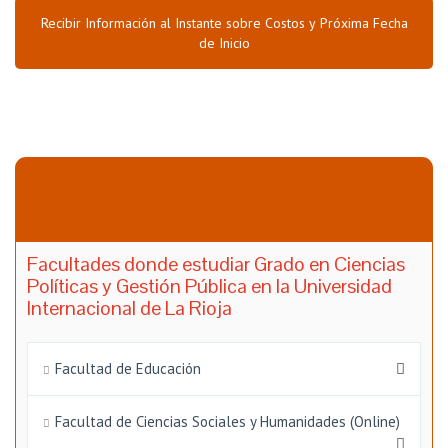
Recibir Información al Instante sobre Costos y Próxima Fecha
de Inicio
Facultades donde estudiar Grado en Ciencias
Políticas y Gestión Pública en la Universidad
Internacional de La Rioja
Facultad de Educación
Facultad de Ciencias Sociales y Humanidades (Online)