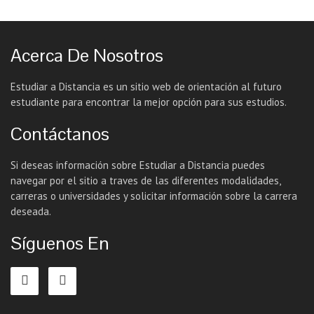
Acerca De Nosotros
Estudiar a Distancia es un sitio web de orientación al futuro
estudiante para encontrar la mejor opción para sus estudios.
Contáctanos
Si deseas información sobre Estudiar a Distancia puedes
navegar por el sitio a traves de las diferentes modalidades,
carreras o universidades y solicitar información sobre la carrera
deseada.
Síguenos En