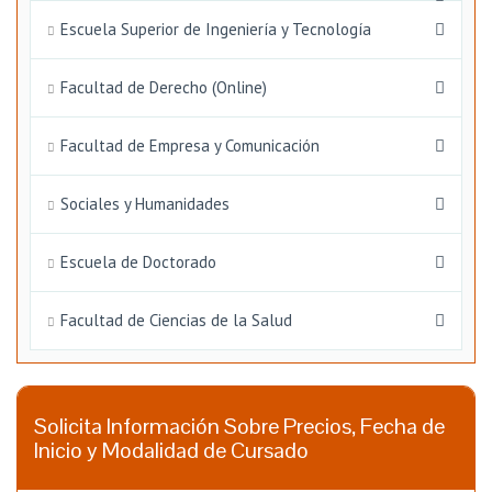
Escuela Superior de Ingeniería y Tecnología
Facultad de Derecho (Online)
Facultad de Empresa y Comunicación
Sociales y Humanidades
Escuela de Doctorado
Facultad de Ciencias de la Salud
Solicita Información Sobre Precios, Fecha de
Inicio y Modalidad de Cursado