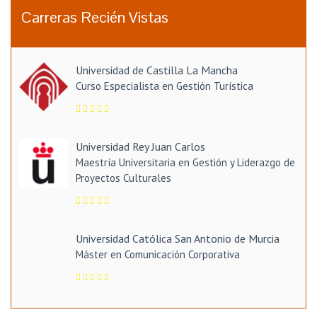
Carreras Recién Vistas
Universidad de Castilla La Mancha
Curso Especialista en Gestión Turística
Universidad Rey Juan Carlos
Maestría Universitaria en Gestión y Liderazgo de
Proyectos Culturales
Universidad Católica San Antonio de Murcia
Máster en Comunicación Corporativa