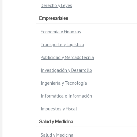
Derecho y Leyes
Empresariales
Economía y Finanzas
Transporte y Logística
Publicidad y Mercadotecnia
Investigación y Desarrollo
Ingeniería y Tecnología
Informática e Información
Impuestos y Fiscal
Salud y Medicina
Salud y Medicina