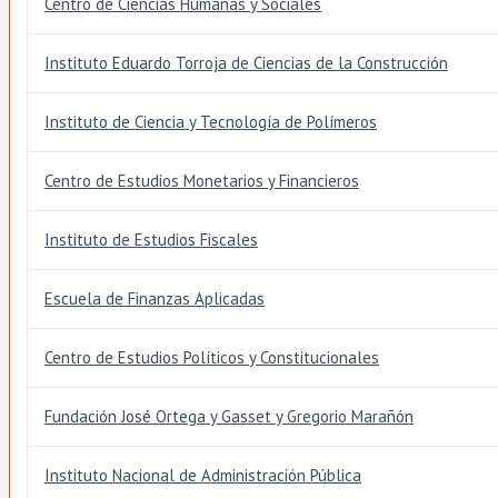
Centro de Ciencias Humanas y Sociales
Instituto Eduardo Torroja de Ciencias de la Construcción
Instituto de Ciencia y Tecnología de Polímeros
Centro de Estudios Monetarios y Financieros
Instituto de Estudios Fiscales
Escuela de Finanzas Aplicadas
Centro de Estudios Políticos y Constitucionales
Fundación José Ortega y Gasset y Gregorio Marañón
Instituto Nacional de Administración Pública