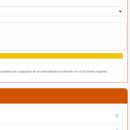
ionadas con cualquiera de las alternativas existentes en el territorio español.