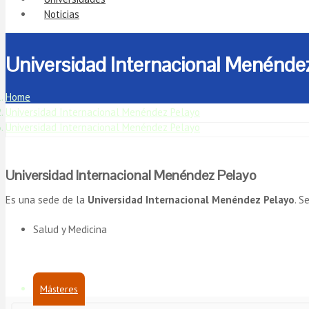
Noticias
Universidad Internacional Menénde
Home
Universidad Internacional Menéndez Pelayo
Universidad Internacional Menéndez Pelayo
Universidad Internacional Menéndez Pelayo
Es una sede de la
Universidad Internacional Menéndez Pelayo
. S
Salud y Medicina
Másteres