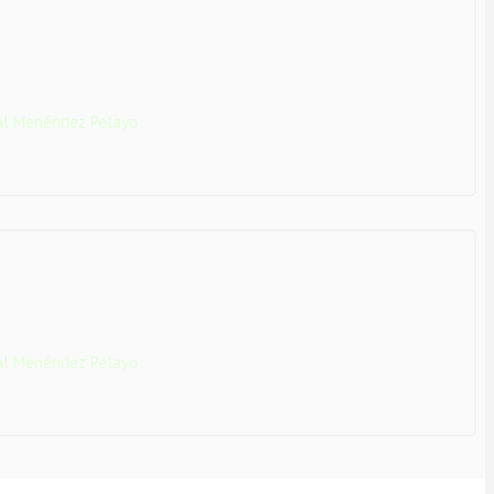
nal Menéndez Pelayo
nal Menéndez Pelayo