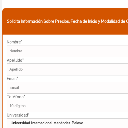
Solicita Información Sobre Precios, Fecha de Inicio y Modalidad de
Nombre*
Apellido*
Email*
Teléfono*
Universidad*