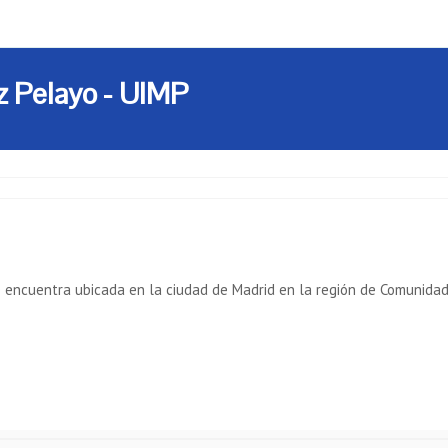
z Pelayo - UIMP
e encuentra ubicada en la ciudad de Madrid en la región de Comunidad