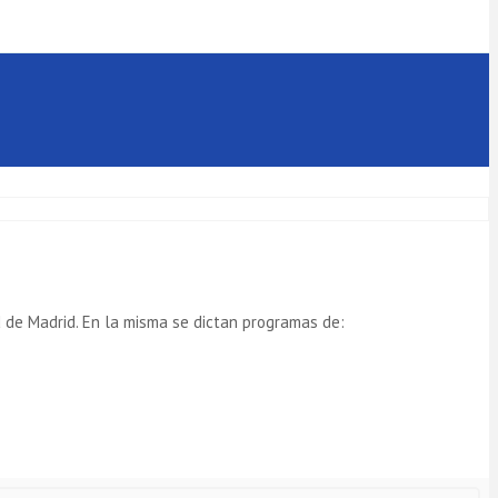
 de Madrid. En la misma se dictan programas de: