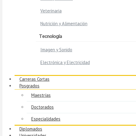
Veterinaria
Nutrición y Alimentación
Tecnología
Imagen y Sonido
Electrónica y Electricidad
Carreras Cortas
Posgrados
Maestrías
Doctorados
Especialidades
Diplomados
Universidades