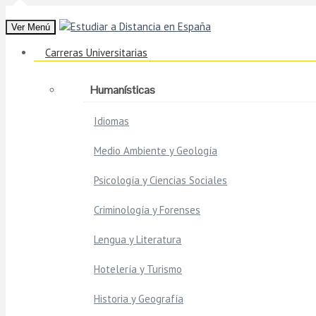
Ver Menú
Carreras Universitarias
Humanísticas
Idiomas
Medio Ambiente y Geología
Psicología y Ciencias Sociales
Criminología y Forenses
Lengua y Literatura
Hotelería y Turismo
Historia y Geografía