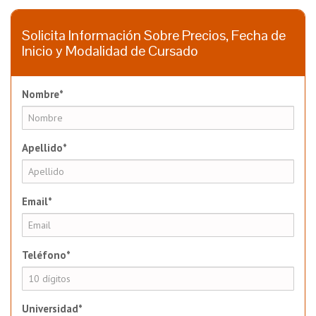
Solicita Información Sobre Precios, Fecha de
Inicio y Modalidad de Cursado
Nombre*
Apellido*
Email*
Teléfono*
Universidad*