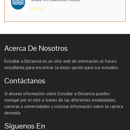
Acerca De Nosotros
Estudiar a Distancia es un sitio web de orientación al futuro
estudiante para encontrar la mejor opción para sus estudios.
Contáctanos
Si deseas información sobre Estudiar a Distancia puedes
navegar por el sitio a traves de las diferentes modalidades,
carreras o universidades y solicitar información sobre la carrera
deseada.
Síguenos En