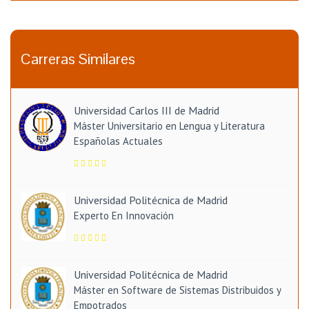
Carreras Similares
Universidad Carlos III de Madrid
Máster Universitario en Lengua y Literatura
Españolas Actuales
Universidad Politécnica de Madrid
Experto En Innovación
Universidad Politécnica de Madrid
Máster en Software de Sistemas Distribuidos y
Empotrados