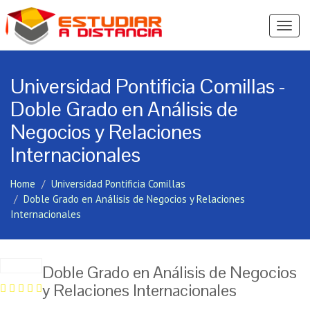
Ver
Menú
Universidad Pontificia Comillas -
Doble Grado en Análisis de
Negocios y Relaciones
Internacionales
Home
Universidad Pontificia Comillas
Doble Grado en Análisis de Negocios y Relaciones
Internacionales
Doble Grado en Análisis de Negocios
y Relaciones Internacionales