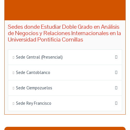
Sedes donde Estudiar Doble Grado en Análisis
de Negocios y Relaciones Internacionales en la
Universidad Pontificia Comillas
Sede Central (Presencial)
Sede Cantoblanco
Sede Ciempozuelos
Sede Rey Francisco