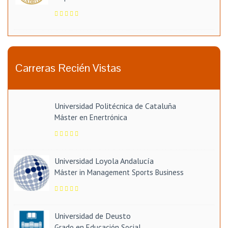
Carreras Recién Vistas
Universidad Politécnica de Cataluña
Máster en Enertrónica
Universidad Loyola Andalucía
Máster in Management Sports Business
Universidad de Deusto
Grado en Educación Social