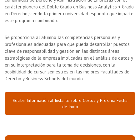
carácter pionero del Doble Grado en Business Analytics + Grado
en Derecho, siendo la primera universidad española que imparte
este programa combinado.
Se proporciona al alumno las competencias personales y
profesionales adecuadas para que pueda desarrollar puestos
clave de responsabilidad y gestión en las distintas áreas
estratégicas de la empresa implicadas en el análisis de datos y
en su interpretación para la toma de decisiones, con la
posibilidad de cursar semestres en las mejores Facultades de
Derecho y Business Schools del mundo.
Recibir Información al Instante sobre Costos y Próxima Fecha
de Inicio