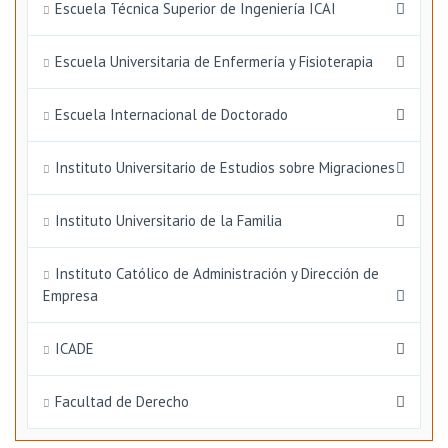
Escuela Técnica Superior de Ingeniería ICAI
Escuela Universitaria de Enfermería y Fisioterapia
Escuela Internacional de Doctorado
Instituto Universitario de Estudios sobre Migraciones
Instituto Universitario de la Familia
Instituto Católico de Administración y Dirección de
Empresa
ICADE
Facultad de Derecho