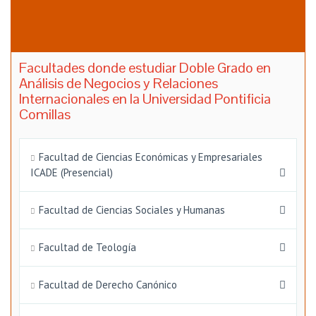
Facultades donde estudiar Doble Grado en
Análisis de Negocios y Relaciones
Internacionales en la Universidad Pontificia
Comillas
Facultad de Ciencias Económicas y Empresariales
ICADE (Presencial)
Facultad de Ciencias Sociales y Humanas
Facultad de Teología
Facultad de Derecho Canónico