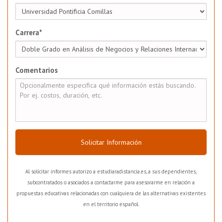
Carrera*
Comentarios
Solicitar Información
Al solicitar informes autorizo a estudiaradistancia.es, a sus dependientes,
subcontratados o asociados a contactarme para asesorarme en relación a
propuestas educativas relacionadas con cualquiera de las alternativas existentes
en el territorio español.