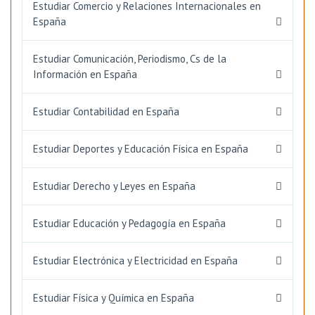
Estudiar Comercio y Relaciones Internacionales en
España
Estudiar Comunicación, Periodismo, Cs de la
Información en España
Estudiar Contabilidad en España
Estudiar Deportes y Educación Física en España
Estudiar Derecho y Leyes en España
Estudiar Educación y Pedagogía en España
Estudiar Electrónica y Electricidad en España
Estudiar Física y Química en España