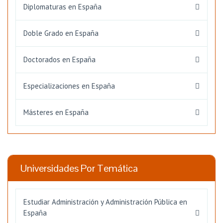
Diplomaturas en España
Doble Grado en España
Doctorados en España
Especializaciones en España
Másteres en España
Universidades Por Temática
Estudiar Administración y Administración Pública en
España