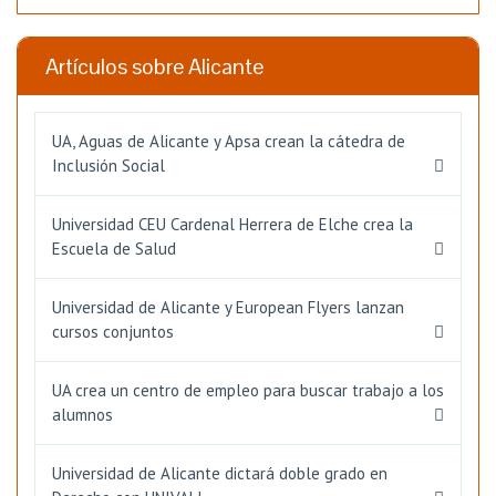
Artículos sobre Alicante
UA, Aguas de Alicante y Apsa crean la cátedra de
Inclusión Social
Universidad CEU Cardenal Herrera de Elche crea la
Escuela de Salud
Universidad de Alicante y European Flyers lanzan
cursos conjuntos
UA crea un centro de empleo para buscar trabajo a los
alumnos
Universidad de Alicante dictará doble grado en