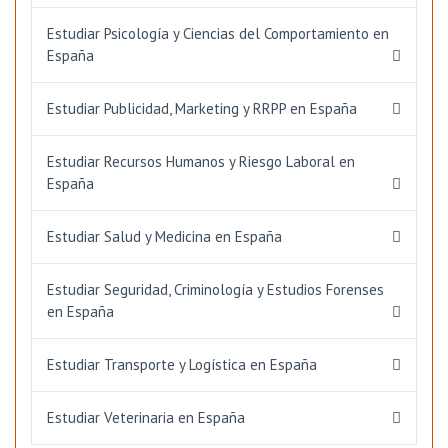
Estudiar Psicología y Ciencias del Comportamiento en
España
Estudiar Publicidad, Marketing y RRPP en España
Estudiar Recursos Humanos y Riesgo Laboral en
España
Estudiar Salud y Medicina en España
Estudiar Seguridad, Criminología y Estudios Forenses
en España
Estudiar Transporte y Logística en España
Estudiar Veterinaria en España