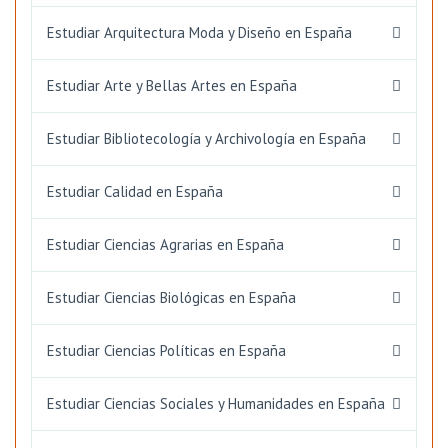
Estudiar Arquitectura Moda y Diseño en España
Estudiar Arte y Bellas Artes en España
Estudiar Bibliotecología y Archivología en España
Estudiar Calidad en España
Estudiar Ciencias Agrarias en España
Estudiar Ciencias Biológicas en España
Estudiar Ciencias Políticas en España
Estudiar Ciencias Sociales y Humanidades en España