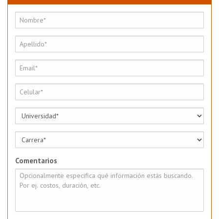
Comentarios