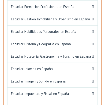
Estudiar Formación Profesional en España
Estudiar Gestión Inmobiliaria y Urbanismo en España
Estudiar Habilidades Personales en España
Estudiar Historia y Geografía en España
Estudiar Hotelería, Gastronomía y Turismo en España
Estudiar Idiomas en España
Estudiar Imagen y Sonido en España
Estudiar Impuestos y Fiscal en España