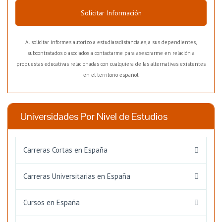
Solicitar Información
Al solicitar informes autorizo a estudiaradistancia.es, a sus dependientes,
subcontratados o asociados a contactarme para asesorarme en relación a
propuestas educativas relacionadas con cualquiera de las alternativas existentes
en el territorio español.
Universidades Por Nivel de Estudios
Carreras Cortas en España
Carreras Universitarias en España
Cursos en España