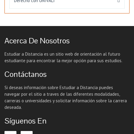
Derecho con UNIVALI
Acerca De Nosotros
Estudiar a Distancia es un sitio web de orientación al futuro
estudiante para encontrar la mejor opción para sus estudios.
Contáctanos
Si deseas información sobre Estudiar a Distancia puedes
navegar por el sitio a traves de las diferentes modalidades,
carreras o universidades y solicitar información sobre la carrera
deseada.
Síguenos En