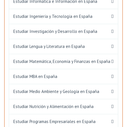
Estudiar Informática e Información en España
Estudiar Ingeniería y Tecnología en España
Estudiar Investigación y Desarrollo en España
Estudiar Lengua y Literatura en España
Estudiar Matemática, Economía y Finanzas en España
Estudiar MBA en España
Estudiar Medio Ambiente y Geología en España
Estudiar Nutrición y Alimentación en España
Estudiar Programas Empresariales en España