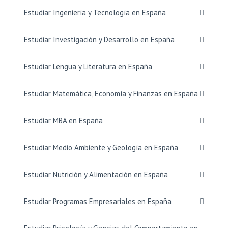
Estudiar Ingeniería y Tecnología en España
Estudiar Investigación y Desarrollo en España
Estudiar Lengua y Literatura en España
Estudiar Matemática, Economía y Finanzas en España
Estudiar MBA en España
Estudiar Medio Ambiente y Geología en España
Estudiar Nutrición y Alimentación en España
Estudiar Programas Empresariales en España