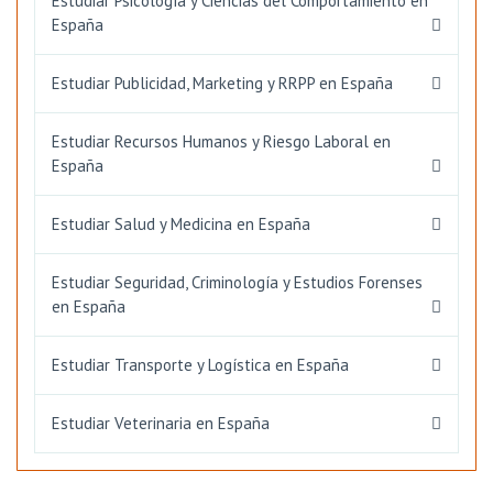
Estudiar Psicología y Ciencias del Comportamiento en
España
Estudiar Publicidad, Marketing y RRPP en España
Estudiar Recursos Humanos y Riesgo Laboral en
España
Estudiar Salud y Medicina en España
Estudiar Seguridad, Criminología y Estudios Forenses
en España
Estudiar Transporte y Logística en España
Estudiar Veterinaria en España