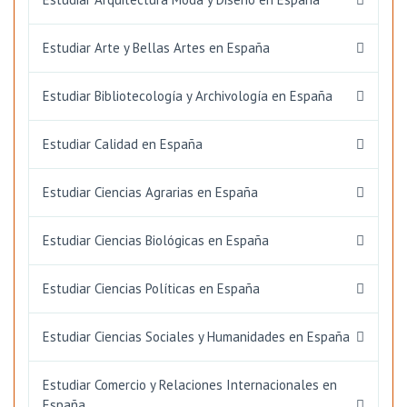
Estudiar Arte y Bellas Artes en España
Estudiar Bibliotecología y Archivología en España
Estudiar Calidad en España
Estudiar Ciencias Agrarias en España
Estudiar Ciencias Biológicas en España
Estudiar Ciencias Políticas en España
Estudiar Ciencias Sociales y Humanidades en España
Estudiar Comercio y Relaciones Internacionales en
España