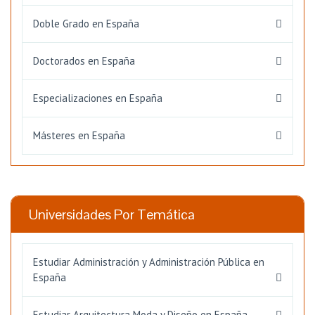
Doble Grado en España
Doctorados en España
Especializaciones en España
Másteres en España
Universidades Por Temática
Estudiar Administración y Administración Pública en
España
Estudiar Arquitectura Moda y Diseño en España