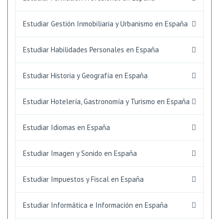
Estudiar Gestión Inmobiliaria y Urbanismo en España
Estudiar Habilidades Personales en España
Estudiar Historia y Geografía en España
Estudiar Hotelería, Gastronomía y Turismo en España
Estudiar Idiomas en España
Estudiar Imagen y Sonido en España
Estudiar Impuestos y Fiscal en España
Estudiar Informática e Información en España