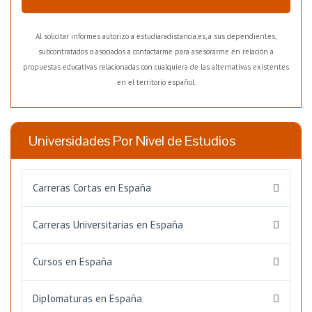
Al solicitar informes autorizo a estudiaradistancia.es, a sus dependientes,
subcontratados o asociados a contactarme para asesorarme en relación a
propuestas educativas relacionadas con cualquiera de las alternativas existentes
en el territorio español.
Universidades Por Nivel de Estudios
Carreras Cortas en España
Carreras Universitarias en España
Cursos en España
Diplomaturas en España