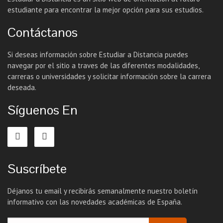
estudiante para encontrar la mejor opción para sus estudios.
Contáctanos
Si deseas información sobre Estudiar a Distancia puedes
navegar por el sitio a traves de las diferentes modalidades,
carreras o universidades y solicitar información sobre la carrera
deseada.
Síguenos En
Suscríbete
Déjanos tu email y recibirás semanalmente nuestro boletín
informativo con las novedades académicas de España.