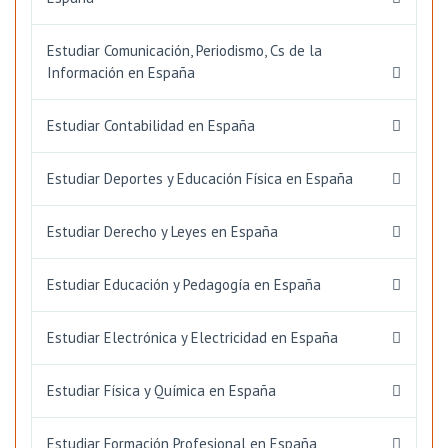
Estudiar Comunicación, Periodismo, Cs de la
Información en España
Estudiar Contabilidad en España
Estudiar Deportes y Educación Física en España
Estudiar Derecho y Leyes en España
Estudiar Educación y Pedagogía en España
Estudiar Electrónica y Electricidad en España
Estudiar Física y Química en España
Estudiar Formación Profesional en España