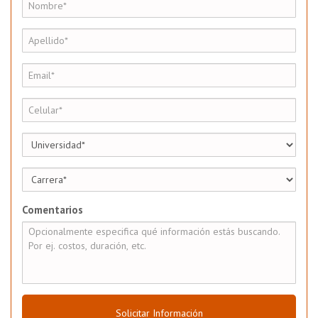
Comentarios
Solicitar Información