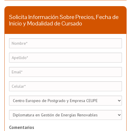
Solicita Información Sobre Precios, Fecha de
Inicio y Modalidad de Cursado
Comentarios