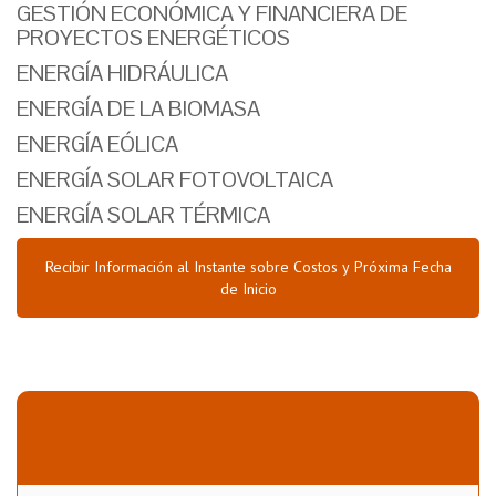
GESTIÓN ECONÓMICA Y FINANCIERA DE
PROYECTOS ENERGÉTICOS
ENERGÍA HIDRÁULICA
ENERGÍA DE LA BIOMASA
ENERGÍA EÓLICA
ENERGÍA SOLAR FOTOVOLTAICA
ENERGÍA SOLAR TÉRMICA
Recibir Información al Instante sobre Costos y Próxima Fecha
de Inicio