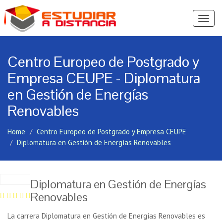
Ver
Menú
Centro Europeo de Postgrado y
Empresa CEUPE - Diplomatura
en Gestión de Energías
Renovables
Home
Centro Europeo de Postgrado y Empresa CEUPE
Diplomatura en Gestión de Energías Renovables
Diplomatura en Gestión de Energías
Renovables
La carrera Diplomatura en Gestión de Energías Renovables es