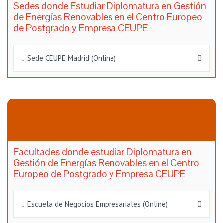
Sedes donde Estudiar Diplomatura en Gestión
de Energías Renovables en el Centro Europeo
de Postgrado y Empresa CEUPE
Sede CEUPE Madrid (Online)
Facultades donde estudiar Diplomatura en
Gestión de Energías Renovables en el Centro
Europeo de Postgrado y Empresa CEUPE
Escuela de Negocios Empresariales (Online)