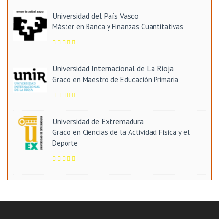
Universidad del País Vasco
Máster en Banca y Finanzas Cuantitativas
Universidad Internacional de La Rioja
Grado en Maestro de Educación Primaria
Universidad de Extremadura
Grado en Ciencias de la Actividad Física y el
Deporte