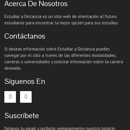
Acerca De Nosotros
Estudiar a Distancia es un sitio web de orientación al futuro
estudiante para encontrar la mejor opción para sus estudios.
Contáctanos
Si deseas información sobre Estudiar a Distancia puedes
navegar por el sitio a traves de las diferentes modalidades,
carreras o universidades y solicitar información sobre la carrera
deseada.
Síguenos En
Suscríbete
Déjanos tu email y recibirás semanalmente nuestro boletín