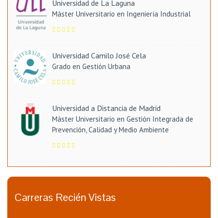
Universidad de La Laguna
Máster Universitario en Ingeniería Industrial
Universidad Camilo José Cela
Grado en Gestión Urbana
Universidad a Distancia de Madrid
Máster Universitario en Gestión Integrada de
Prevención, Calidad y Medio Ambiente
Carreras Recién Vistas