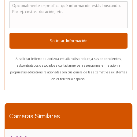
Solicitar Información
Al solicitar informes autorizo a estudiaradistancia.es, a sus dependientes,
subcontratados o asociados a contactarme para asesorarme en relación a
propuestas educativas relacionadas con cualquiera de las alternativas existentes
en el territorio español.
Carreras Similares