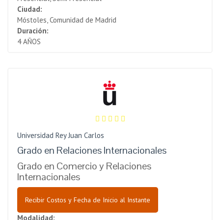
Ciudad:
Móstoles, Comunidad de Madrid
Duración:
4 AÑOS
Universidad Rey Juan Carlos
Grado en Relaciones Internacionales
Grado en Comercio y Relaciones
Internacionales
Recibir Costos y Fecha de Inicio al Instante
Modalidad: