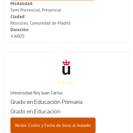
Modalidad:
Semi Presencial, Presencial
Ciudad:
Móstoles, Comunidad de Madrid
Duración:
4 AÑOS
Universidad Rey Juan Carlos
Grado en Educación Primaria
Grado en Educación
Recibir Costos y Fecha de Inicio al Instante