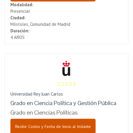
Modalidad:
Presencial
Ciudad:
Móstoles, Comunidad de Madrid
Duración:
4 AÑOS
Universidad Rey Juan Carlos
Grado en Ciencia Política y Gestión Pública
Grado en Ciencias Políticas
Recibir Costos y Fecha de Inicio al Instante