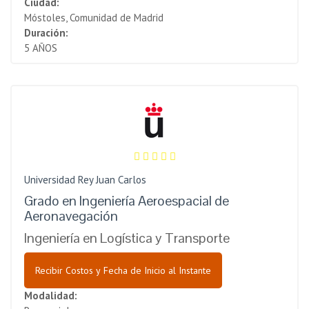
Ciudad:
Móstoles, Comunidad de Madrid
Duración:
5 AÑOS
Universidad Rey Juan Carlos
Grado en Ingeniería Aeroespacial de
Aeronavegación
Ingeniería en Logística y Transporte
Recibir Costos y Fecha de Inicio al Instante
Modalidad: