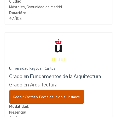
Ciudad:
Móstoles, Comunidad de Madrid
Duración:
4 AÑOS
Universidad Rey Juan Carlos
Grado en Fundamentos de la Arquitectura
Grado en Arquitectura
Recibir Costos y Fecha de Inicio al Instante
Modalidad:
Presencial