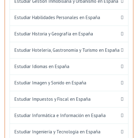
Estudiar Gestión Inmobiliaria y Urbanismo en España
Estudiar Habilidades Personales en España
Estudiar Historia y Geografía en España
Estudiar Hotelería, Gastronomía y Turismo en España
Estudiar Idiomas en España
Estudiar Imagen y Sonido en España
Estudiar Impuestos y Fiscal en España
Estudiar Informática e Información en España
Estudiar Ingeniería y Tecnología en España