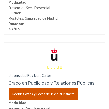
Modalidad:
Presencial, Semi Presencial
Ciudad:
Móstoles, Comunidad de Madrid
Duración:
4 AÑOS
Universidad Rey Juan Carlos
Grado en Publicidad y Relaciones Públicas
Recibir Costos y Fecha de Inicio al Instante
Modalidad:
Presencial, Semi Presencial