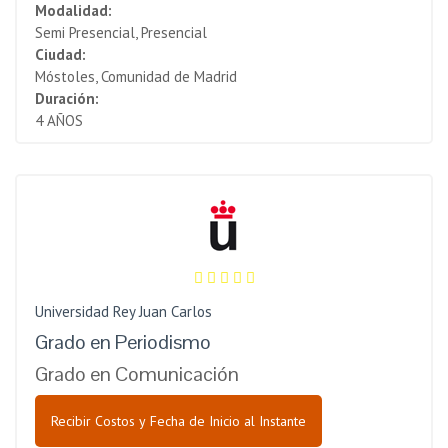
Modalidad:
Semi Presencial, Presencial
Ciudad:
Móstoles, Comunidad de Madrid
Duración:
4 AÑOS
Universidad Rey Juan Carlos
Grado en Periodismo
Grado en Comunicación
Recibir Costos y Fecha de Inicio al Instante