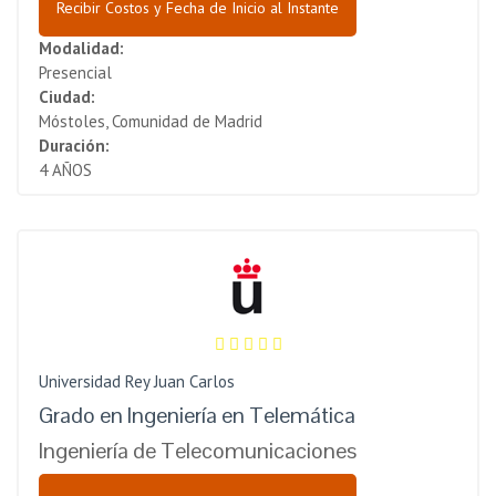
Recibir Costos y Fecha de Inicio al Instante
Modalidad:
Presencial
Ciudad:
Móstoles, Comunidad de Madrid
Duración:
4 AÑOS
Universidad Rey Juan Carlos
Grado en Ingeniería en Telemática
Ingeniería de Telecomunicaciones