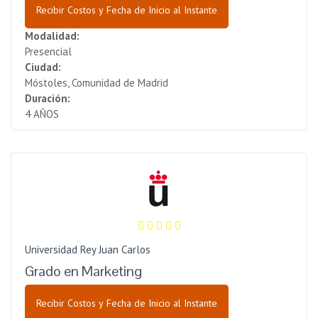
Recibir Costos y Fecha de Inicio al Instante
Modalidad:
Presencial
Ciudad:
Móstoles, Comunidad de Madrid
Duración:
4 AÑOS
Universidad Rey Juan Carlos
Grado en Marketing
Recibir Costos y Fecha de Inicio al Instante