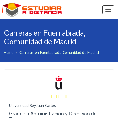
Ver
Menú
Carreras en Fuenlabrada,
Comunidad de Madrid
Home
Carreras en Fuenlabrada, Comunidad de Madrid
Universidad Rey Juan Carlos
Grado en Administración y Dirección de