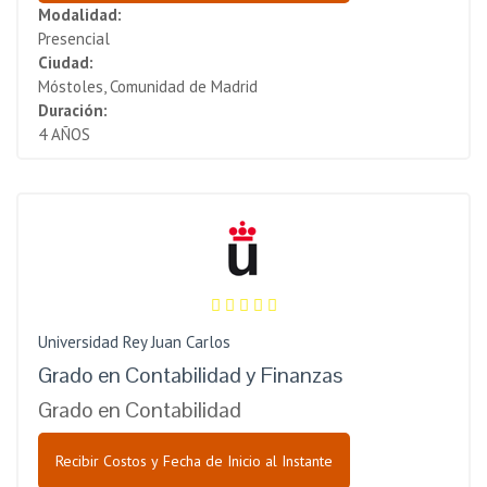
Modalidad:
Presencial
Ciudad:
Móstoles, Comunidad de Madrid
Duración:
4 AÑOS
Universidad Rey Juan Carlos
Grado en Contabilidad y Finanzas
Grado en Contabilidad
Recibir Costos y Fecha de Inicio al Instante