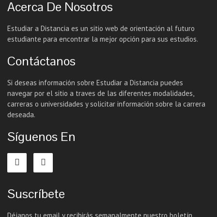
Acerca De Nosotros
Estudiar a Distancia es un sitio web de orientación al futuro
estudiante para encontrar la mejor opción para sus estudios.
Contáctanos
Si deseas información sobre Estudiar a Distancia puedes
navegar por el sitio a traves de las diferentes modalidades,
carreras o universidades y solicitar información sobre la carrera
deseada.
Síguenos En
Suscríbete
Déjanos tu email y recibirás semanalmente nuestro boletín