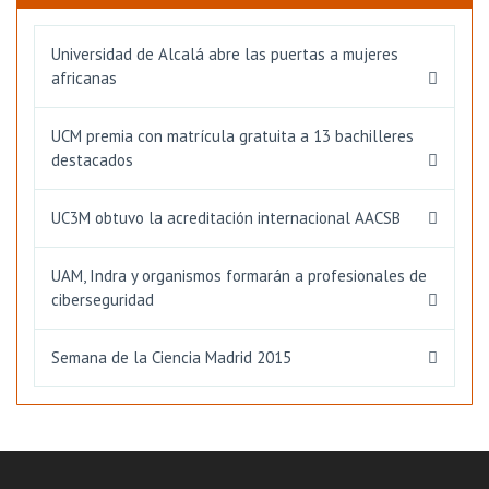
Universidad de Alcalá abre las puertas a mujeres
africanas
UCM premia con matrícula gratuita a 13 bachilleres
destacados
UC3M obtuvo la acreditación internacional AACSB
UAM, Indra y organismos formarán a profesionales de
ciberseguridad
Semana de la Ciencia Madrid 2015