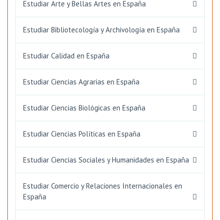
Estudiar Arte y Bellas Artes en España
Estudiar Bibliotecología y Archivología en España
Estudiar Calidad en España
Estudiar Ciencias Agrarias en España
Estudiar Ciencias Biológicas en España
Estudiar Ciencias Políticas en España
Estudiar Ciencias Sociales y Humanidades en España
Estudiar Comercio y Relaciones Internacionales en
España