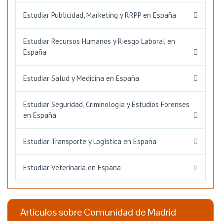
Estudiar Publicidad, Marketing y RRPP en España
Estudiar Recursos Humanos y Riesgo Laboral en
España
Estudiar Salud y Medicina en España
Estudiar Seguridad, Criminología y Estudios Forenses
en España
Estudiar Transporte y Logística en España
Estudiar Veterinaria en España
Artículos sobre Comunidad de Madrid