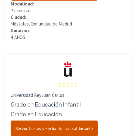
Modalidad:
Presencial
Ciudad:
Móstoles, Comunidad de Madrid
Duración:
4 AÑOS
Universidad Rey Juan Carlos
Grado en Educación Infantil
Grado en Educación
Recibir Costos y Fecha de Inicio al Instante