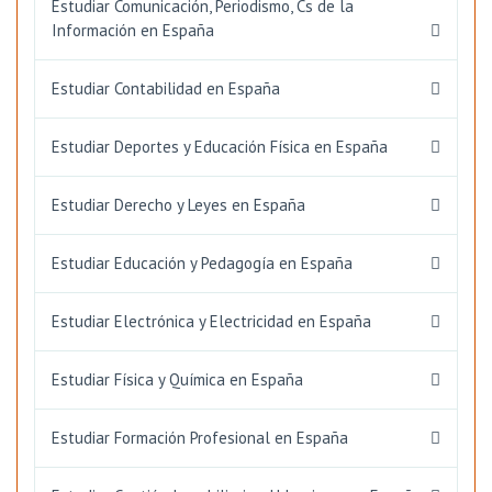
Estudiar Comunicación, Periodismo, Cs de la
Información en España
Estudiar Contabilidad en España
Estudiar Deportes y Educación Física en España
Estudiar Derecho y Leyes en España
Estudiar Educación y Pedagogía en España
Estudiar Electrónica y Electricidad en España
Estudiar Física y Química en España
Estudiar Formación Profesional en España