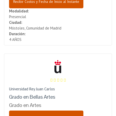
Recibir Costos y Fecha de Inicio al Instante
Modalidad:
Presencial
Ciudad:
Móstoles, Comunidad de Madrid
Duración:
4 AÑOS
Universidad Rey Juan Carlos
Grado en Bellas Artes
Grado en Artes