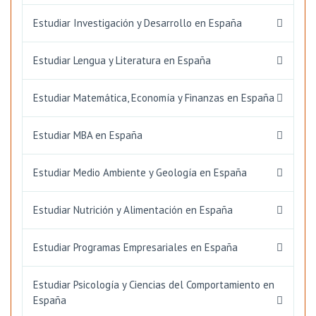
Estudiar Investigación y Desarrollo en España
Estudiar Lengua y Literatura en España
Estudiar Matemática, Economía y Finanzas en España
Estudiar MBA en España
Estudiar Medio Ambiente y Geología en España
Estudiar Nutrición y Alimentación en España
Estudiar Programas Empresariales en España
Estudiar Psicología y Ciencias del Comportamiento en
España