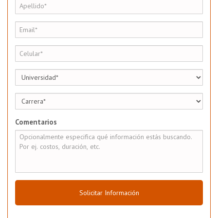
Comentarios
Solicitar Información