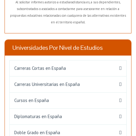
Al solicitar informes autorizo a estudiaradistancia.es, a sus dependientes,
subcontratados o asociados a contactarme para asesorarme en relación a
propuestas educativas relacionadas con cualquiera de las alternativas existentes
en el territorio español.
Universidades Por Nivel de Estudios
Carreras Cortas en España
Carreras Universitarias en España
Cursos en España
Diplomaturas en España
Doble Grado en España