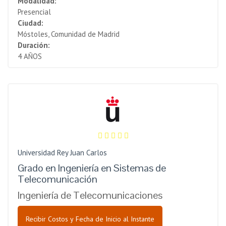
Modalidad:
Presencial
Ciudad:
Móstoles, Comunidad de Madrid
Duración:
4 AÑOS
Universidad Rey Juan Carlos
Grado en Ingeniería en Sistemas de
Telecomunicación
Ingeniería de Telecomunicaciones
Recibir Costos y Fecha de Inicio al Instante