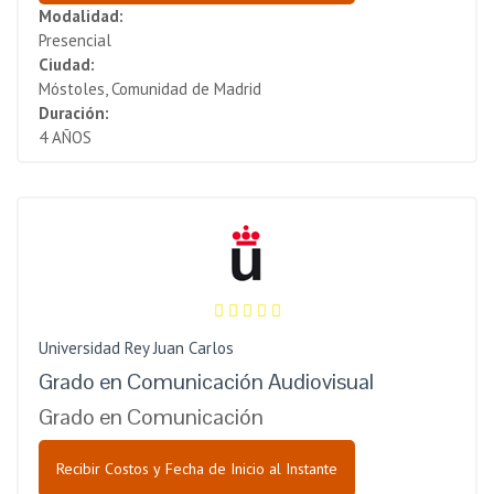
Modalidad:
Presencial
Ciudad:
Móstoles, Comunidad de Madrid
Duración:
4 AÑOS
Universidad Rey Juan Carlos
Grado en Comunicación Audiovisual
Grado en Comunicación
Recibir Costos y Fecha de Inicio al Instante