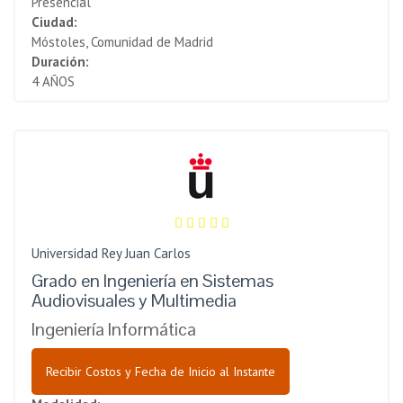
Presencial
Ciudad:
Móstoles, Comunidad de Madrid
Duración:
4 AÑOS
Universidad Rey Juan Carlos
Grado en Ingeniería en Sistemas
Audiovisuales y Multimedia
Ingeniería Informática
Recibir Costos y Fecha de Inicio al Instante