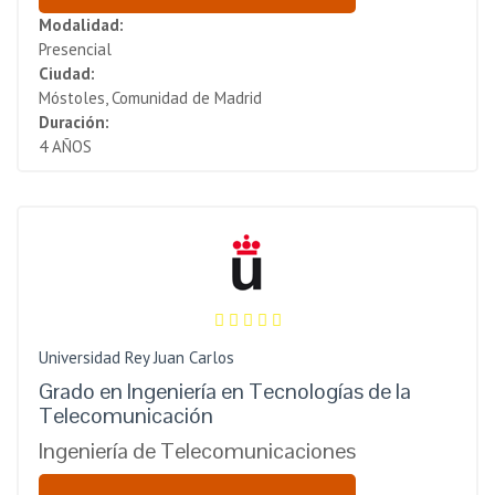
Modalidad:
Presencial
Ciudad:
Móstoles, Comunidad de Madrid
Duración:
4 AÑOS
Universidad Rey Juan Carlos
Grado en Ingeniería en Tecnologías de la
Telecomunicación
Ingeniería de Telecomunicaciones