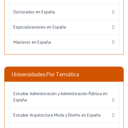
Doctorados en España
Especializaciones en España
Másteres en España
Universidades Por Temática
Estudiar Administración y Administración Pública en
España
Estudiar Arquitectura Moda y Diseño en España