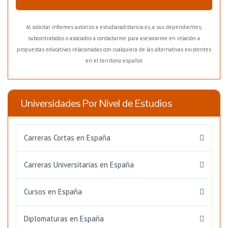
Al solicitar informes autorizo a estudiaradistancia.es, a sus dependientes,
subcontratados o asociados a contactarme para asesorarme en relación a
propuestas educativas relacionadas con cualquiera de las alternativas existentes
en el territorio español.
Universidades Por Nivel de Estudios
Carreras Cortas en España
Carreras Universitarias en España
Cursos en España
Diplomaturas en España