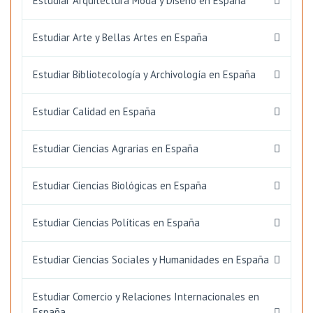
Estudiar Arquitectura Moda y Diseño en España
Estudiar Arte y Bellas Artes en España
Estudiar Bibliotecología y Archivología en España
Estudiar Calidad en España
Estudiar Ciencias Agrarias en España
Estudiar Ciencias Biológicas en España
Estudiar Ciencias Políticas en España
Estudiar Ciencias Sociales y Humanidades en España
Estudiar Comercio y Relaciones Internacionales en
España