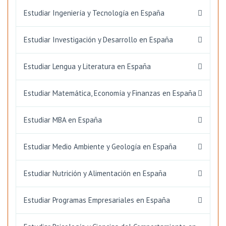
Estudiar Ingeniería y Tecnología en España
Estudiar Investigación y Desarrollo en España
Estudiar Lengua y Literatura en España
Estudiar Matemática, Economía y Finanzas en España
Estudiar MBA en España
Estudiar Medio Ambiente y Geología en España
Estudiar Nutrición y Alimentación en España
Estudiar Programas Empresariales en España