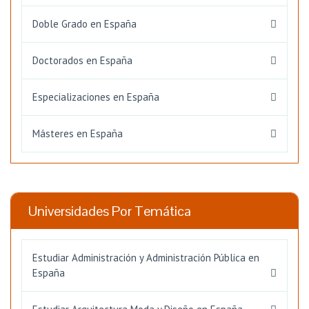
Doble Grado en España
Doctorados en España
Especializaciones en España
Másteres en España
Universidades Por Temática
Estudiar Administración y Administración Pública en
España