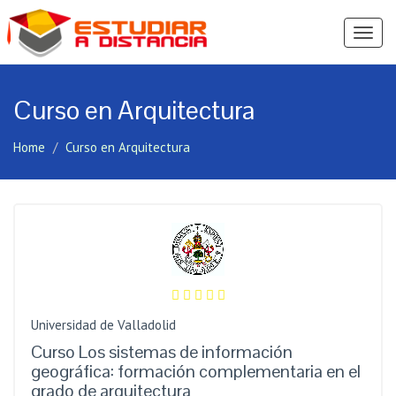
Ver
Menú
Curso en Arquitectura
Home
Curso en Arquitectura
Universidad de Valladolid
Curso Los sistemas de información
geográfica: formación complementaria en el
grado de arquitectura