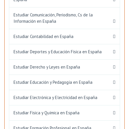
Estudiar Comunicación, Periodismo, Cs de la
Información en España
Estudiar Contabilidad en España
Estudiar Deportes y Educación Física en España
Estudiar Derecho y Leyes en España
Estudiar Educación y Pedagogía en España
Estudiar Electrónica y Electricidad en España
Estudiar Física y Química en España
Estudiar Formación Profesional en España