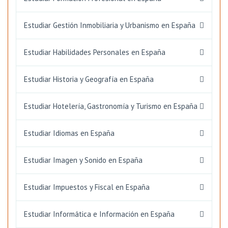
Estudiar Gestión Inmobiliaria y Urbanismo en España
Estudiar Habilidades Personales en España
Estudiar Historia y Geografía en España
Estudiar Hotelería, Gastronomía y Turismo en España
Estudiar Idiomas en España
Estudiar Imagen y Sonido en España
Estudiar Impuestos y Fiscal en España
Estudiar Informática e Información en España