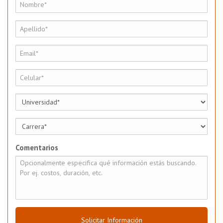
Comentarios
Solicitar Información