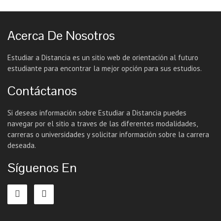
Acerca De Nosotros
Estudiar a Distancia es un sitio web de orientación al futuro
estudiante para encontrar la mejor opción para sus estudios.
Contáctanos
Si deseas información sobre Estudiar a Distancia puedes
navegar por el sitio a traves de las diferentes modalidades,
carreras o universidades y solicitar información sobre la carrera
deseada.
Síguenos En