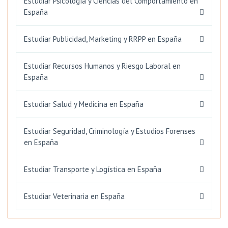
Estudiar Psicología y Ciencias del Comportamiento en
España
Estudiar Publicidad, Marketing y RRPP en España
Estudiar Recursos Humanos y Riesgo Laboral en
España
Estudiar Salud y Medicina en España
Estudiar Seguridad, Criminología y Estudios Forenses
en España
Estudiar Transporte y Logística en España
Estudiar Veterinaria en España