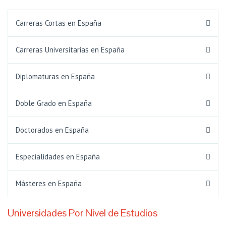
Carreras Cortas en España
Carreras Universitarias en España
Diplomaturas en España
Doble Grado en España
Doctorados en España
Especialidades en España
Másteres en España
Universidades Por Nivel de Estudios