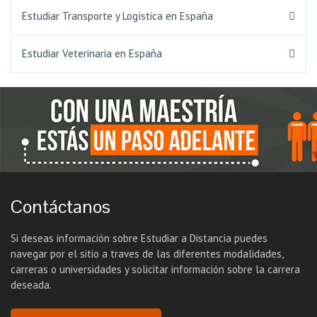
Estudiar Transporte y Logística en España
Estudiar Veterinaria en España
Contáctanos
Si deseas información sobre Estudiar a Distancia puedes
navegar por el sitio a traves de las diferentes modalidades,
carreras o universidades y solicitar información sobre la carrera
deseada.