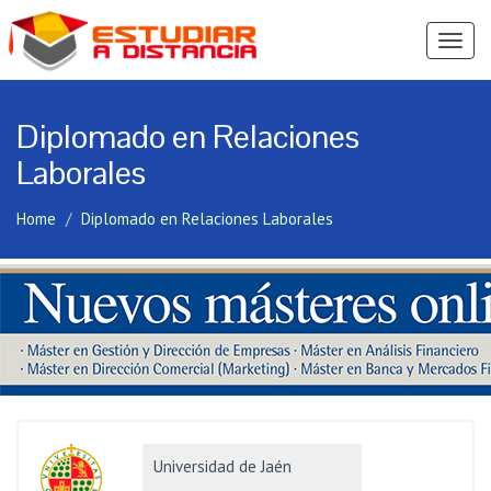
Ver
Menú
Diplomado en Relaciones
Laborales
Home
Diplomado en Relaciones Laborales
Universidad de Jaén