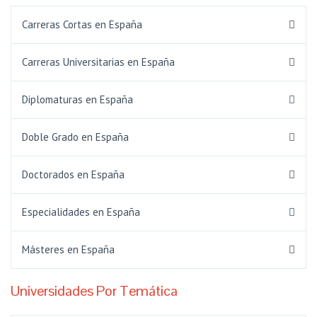
Carreras Cortas en España
Carreras Universitarias en España
Diplomaturas en España
Doble Grado en España
Doctorados en España
Especialidades en España
Másteres en España
Universidades Por Temática