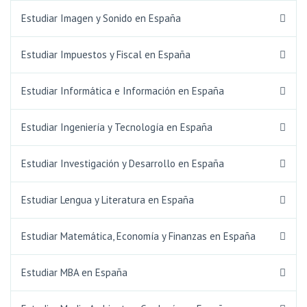
Estudiar Imagen y Sonido en España
Estudiar Impuestos y Fiscal en España
Estudiar Informática e Información en España
Estudiar Ingeniería y Tecnología en España
Estudiar Investigación y Desarrollo en España
Estudiar Lengua y Literatura en España
Estudiar Matemática, Economía y Finanzas en España
Estudiar MBA en España