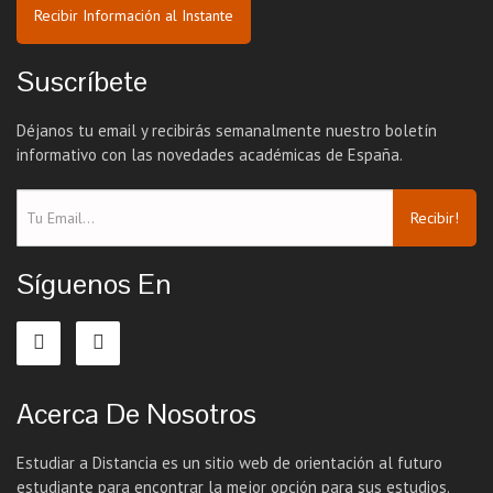
Recibir Información al Instante
Suscríbete
Déjanos tu email y recibirás semanalmente nuestro boletín
informativo con las novedades académicas de España.
Recibir!
Síguenos En
Acerca De Nosotros
Estudiar a Distancia es un sitio web de orientación al futuro
estudiante para encontrar la mejor opción para sus estudios.