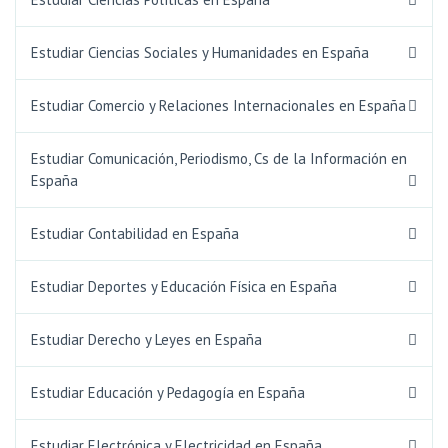
Estudiar Ciencias Sociales y Humanidades en España
Estudiar Comercio y Relaciones Internacionales en España
Estudiar Comunicación, Periodismo, Cs de la Información en
España
Estudiar Contabilidad en España
Estudiar Deportes y Educación Física en España
Estudiar Derecho y Leyes en España
Estudiar Educación y Pedagogía en España
Estudiar Electrónica y Electricidad en España