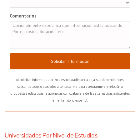
Comentarios
Solicitar Información
Al solicitar informes autorizo a estudiaradistancia.es, a sus dependientes,
subcontratados o asociados a contactarme para asesorarme en relación a
propuestas educativas relacionadas con cualquiera de las alternativas existentes
en el territorio español.
Universidades Por Nivel de Estudios