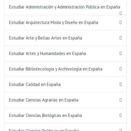
Estudiar Administración y Administración Pública en España
Estudiar Arquitectura Moda y Diseño en España
Estudiar Arte y Bellas Artes en España
Estudiar Artes y Humanidades en España
Estudiar Bibliotecología y Archivología en España
Estudiar Calidad en España
Estudiar Ciencias Agrarias en España
Estudiar Ciencias Biológicas en España
Estudiar Ciencias Políticas en España