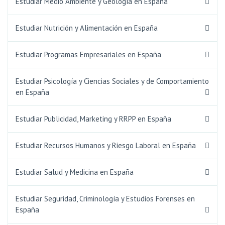
Estudiar Medio Ambiente y Geología en España
Estudiar Nutrición y Alimentación en España
Estudiar Programas Empresariales en España
Estudiar Psicología y Ciencias Sociales y de Comportamiento
en España
Estudiar Publicidad, Marketing y RRPP en España
Estudiar Recursos Humanos y Riesgo Laboral en España
Estudiar Salud y Medicina en España
Estudiar Seguridad, Criminología y Estudios Forenses en
España