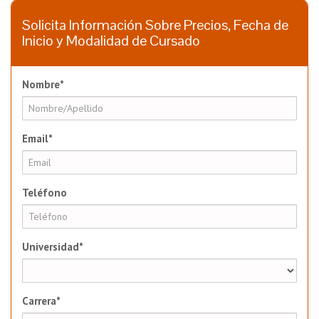
Solicita Información Sobre Precios, Fecha de
Inicio y Modalidad de Cursado
Nombre*
Email*
Teléfono
Universidad*
Carrera*