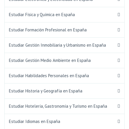
Estudiar Física y Química en España
Estudiar Formación Profesional en España
Estudiar Gestión Inmobiliaria y Urbanismo en España
Estudiar Gestión Medio Ambiente en España
Estudiar Habilidades Personales en España
Estudiar Historia y Geografía en España
Estudiar Hotelería, Gastronomía y Turismo en España
Estudiar Idiomas en España