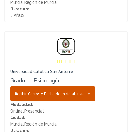
Murcia, Región de Murcia
Duración:
5 AÑOS
Universidad Católica San Antonio
Grado en Psicología
Recibir Costos y Fecha de Inicio al Instante
Modalidad:
Online, Presencial
Ciudad:
Murcia, Región de Murcia
Duración: