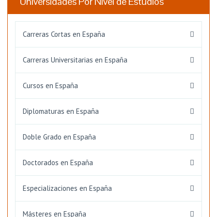
Universidades Por Nivel de Estudios
Carreras Cortas en España
Carreras Universitarias en España
Cursos en España
Diplomaturas en España
Doble Grado en España
Doctorados en España
Especializaciones en España
Másteres en España