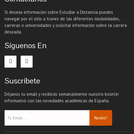
Si deseas información sobre Estudiar a Distancia puedes
navegar por el sitio a traves de las diferentes modalidades,
carreras o universidades y solicitar información sobre la carrera
deseada.
Síguenos En
Suscríbete
Déjanos tu email y recibirás semanalmente nuestro boletín
informativo con las novedades académicas de España.
Recibir!