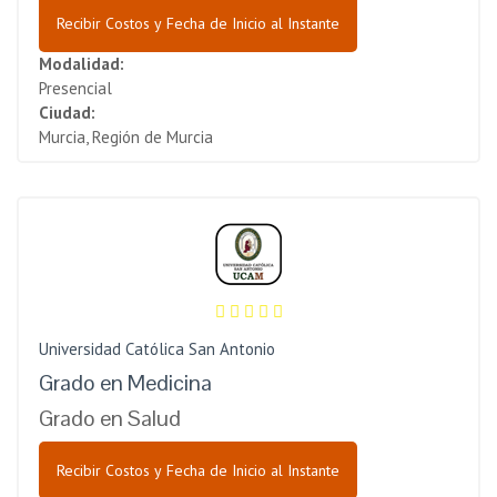
Recibir Costos y Fecha de Inicio al Instante
Modalidad:
Presencial
Ciudad:
Murcia, Región de Murcia
Universidad Católica San Antonio
Grado en Medicina
Grado en Salud
Recibir Costos y Fecha de Inicio al Instante