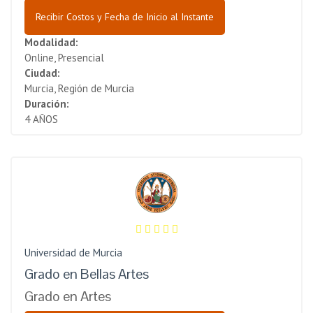
Recibir Costos y Fecha de Inicio al Instante
Modalidad:
Online, Presencial
Ciudad:
Murcia, Región de Murcia
Duración:
4 AÑOS
Universidad de Murcia
Grado en Bellas Artes
Grado en Artes