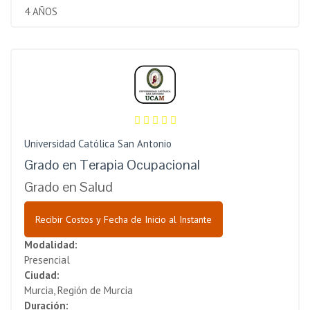
4 AÑOS
Universidad Católica San Antonio
Grado en Terapia Ocupacional
Grado en Salud
Recibir Costos y Fecha de Inicio al Instante
Modalidad:
Presencial
Ciudad:
Murcia, Región de Murcia
Duración: