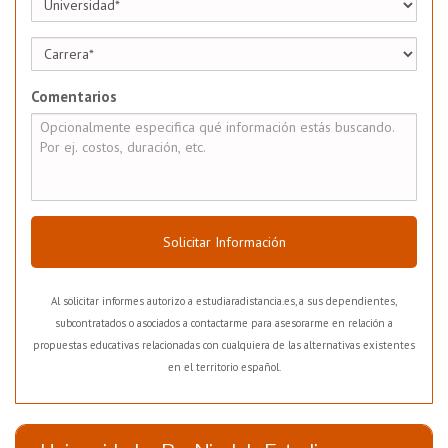
Comentarios
Solicitar Información
Al solicitar informes autorizo a estudiaradistancia.es, a sus dependientes,
subcontratados o asociados a contactarme para asesorarme en relación a
propuestas educativas relacionadas con cualquiera de las alternativas existentes
en el territorio español.