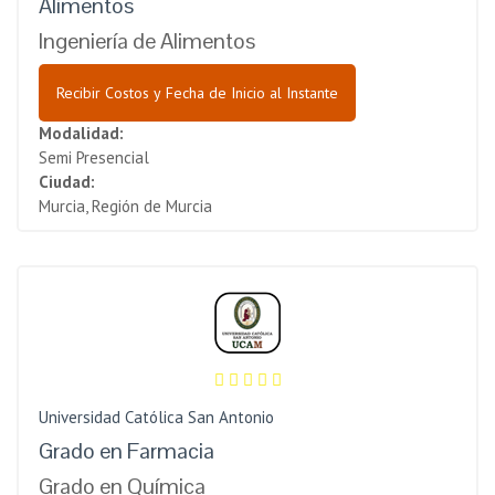
Alimentos
Ingeniería de Alimentos
Recibir Costos y Fecha de Inicio al Instante
Modalidad:
Semi Presencial
Ciudad:
Murcia, Región de Murcia
Universidad Católica San Antonio
Grado en Farmacia
Grado en Química