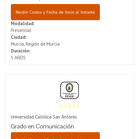
Recibir Costos y Fecha de Inicio al Instante
Modalidad:
Presencial
Ciudad:
Murcia, Región de Murcia
Duración:
5 AÑOS
Universidad Católica San Antonio
Grado en Comunicación