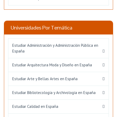
Universidades Por Temática
Estudiar Administración y Administración Pública en
España
Estudiar Arquitectura Moda y Diseño en España
Estudiar Arte y Bellas Artes en España
Estudiar Bibliotecología y Archivología en España
Estudiar Calidad en España