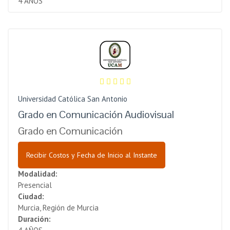
4 AÑOS
Universidad Católica San Antonio
Grado en Comunicación Audiovisual
Grado en Comunicación
Recibir Costos y Fecha de Inicio al Instante
Modalidad:
Presencial
Ciudad:
Murcia, Región de Murcia
Duración: