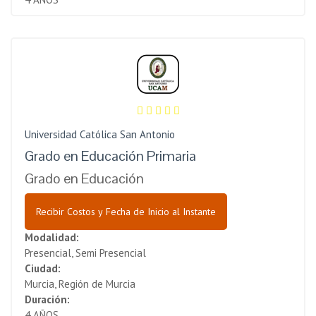
Universidad Católica San Antonio
Grado en Educación Primaria
Grado en Educación
Recibir Costos y Fecha de Inicio al Instante
Modalidad:
Presencial, Semi Presencial
Ciudad:
Murcia, Región de Murcia
Duración:
4 AÑOS