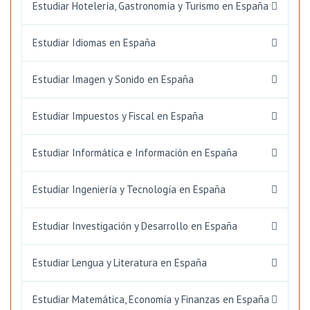
Estudiar Hotelería, Gastronomía y Turismo en España
Estudiar Idiomas en España
Estudiar Imagen y Sonido en España
Estudiar Impuestos y Fiscal en España
Estudiar Informática e Información en España
Estudiar Ingeniería y Tecnología en España
Estudiar Investigación y Desarrollo en España
Estudiar Lengua y Literatura en España
Estudiar Matemática, Economía y Finanzas en España