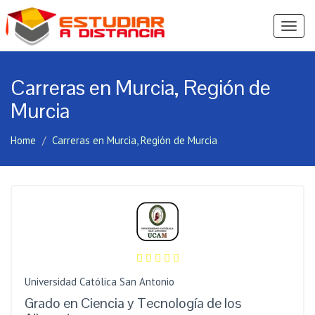
Ver
Menú
Carreras en Murcia, Región de
Murcia
Home
Carreras en Murcia, Región de Murcia
Universidad Católica San Antonio
Grado en Ciencia y Tecnología de los