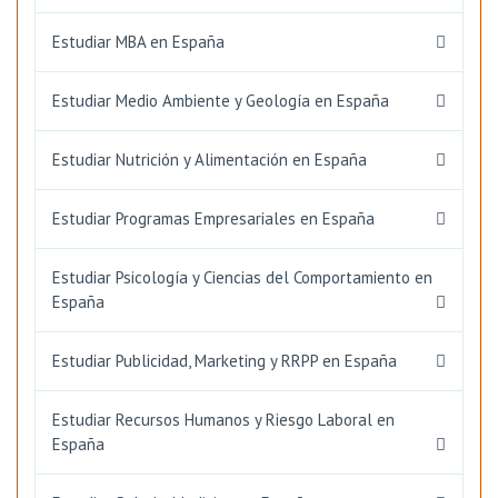
Estudiar MBA en España
Estudiar Medio Ambiente y Geología en España
Estudiar Nutrición y Alimentación en España
Estudiar Programas Empresariales en España
Estudiar Psicología y Ciencias del Comportamiento en
España
Estudiar Publicidad, Marketing y RRPP en España
Estudiar Recursos Humanos y Riesgo Laboral en
España