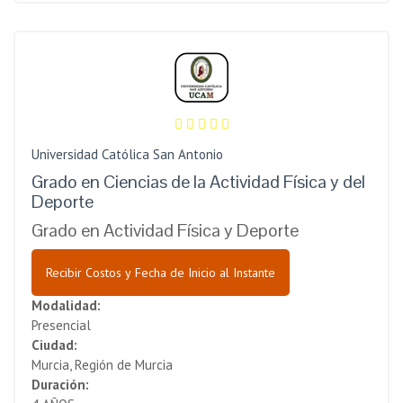
Universidad Católica San Antonio
Grado en Ciencias de la Actividad Física y del
Deporte
Grado en Actividad Física y Deporte
Recibir Costos y Fecha de Inicio al Instante
Modalidad:
Presencial
Ciudad:
Murcia, Región de Murcia
Duración: