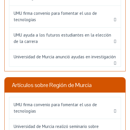
UMU firma convenio para fomentar el uso de
tecnologías
UMU ayuda a los futuros estudiantes en la elección
de la carrera
Universidad de Murcia anunció ayudas en investigación
Artículos sobre Región de Murcia
UMU firma convenio para fomentar el uso de
tecnologías
Universidad de Murcia realizó seminario sobre