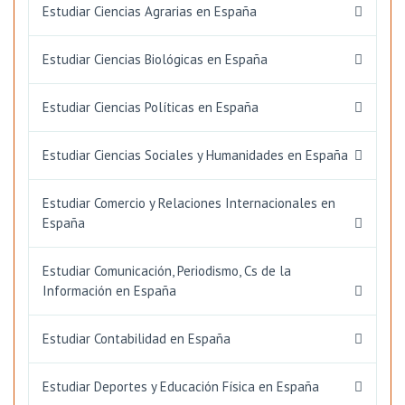
Estudiar Ciencias Agrarias en España
Estudiar Ciencias Biológicas en España
Estudiar Ciencias Políticas en España
Estudiar Ciencias Sociales y Humanidades en España
Estudiar Comercio y Relaciones Internacionales en
España
Estudiar Comunicación, Periodismo, Cs de la
Información en España
Estudiar Contabilidad en España
Estudiar Deportes y Educación Física en España