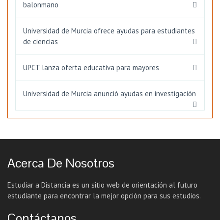
balonmano
Universidad de Murcia ofrece ayudas para estudiantes
de ciencias
UPCT lanza oferta educativa para mayores
Universidad de Murcia anunció ayudas en investigación
Acerca De Nosotros
Estudiar a Distancia es un sitio web de orientación al futuro
estudiante para encontrar la mejor opción para sus estudios.
Contáctanos