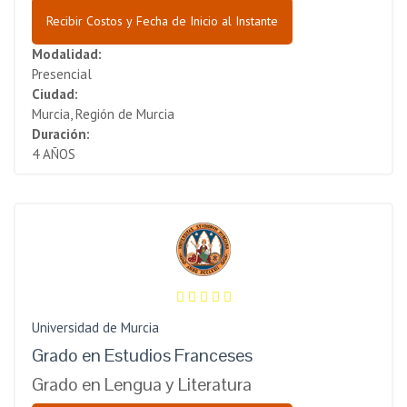
Recibir Costos y Fecha de Inicio al Instante
Modalidad:
Presencial
Ciudad:
Murcia, Región de Murcia
Duración:
4 AÑOS
Universidad de Murcia
Grado en Estudios Franceses
Grado en Lengua y Literatura