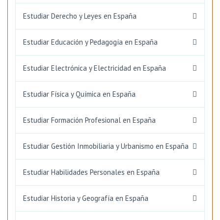
Estudiar Derecho y Leyes en España
Estudiar Educación y Pedagogía en España
Estudiar Electrónica y Electricidad en España
Estudiar Física y Química en España
Estudiar Formación Profesional en España
Estudiar Gestión Inmobiliaria y Urbanismo en España
Estudiar Habilidades Personales en España
Estudiar Historia y Geografía en España