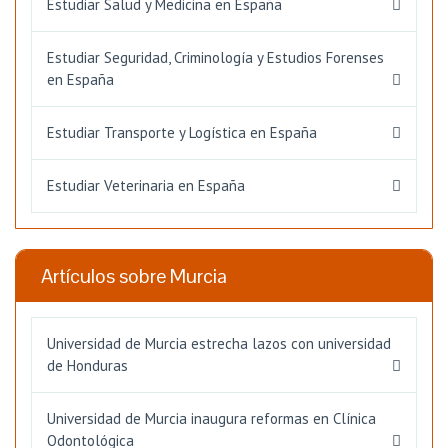
Estudiar Salud y Medicina en España
Estudiar Seguridad, Criminología y Estudios Forenses
en España
Estudiar Transporte y Logística en España
Estudiar Veterinaria en España
Artículos sobre Murcia
Universidad de Murcia estrecha lazos con universidad
de Honduras
Universidad de Murcia inaugura reformas en Clínica
Odontológica