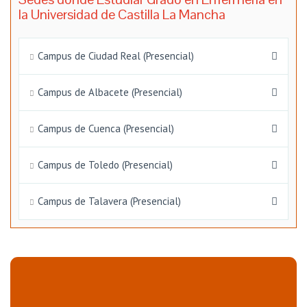
la Universidad de Castilla La Mancha
Campus de Ciudad Real (Presencial)
Campus de Albacete (Presencial)
Campus de Cuenca (Presencial)
Campus de Toledo (Presencial)
Campus de Talavera (Presencial)