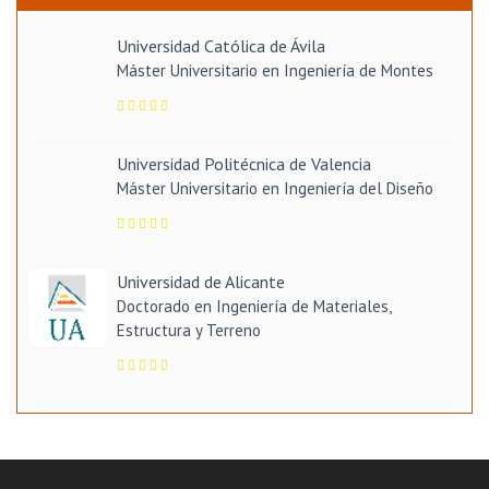
Universidad Católica de Ávila
Máster Universitario en Ingeniería de Montes
Universidad Politécnica de Valencia
Máster Universitario en Ingeniería del Diseño
Universidad de Alicante
Doctorado en Ingeniería de Materiales,
Estructura y Terreno