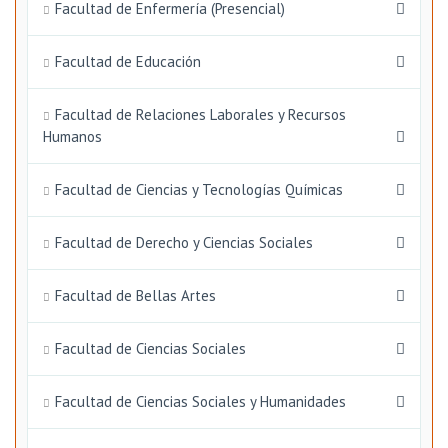
Facultad de Enfermería (Presencial)
Facultad de Educación
Facultad de Relaciones Laborales y Recursos
Humanos
Facultad de Ciencias y Tecnologías Químicas
Facultad de Derecho y Ciencias Sociales
Facultad de Bellas Artes
Facultad de Ciencias Sociales
Facultad de Ciencias Sociales y Humanidades