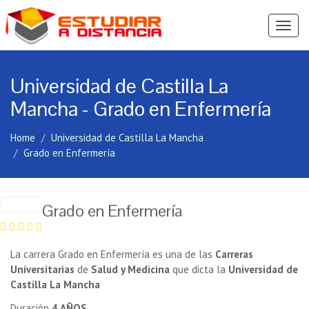
Ver
Menú
Universidad de Castilla La
Mancha - Grado en Enfermería
Home
Universidad de Castilla La Mancha
Grado en Enfermería
Grado en Enfermería
La carrera Grado en Enfermería es una de las
Carreras
Universitarias
de
Salud y Medicina
que dicta la
Universidad de
Castilla La Mancha
Duración
4 AÑOS