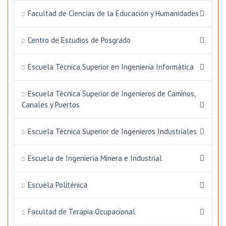
Facultad de Ciencias de la Educación y Humanidades
Centro de Estudios de Posgrado
Escuela Técnica Superior en Ingeniería Informática
Escuela Técnica Superior de Ingenieros de Caminos,
Canales y Puertos
Escuela Técnica Superior de Ingenieros Industriales
Escuela de Ingeniería Minera e Industrial
Escuela Politénica
Facultad de Terapia Ocupacional