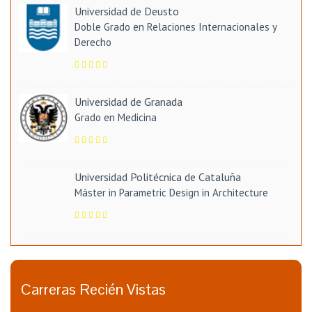
Universidad de Deusto
Doble Grado en Relaciones Internacionales y
Derecho
Universidad de Granada
Grado en Medicina
Universidad Politécnica de Cataluña
Máster in Parametric Design in Architecture
Carreras Recién Vistas