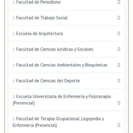
Facultad de Periodismo
Facultad de Trabajo Social
Escuela de Arquitectura
Facultad de Ciencias Jurídicas y Sociales
Facultad de Ciencias Ambientales y Bioquímicas
Facultad de Ciencias del Deporte
Escuela Universitaria de Enfermería y Fisioterapia
(Presencial)
Facultad de Terapia Ocupacional, Logopedia y
Enfermería (Presencial)