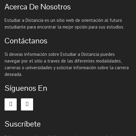
Acerca De Nosotros
Estudiar a Distancia es un sitio web de orientación al futuro
estudiante para encontrar la mejor opción para sus estudios.
Contáctanos
Si deseas información sobre Estudiar a Distancia puedes
navegar por el sitio a traves de las diferentes modalidades,
carreras o universidades y solicitar información sobre la carrera
deseada.
Síguenos En
Suscríbete