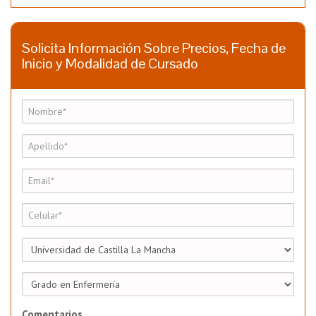
Solicita Información Sobre Precios, Fecha de
Inicio y Modalidad de Cursado
Comentarios