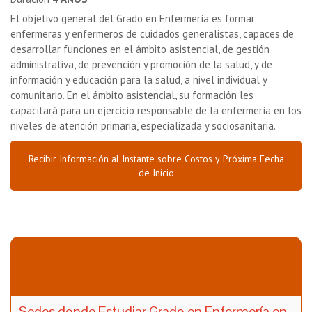
El objetivo general del Grado en Enfermería es formar
enfermeras y enfermeros de cuidados generalistas, capaces de
desarrollar funciones en el ámbito asistencial, de gestión
administrativa, de prevención y promoción de la salud, y de
información y educación para la salud, a nivel individual y
comunitario. En el ámbito asistencial, su formación les
capacitará para un ejercicio responsable de la enfermería en los
niveles de atención primaria, especializada y sociosanitaria.
Recibir Información al Instante sobre Costos y Próxima Fecha
de Inicio
Sedes donde Estudiar Grado en Enfermería en