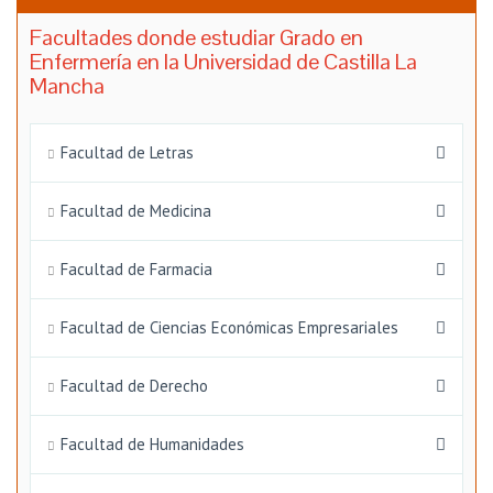
Facultades donde estudiar Grado en
Enfermería en la Universidad de Castilla La
Mancha
Facultad de Letras
Facultad de Medicina
Facultad de Farmacia
Facultad de Ciencias Económicas Empresariales
Facultad de Derecho
Facultad de Humanidades