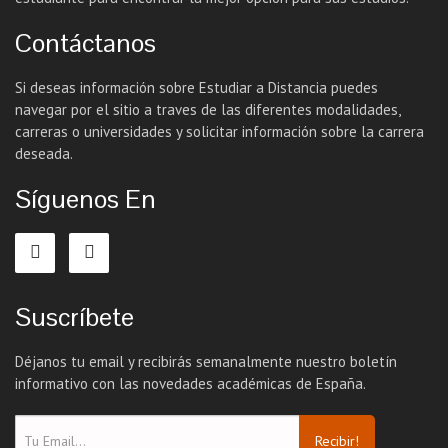
Contáctanos
Si deseas información sobre Estudiar a Distancia puedes
navegar por el sitio a traves de las diferentes modalidades,
carreras o universidades y solicitar información sobre la carrera
deseada.
Síguenos En
Suscríbete
Déjanos tu email y recibirás semanalmente nuestro boletín
informativo con las novedades académicas de España.
Recibir!