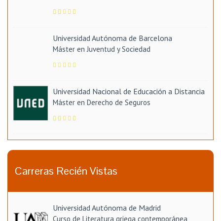
Universidad Autónoma de Barcelona
Máster en Juventud y Sociedad
Universidad Nacional de Educación a Distancia
Máster en Derecho de Seguros
Carreras Recién Vistas
Universidad Autónoma de Madrid
Curso de Literatura griega contemporánea