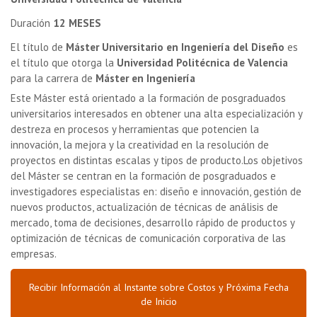
Duración
12 MESES
El título de
Máster Universitario en Ingeniería del Diseño
es
el título que otorga la
Universidad Politécnica de Valencia
para la carrera de
Máster en Ingeniería
Este Máster está orientado a la formación de posgraduados
universitarios interesados en obtener una alta especialización y
destreza en procesos y herramientas que potencien la
innovación, la mejora y la creatividad en la resolución de
proyectos en distintas escalas y tipos de producto.
Los objetivos
del Máster se centran en la formación de posgraduados e
investigadores especialistas en: diseño e innovación, gestión de
nuevos productos, actualización de técnicas de análisis de
mercado, toma de decisiones, desarrollo rápido de productos y
optimización de técnicas de comunicación corporativa de las
empresas.
Recibir Información al Instante sobre Costos y Próxima Fecha
de Inicio