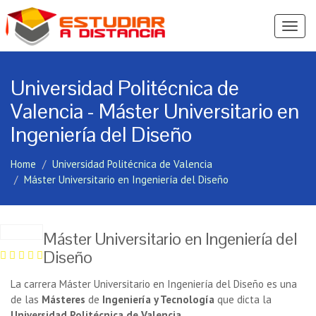
Ver
Menú
Universidad Politécnica de
Valencia - Máster Universitario en
Ingeniería del Diseño
Home
Universidad Politécnica de Valencia
Máster Universitario en Ingeniería del Diseño
Máster Universitario en Ingeniería del
Diseño
La carrera Máster Universitario en Ingeniería del Diseño es una
de las
Másteres
de
Ingeniería y Tecnología
que dicta la
Universidad Politécnica de Valencia