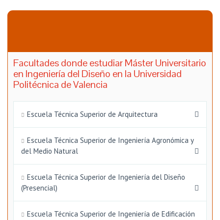
Facultades donde estudiar Máster Universitario
en Ingeniería del Diseño en la Universidad
Politécnica de Valencia
Escuela Técnica Superior de Arquitectura
Escuela Técnica Superior de Ingeniería Agronómica y
del Medio Natural
Escuela Técnica Superior de Ingeniería del Diseño
(Presencial)
Escuela Técnica Superior de Ingeniería de Edificación