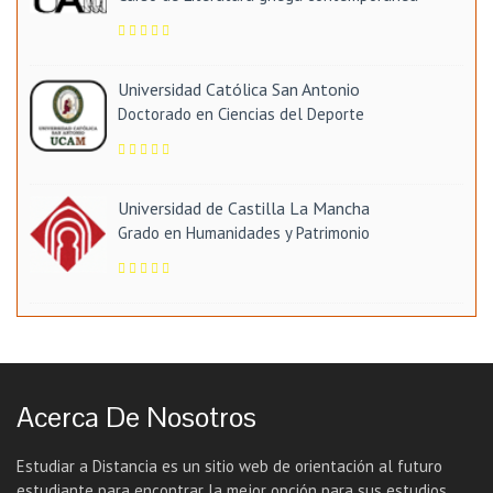
Universidad Católica San Antonio
Doctorado en Ciencias del Deporte
Universidad de Castilla La Mancha
Grado en Humanidades y Patrimonio
Acerca De Nosotros
Estudiar a Distancia es un sitio web de orientación al futuro
estudiante para encontrar la mejor opción para sus estudios.