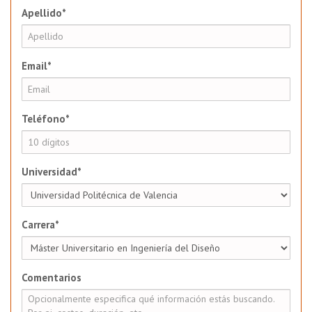
Apellido*
Email*
Teléfono*
Universidad*
Carrera*
Comentarios