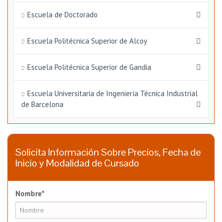
Escuela de Doctorado
Escuela Politécnica Superior de Alcoy
Escuela Politécnica Superior de Gandia
Escuela Universitaria de Ingeniería Técnica Industrial
de Barcelona
Solicita Información Sobre Precios, Fecha de
Inicio y Modalidad de Cursado
Nombre*