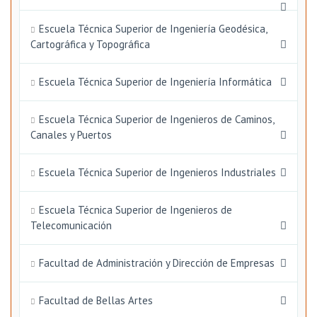
Escuela Técnica Superior de Ingeniería Geodésica,
Cartográfica y Topográfica
Escuela Técnica Superior de Ingeniería Informática
Escuela Técnica Superior de Ingenieros de Caminos,
Canales y Puertos
Escuela Técnica Superior de Ingenieros Industriales
Escuela Técnica Superior de Ingenieros de
Telecomunicación
Facultad de Administración y Dirección de Empresas
Facultad de Bellas Artes