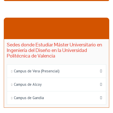
Sedes donde Estudiar Máster Universitario en
Ingeniería del Diseño en la Universidad
Politécnica de Valencia
Campus de Vera (Presencial)
Campus de Alcoy
Campus de Gandía