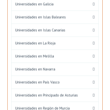
Universidades en Galicia
Universidades en Islas Baleares
Universidades en Islas Canarias
Universidades en La Rioja
Universidades en Melilla
Universidades en Navarra
Universidades en País Vasco
Universidades en Principado de Asturias
Universidades en Región de Murcia