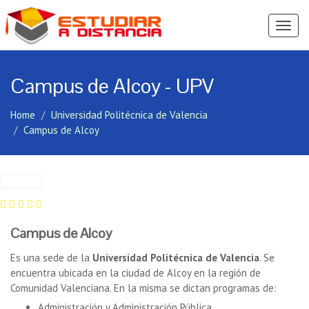
Ver
Menú
Campus de Alcoy - UPV
Home
Universidad Politécnica de Valencia
Campus de Alcoy
Campus de Alcoy
Es una sede de la
Universidad Politécnica de Valencia
. Se
encuentra ubicada en la ciudad de Alcoy en la región de
Comunidad Valenciana. En la misma se dictan programas de:
Administración y Administración Pública