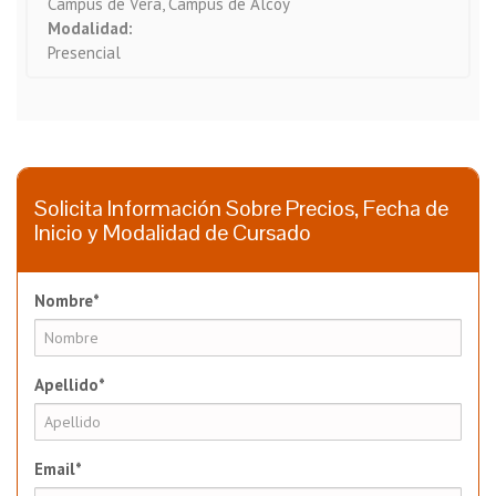
Campus de Vera, Campus de Alcoy
Modalidad:
Presencial
Solicita Información Sobre Precios, Fecha de
Inicio y Modalidad de Cursado
Nombre*
Apellido*
Email*