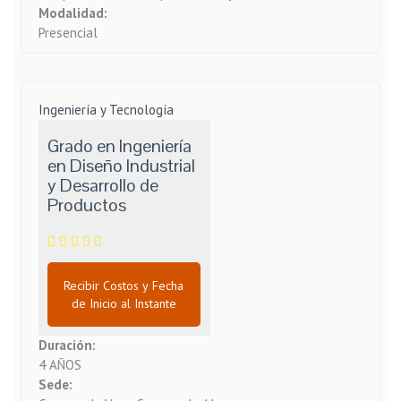
Modalidad:
Presencial
Ingeniería y Tecnología
Grado en Ingeniería
en Diseño Industrial
y Desarrollo de
Productos
Recibir Costos y Fecha
de Inicio al Instante
Duración:
4 AÑOS
Sede: