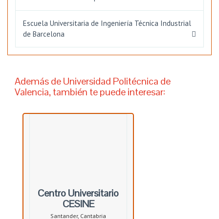
Escuela Universitaria de Ingeniería Técnica Industrial
de Barcelona
Además de Universidad Politécnica de
Valencia, también te puede interesar:
Centro Universitario
CESINE
Santander, Cantabria