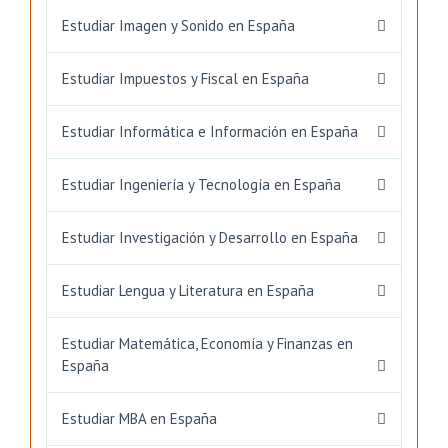
Estudiar Imagen y Sonido en España
Estudiar Impuestos y Fiscal en España
Estudiar Informática e Información en España
Estudiar Ingeniería y Tecnología en España
Estudiar Investigación y Desarrollo en España
Estudiar Lengua y Literatura en España
Estudiar Matemática, Economía y Finanzas en
España
Estudiar MBA en España