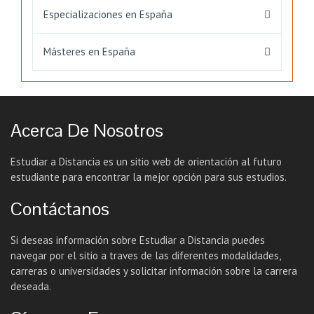
Especializaciones en España
Másteres en España
Acerca De Nosotros
Estudiar a Distancia es un sitio web de orientación al futuro
estudiante para encontrar la mejor opción para sus estudios.
Contáctanos
Si deseas información sobre Estudiar a Distancia puedes
navegar por el sitio a traves de las diferentes modalidades,
carreras o universidades y solicitar información sobre la carrera
deseada.