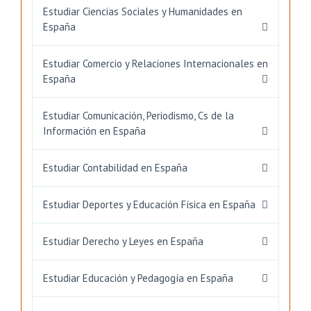
Estudiar Ciencias Sociales y Humanidades en
España
Estudiar Comercio y Relaciones Internacionales en
España
Estudiar Comunicación, Periodismo, Cs de la
Información en España
Estudiar Contabilidad en España
Estudiar Deportes y Educación Física en España
Estudiar Derecho y Leyes en España
Estudiar Educación y Pedagogía en España