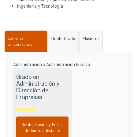
Ingeniería y Tecnología
Carreras
Doble Grado
Másteres
Universitarias
Administración y Administración Pública
Grado en
Administración y
Dirección de
Empresas
Recibir Costos y Fecha
de Inicio al Instante