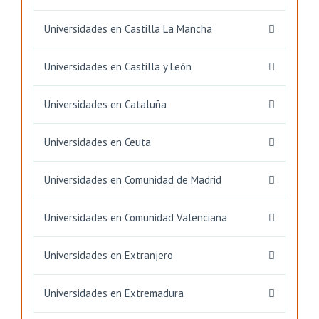
Universidades en Castilla La Mancha
Universidades en Castilla y León
Universidades en Cataluña
Universidades en Ceuta
Universidades en Comunidad de Madrid
Universidades en Comunidad Valenciana
Universidades en Extranjero
Universidades en Extremadura