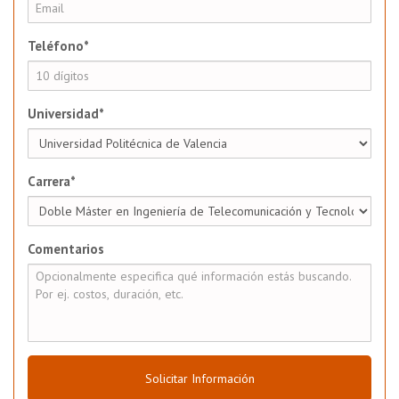
Teléfono*
Universidad*
Carrera*
Comentarios
Solicitar Información