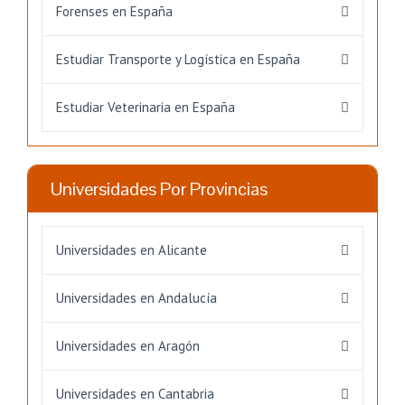
Forenses en España
Estudiar Transporte y Logística en España
Estudiar Veterinaria en España
Universidades Por Provincias
Universidades en Alicante
Universidades en Andalucía
Universidades en Aragón
Universidades en Cantabria