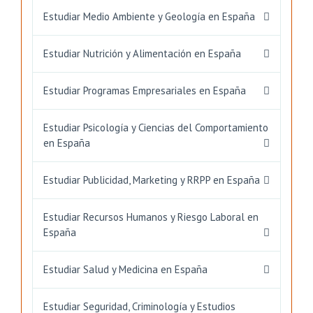
Estudiar Medio Ambiente y Geología en España
Estudiar Nutrición y Alimentación en España
Estudiar Programas Empresariales en España
Estudiar Psicología y Ciencias del Comportamiento
en España
Estudiar Publicidad, Marketing y RRPP en España
Estudiar Recursos Humanos y Riesgo Laboral en
España
Estudiar Salud y Medicina en España
Estudiar Seguridad, Criminología y Estudios