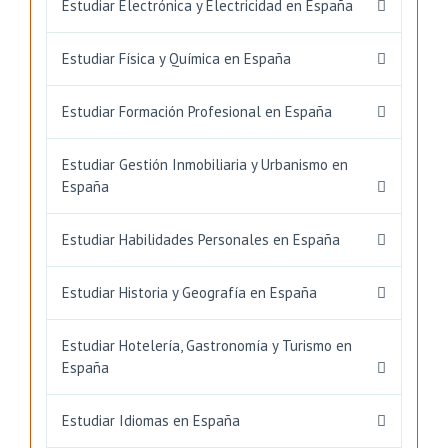
Estudiar Electrónica y Electricidad en España
Estudiar Física y Química en España
Estudiar Formación Profesional en España
Estudiar Gestión Inmobiliaria y Urbanismo en
España
Estudiar Habilidades Personales en España
Estudiar Historia y Geografía en España
Estudiar Hotelería, Gastronomía y Turismo en
España
Estudiar Idiomas en España