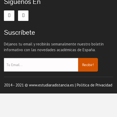
Síguenos En
Suscríbete
Déjanos tu email y recibirás semanalmente nuestro boletín
informativo con las novedades académicas de España.
Recibir!
2014 - 2021 © www.estudiaradistancia.es |
Política de Privacidad