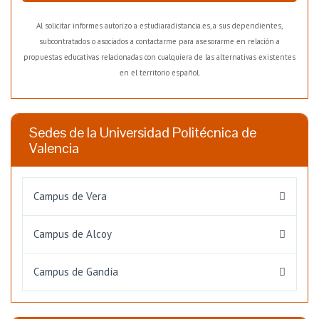
Al solicitar informes autorizo a estudiaradistancia.es, a sus dependientes,
subcontratados o asociados a contactarme para asesorarme en relación a
propuestas educativas relacionadas con cualquiera de las alternativas existentes
en el territorio español.
Sedes de la Universidad Politécnica de
Valencia
Campus de Vera
Campus de Alcoy
Campus de Gandía