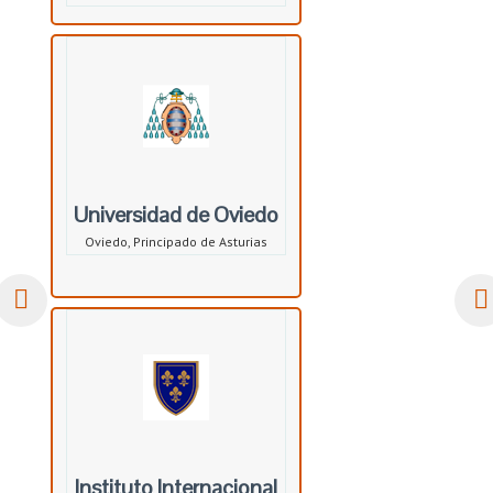
Universidad de Oviedo
Oviedo, Principado de Asturias
Instituto Internacional