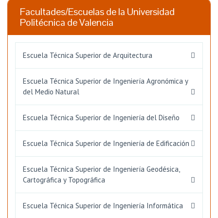
Facultades/Escuelas de la Universidad
Politécnica de Valencia
Escuela Técnica Superior de Arquitectura
Escuela Técnica Superior de Ingeniería Agronómica y
del Medio Natural
Escuela Técnica Superior de Ingeniería del Diseño
Escuela Técnica Superior de Ingeniería de Edificación
Escuela Técnica Superior de Ingeniería Geodésica,
Cartográfica y Topográfica
Escuela Técnica Superior de Ingeniería Informática