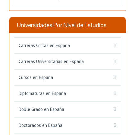
Universidades Por Nivel de Estudios
Carreras Cortas en España
Carreras Universitarias en España
Cursos en España
Diplomaturas en España
Doble Grado en España
Doctorados en España