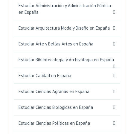
Estudiar Administración y Administración Pública
en España
Estudiar Arquitectura Moda y Diseño en España
Estudiar Arte y Bellas Artes en España
Estudiar Bibliotecología y Archivología en España
Estudiar Calidad en España
Estudiar Ciencias Agrarias en España
Estudiar Ciencias Biológicas en España
Estudiar Ciencias Políticas en España