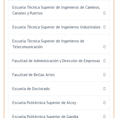
Escuela Técnica Superior de Ingenieros de Caminos,
Canales y Puertos
Escuela Técnica Superior de Ingenieros Industriales
Escuela Técnica Superior de Ingenieros de
Telecomunicación
Facultad de Administración y Dirección de Empresas
Facultad de Bellas Artes
Escuela de Doctorado
Escuela Politécnica Superior de Alcoy
Escuela Politécnica Superior de Gandia