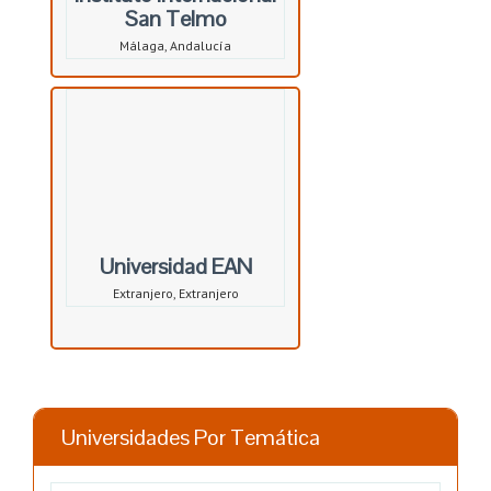
San Telmo
Málaga, Andalucía
Universidad EAN
Extranjero, Extranjero
Universidades Por Temática