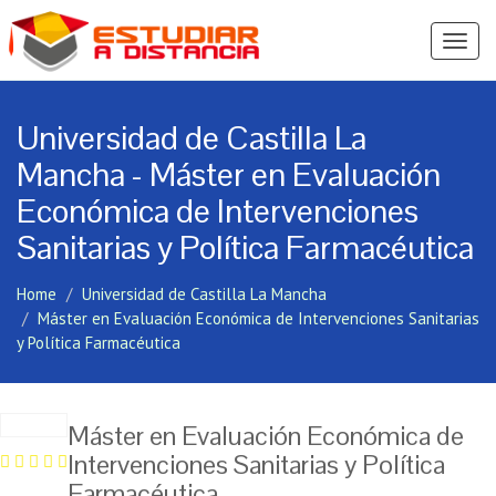
Ver
Menú
Universidad de Castilla La
Mancha - Máster en Evaluación
Económica de Intervenciones
Sanitarias y Política Farmacéutica
Home
Universidad de Castilla La Mancha
Máster en Evaluación Económica de Intervenciones Sanitarias
y Política Farmacéutica
Máster en Evaluación Económica de
Intervenciones Sanitarias y Política
Farmacéutica