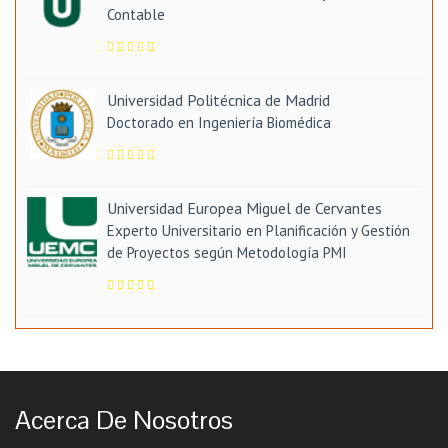
Contable
Universidad Politécnica de Madrid
Doctorado en Ingeniería Biomédica
Universidad Europea Miguel de Cervantes
Experto Universitario en Planificación y Gestión
de Proyectos según Metodología PMI
Acerca De Nosotros