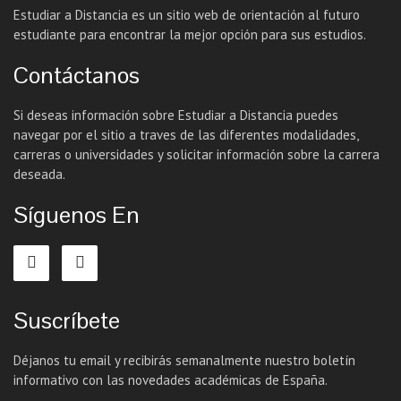
Estudiar a Distancia es un sitio web de orientación al futuro
estudiante para encontrar la mejor opción para sus estudios.
Contáctanos
Si deseas información sobre Estudiar a Distancia puedes
navegar por el sitio a traves de las diferentes modalidades,
carreras o universidades y solicitar información sobre la carrera
deseada.
Síguenos En
Suscríbete
Déjanos tu email y recibirás semanalmente nuestro boletín
informativo con las novedades académicas de España.