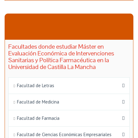
Facultades donde estudiar Máster en
Evaluación Económica de Intervenciones
Sanitarias y Política Farmacéutica en la
Universidad de Castilla La Mancha
Facultad de Letras
Facultad de Medicina
Facultad de Farmacia
Facultad de Ciencias Económicas Empresariales