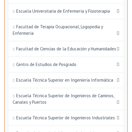
Escuela Universitaria de Enfermería y Fisioterapia
Facultad de Terapia Ocupacional, Logopedia y
Enfermería
Facultad de Ciencias de la Educación y Humanidades
Centro de Estudios de Posgrado
Escuela Técnica Superior en Ingeniería Informática
Escuela Técnica Superior de Ingenieros de Caminos,
Canales y Puertos
Escuela Técnica Superior de Ingenieros Industriales