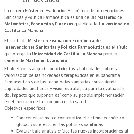
La carrera Máster en Evaluación Económica de Intervenciones
Sanitarias y Política Farmacéutica es una de las
Másteres
de
Matemática, Economía y Finanzas
que dicta la
Universidad de
Castilla La Mancha
El título de
Máster en Evaluación Económica de
Intervenciones Sanitarias y Política Farmacéutica
es el título
que otorga la
Universidad de Castilla La Mancha
para la
carrera de
Máster en Economía
El objetivo es adquirir conocimientos y habilidades sobre la
valorización de las novedades terapéuticas en el panorama
farmacéutico y de las tecnologías sanitarias consiguiendo
capacidades analíticas y visión estratégica para la evaluación
del impacto que suponen, así como su posible implementación
en el mercado de la economía de la salud.
Objetivos específicos:
Conocer en un marco comparativo el sistema económico
global y su efecto en las políticas sanitarias.
Evaluar bajo análisis crítico las nuevas incorporaciones al