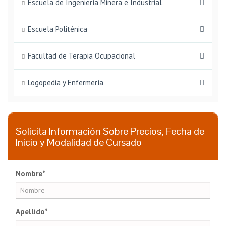
Escuela de Ingeniería Minera e Industrial
Escuela Politénica
Facultad de Terapia Ocupacional
Logopedia y Enfermería
Solicita Información Sobre Precios, Fecha de
Inicio y Modalidad de Cursado
Nombre*
Apellido*