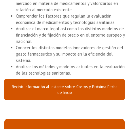
mercado en materia de medicamentos y valorizarlos en
relación al mercado existente.
Comprender los factores que regulan la evaluación
económica de medicamentos y tecnologías sanitarias.
Analizar el marco legal así como los distintos modelos de
financiación y de fijación de precio en el entorno europeo y
nacional.
Conocer los distintos modelos innovadores de gestión del
gasto farmacéutico y su impacto en la eficiencia del
sistema.
Analizar los métodos y modelos actuales en la evaluación
de las tecnologías sanitarias.
Recibir Información al Instante sobre Costos y Próxima Fecha
de Inicio