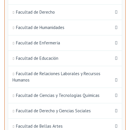
Facultad de Derecho
Facultad de Humanidades
Facultad de Enfermería
Facultad de Educación
Facultad de Relaciones Laborales y Recursos
Humanos
Facultad de Ciencias y Tecnologías Químicas
Facultad de Derecho y Ciencias Sociales
Facultad de Bellas Artes