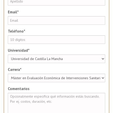
Email*
Teléfono*
Universidad*
Carrera*
Comentarios