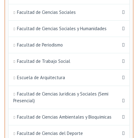
Facultad de Ciencias Sociales
Facultad de Ciencias Sociales y Humanidades
Facultad de Periodismo
Facultad de Trabajo Social
Escuela de Arquitectura
Facultad de Ciencias Jurídicas y Sociales (Semi
Presencial)
Facultad de Ciencias Ambientales y Bioquímicas
Facultad de Ciencias del Deporte