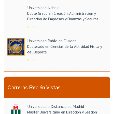
Universidad Nebrija
Doble Grado en Creación, Administración y
Dirección de Empresas y Finanzas y Seguros
Universidad Pablo de Olavide
Doctorado en Ciencias de la Actividad Física y
del Deporte
Carreras Recién Vistas
Universidad a Distancia de Madrid
Máster Universitario en Dirección y Gestión