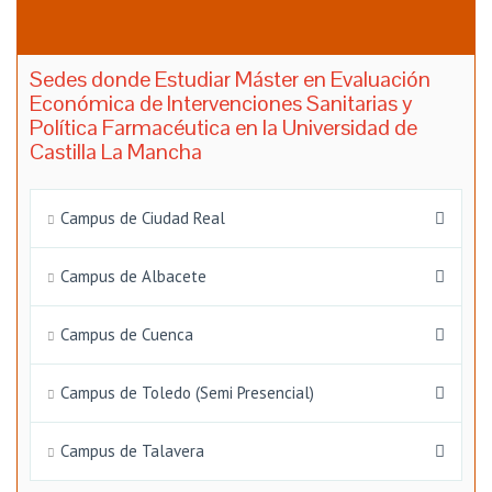
Sedes donde Estudiar Máster en Evaluación
Económica de Intervenciones Sanitarias y
Política Farmacéutica en la Universidad de
Castilla La Mancha
Campus de Ciudad Real
Campus de Albacete
Campus de Cuenca
Campus de Toledo (Semi Presencial)
Campus de Talavera