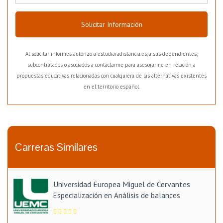
Solicitar Información
Al solicitar informes autorizo a estudiaradistancia.es, a sus dependientes,
subcontratados o asociados a contactarme para asesorarme en relación a
propuestas educativas relacionadas con cualquiera de las alternativas existentes
en el territorio español.
Carreras Similares
Universidad Europea Miguel de Cervantes
Especialización en Análisis de balances