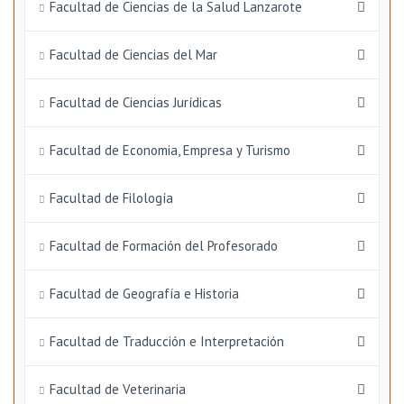
Facultad de Ciencias de la Salud Lanzarote
Facultad de Ciencias del Mar
Facultad de Ciencias Jurídicas
Facultad de Economia, Empresa y Turismo
Facultad de Filología
Facultad de Formación del Profesorado
Facultad de Geografía e Historia
Facultad de Traducción e Interpretación
Facultad de Veterinaria