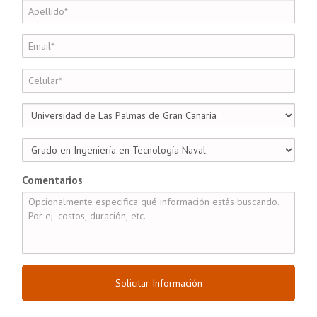
Comentarios
Solicitar Información