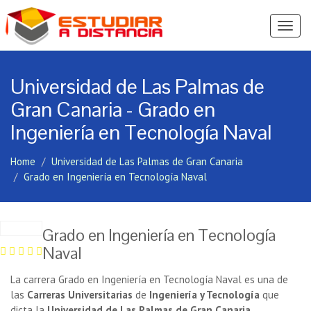
Ver
Menú
Universidad de Las Palmas de
Gran Canaria - Grado en
Ingeniería en Tecnología Naval
Home
Universidad de Las Palmas de Gran Canaria
Grado en Ingeniería en Tecnología Naval
Grado en Ingeniería en Tecnología
Naval
La carrera Grado en Ingeniería en Tecnología Naval es una de
las
Carreras Universitarias
de
Ingeniería y Tecnología
que
dicta la
Universidad de Las Palmas de Gran Canaria