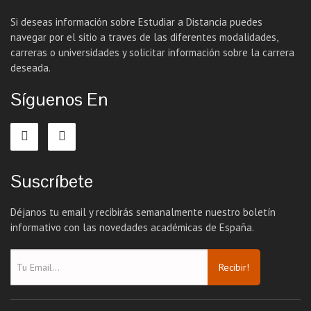
Si deseas información sobre Estudiar a Distancia puedes
navegar por el sitio a traves de las diferentes modalidades,
carreras o universidades y solicitar información sobre la carrera
deseada.
Síguenos En
Suscríbete
Déjanos tu email y recibirás semanalmente nuestro boletín
informativo con las novedades académicas de España.
Recibir!