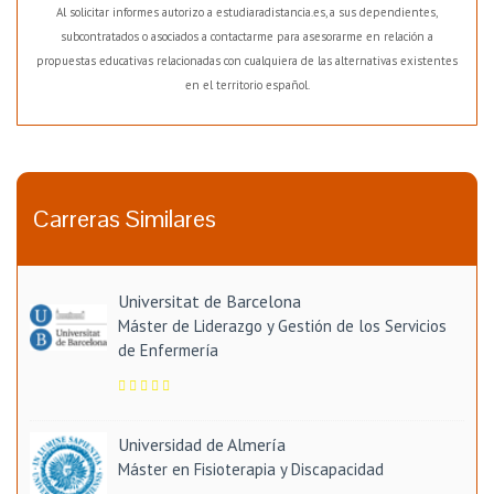
Al solicitar informes autorizo a estudiaradistancia.es, a sus dependientes,
subcontratados o asociados a contactarme para asesorarme en relación a
propuestas educativas relacionadas con cualquiera de las alternativas existentes
en el territorio español.
Carreras Similares
Universitat de Barcelona
Máster de Liderazgo y Gestión de los Servicios
de Enfermería
Universidad de Almería
Máster en Fisioterapia y Discapacidad