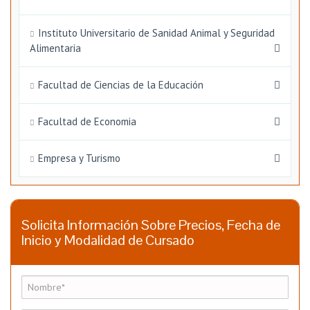
Instituto Universitario de Sanidad Animal y Seguridad
Alimentaria
Facultad de Ciencias de la Educación
Facultad de Economia
Empresa y Turismo
Solicita Información Sobre Precios, Fecha de
Inicio y Modalidad de Cursado