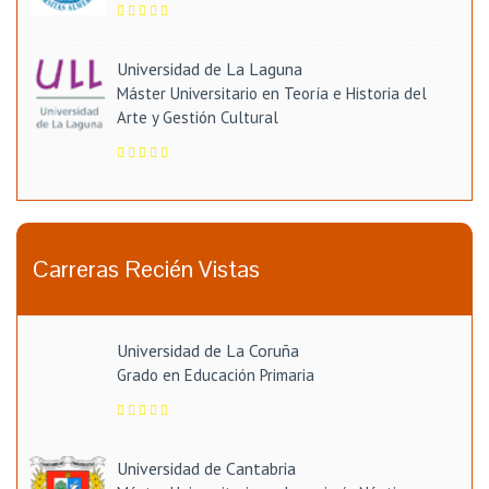
Universidad de La Laguna
Máster Universitario en Teoría e Historia del
Arte y Gestión Cultural
Carreras Recién Vistas
Universidad de La Coruña
Grado en Educación Primaria
Universidad de Cantabria