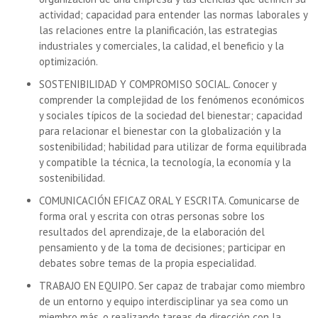
actividad; capacidad para entender las normas laborales y
las relaciones entre la planificación, las estrategias
industriales y comerciales, la calidad, el beneficio y la
optimización.
SOSTENIBILIDAD Y COMPROMISO SOCIAL. Conocer y
comprender la complejidad de los fenómenos económicos
y sociales típicos de la sociedad del bienestar; capacidad
para relacionar el bienestar con la globalización y la
sostenibilidad; habilidad para utilizar de forma equilibrada
y compatible la técnica, la tecnología, la economía y la
sostenibilidad.
COMUNICACIÓN EFICAZ ORAL Y ESCRITA. Comunicarse de
forma oral y escrita con otras personas sobre los
resultados del aprendizaje, de la elaboración del
pensamiento y de la toma de decisiones; participar en
debates sobre temas de la propia especialidad.
TRABAJO EN EQUIPO. Ser capaz de trabajar como miembro
de un entorno y equipo interdisciplinar ya sea como un
miembro más, o realizando tareas de dirección con la