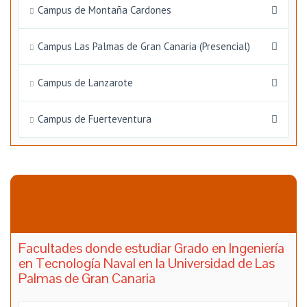
Campus de Montaña Cardones
Campus Las Palmas de Gran Canaria (Presencial)
Campus de Lanzarote
Campus de Fuerteventura
Facultades donde estudiar Grado en Ingeniería
en Tecnología Naval en la Universidad de Las
Palmas de Gran Canaria