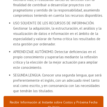
finalidad de contribuir a desarrollar proyectos con
pragmatismo y sentido de la responsabilidad, asumiendo
compromisos teniendo en cuenta los recursos disponibles.
USO SOLVENTE DE LOS RECURSOS DE INFORMACIÓN.
Gestionar la adquisición, la estructuración, el análisis y la
visualización de datos e información en el ámbito de la
especialidad y valorar de forma crítica los resultados de
esta gestión por ordenador.
APRENDIZAJE AUTÓNOMO. Detectar deficiencias en el
propio conocimiento y superarlas mediante la reflexión
crítica y la elección de la mejor actuación para ampliar
este conocimiento.
SEGUNDA LENGUA. Conocer una segunda lengua, que será
preferentemente el inglés, con un adecuado nivel tanto
oral como escrito, y en consonancia con las necesidades
que tendrán los titulados.
Recibir Información al Instante sobre Costos y Próxima Fecha