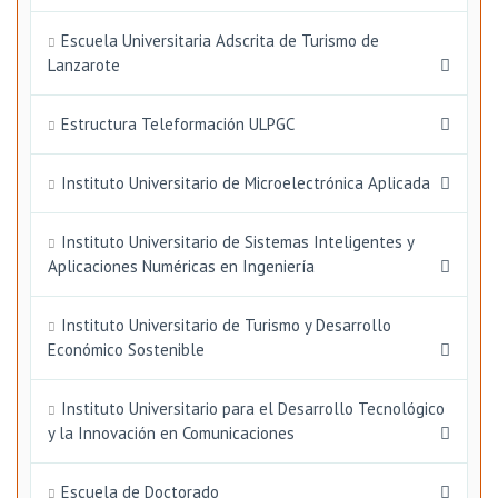
Escuela Universitaria Adscrita de Turismo de
Lanzarote
Estructura Teleformación ULPGC
Instituto Universitario de Microelectrónica Aplicada
Instituto Universitario de Sistemas Inteligentes y
Aplicaciones Numéricas en Ingeniería
Instituto Universitario de Turismo y Desarrollo
Económico Sostenible
Instituto Universitario para el Desarrollo Tecnológico
y la Innovación en Comunicaciones
Escuela de Doctorado