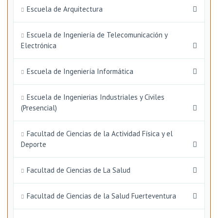
Escuela de Arquitectura
Escuela de Ingeniería de Telecomunicación y
Electrónica
Escuela de Ingeniería Informática
Escuela de Ingenierias Industriales y Civiles
(Presencial)
Facultad de Ciencias de la Actividad Física y el
Deporte
Facultad de Ciencias de La Salud
Facultad de Ciencias de la Salud Fuerteventura