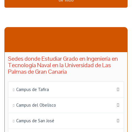
de Inicio
Sedes donde Estudiar Grado en Ingeniería en
Tecnología Naval en la Universidad de Las
Palmas de Gran Canaria
Campus de Tafira
Campus del Obelisco
Campus de San José