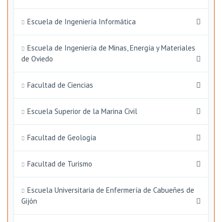
Escuela de Ingeniería Informática
Escuela de Ingeniería de Minas, Energía y Materiales
de Oviedo
Facultad de Ciencias
Escuela Superior de la Marina Civil
Facultad de Geología
Facultad de Turismo
Escuela Universitaria de Enfermería de Cabueñes de
Gijón