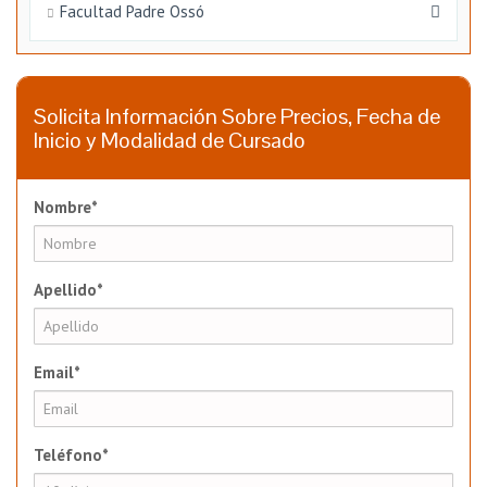
Facultad Padre Ossó
Solicita Información Sobre Precios, Fecha de
Inicio y Modalidad de Cursado
Nombre*
Apellido*
Email*
Teléfono*