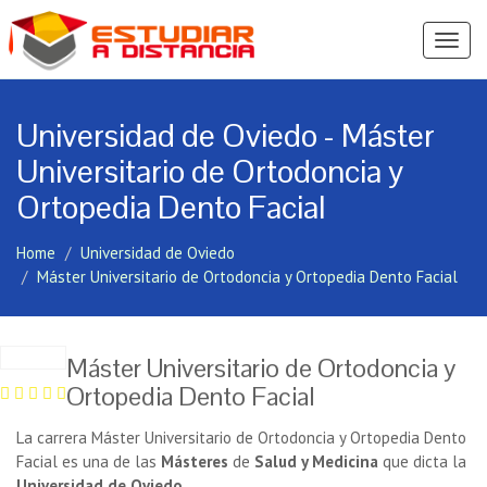
Ver
Menú
Universidad de Oviedo - Máster
Universitario de Ortodoncia y
Ortopedia Dento Facial
Home
Universidad de Oviedo
Máster Universitario de Ortodoncia y Ortopedia Dento Facial
Máster Universitario de Ortodoncia y
Ortopedia Dento Facial
La carrera Máster Universitario de Ortodoncia y Ortopedia Dento
Facial es una de las
Másteres
de
Salud y Medicina
que dicta la
Universidad de Oviedo