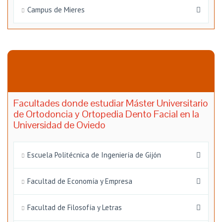
Campus de Mieres
Facultades donde estudiar Máster Universitario
de Ortodoncia y Ortopedia Dento Facial en la
Universidad de Oviedo
Escuela Politécnica de Ingeniería de Gijón
Facultad de Economía y Empresa
Facultad de Filosofía y Letras