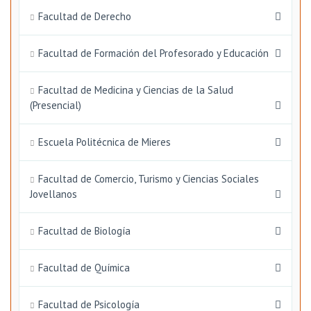
Facultad de Derecho
Facultad de Formación del Profesorado y Educación
Facultad de Medicina y Ciencias de la Salud
(Presencial)
Escuela Politécnica de Mieres
Facultad de Comercio, Turismo y Ciencias Sociales
Jovellanos
Facultad de Biología
Facultad de Química
Facultad de Psicología