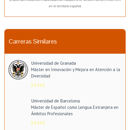
en el territorio español.
Carreras Similares
Universidad de Granada
Máster en Innovación y Mejora en Atención a la
Diversidad
Universidad de Barcelona
Máster de Español como Lengua Extranjera en
Ámbitos Profesionales