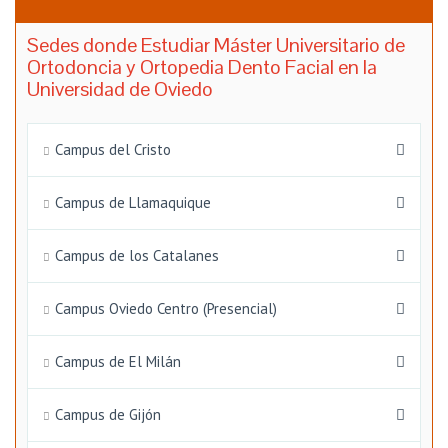
Sedes donde Estudiar Máster Universitario de
Ortodoncia y Ortopedia Dento Facial en la
Universidad de Oviedo
Campus del Cristo
Campus de Llamaquique
Campus de los Catalanes
Campus Oviedo Centro (Presencial)
Campus de El Milán
Campus de Gijón