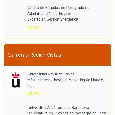
Centro de Estudios de Postgrado de
Administración de Empresa
Experto en Gestión Energética
Carreras Recién Vistas
Universidad Rey Juan Carlos
Máster Internacional en Marketing de Moda y
Lujo
Universitat Autónoma de Barcelona
Diplomatura en Técnicas de Investigación Social