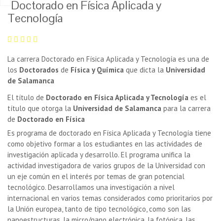
Doctorado en Física Aplicada y
Tecnología
La carrera Doctorado en Física Aplicada y Tecnología es una de
los
Doctorados
de
Física y Química
que dicta la
Universidad
de Salamanca
El título de
Doctorado en Física Aplicada y Tecnología
es el
título que otorga la
Universidad de Salamanca
para la carrera
de
Doctorado en Física
Es programa de doctorado en Física Aplicada y Tecnología tiene
como objetivo formar a los estudiantes en las actividades de
investigación aplicada y desarrollo. El programa unifica la
actividad investigadora de varios grupos de la Universidad con
un eje común en el interés por temas de gran potencial
tecnológico. Desarrollamos una investigación a nivel
internacional en varios temas considerados como prioritarios por
la Unión europea, tanto de tipo tecnológico, como son las
nanoestructuras, la micro/nano electrónica, la fotónica, las