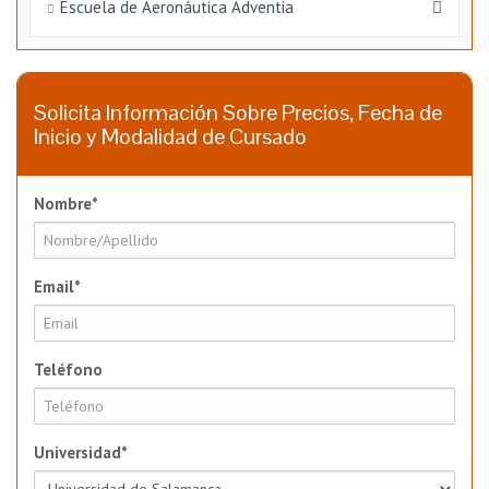
Escuela de Aeronáutica Adventia
Solicita Información Sobre Precios, Fecha de
Inicio y Modalidad de Cursado
Nombre*
Email*
Teléfono
Universidad*