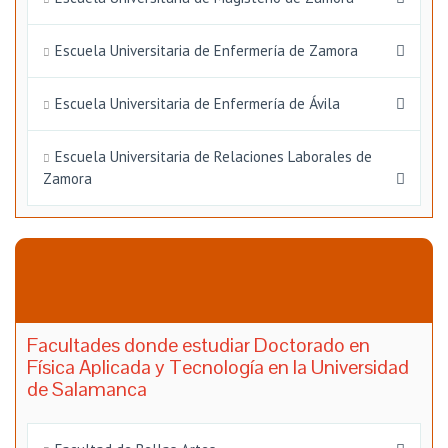
Escuela Universitaria de Enfermería de Zamora
Escuela Universitaria de Enfermería de Ávila
Escuela Universitaria de Relaciones Laborales de
Zamora
Facultades donde estudiar Doctorado en
Física Aplicada y Tecnología en la Universidad
de Salamanca