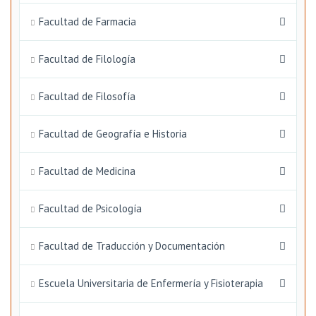
Facultad de Farmacia
Facultad de Filología
Facultad de Filosofía
Facultad de Geografía e Historia
Facultad de Medicina
Facultad de Psicología
Facultad de Traducción y Documentación
Escuela Universitaria de Enfermería y Fisioterapia