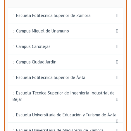
Escuela Politécnica Superior de Zamora
Campus Miguel de Unamuno
Campus Canalejas
Campus Ciudad Jardín
Escuela Politécnica Superior de Ávila
Escuela Técnica Superior de Ingeniería Industrial de
Béjar
Escuela Universitaria de Educación y Turismo de Ávila
Escuela Universitaria de Magisterio de Zamora