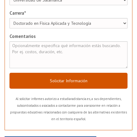
Carrera*
Comentarios
Solicitar Información
Al solicitar informes autorizo a estudiaradistancia.es, a sus dependientes,
subcontratados o asociados a contactarme para asesorarme en relación a
propuestas educativas relacionadas con cualquiera de las alternativas existentes
en el territorio español.