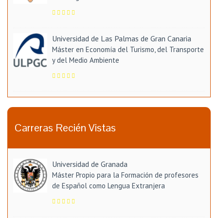
Universidad de Las Palmas de Gran Canaria
Máster en Economía del Turismo, del Transporte
y del Medio Ambiente
Carreras Recién Vistas
Universidad de Granada
Máster Propio para la Formación de profesores
de Español como Lengua Extranjera