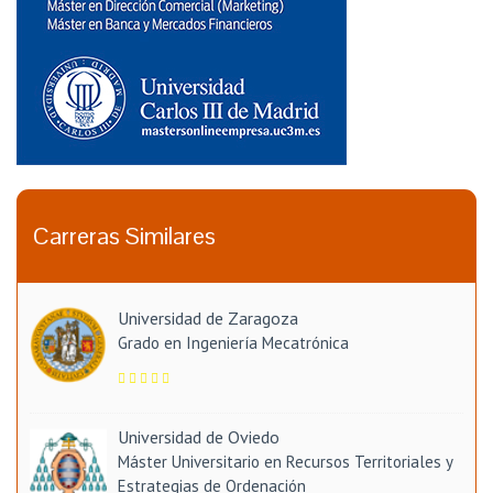
Carreras Similares
Universidad de Zaragoza
Grado en Ingeniería Mecatrónica
Universidad de Oviedo
Máster Universitario en Recursos Territoriales y
Estrategias de Ordenación