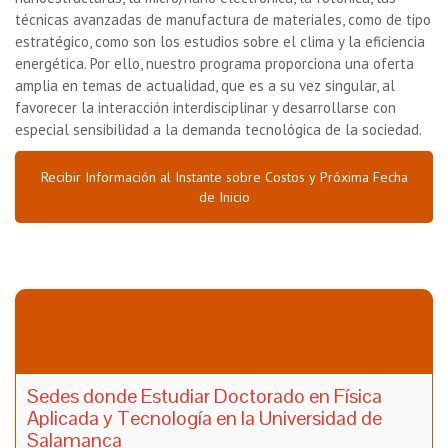
técnicas avanzadas de manufactura de materiales, como de tipo
estratégico, como son los estudios sobre el clima y la eficiencia
energética. Por ello, nuestro programa proporciona una oferta
amplia en temas de actualidad, que es a su vez singular, al
favorecer la interacción interdisciplinar y desarrollarse con
especial sensibilidad a la demanda tecnológica de la sociedad.
Recibir Información al Instante sobre Costos y Próxima Fecha
de Inicio
Sedes donde Estudiar Doctorado en Física
Aplicada y Tecnología en la Universidad de
Salamanca