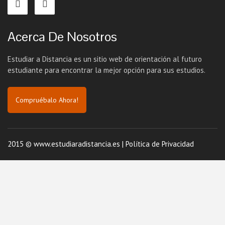
Acerca De Nosotros
Estudiar a Distancia es un sitio web de orientación al futuro
estudiante para encontrar la mejor opción para sus estudios.
Compruébalo Ahora!
2015 © www.estudiaradistancia.es |
Política de Privacidad