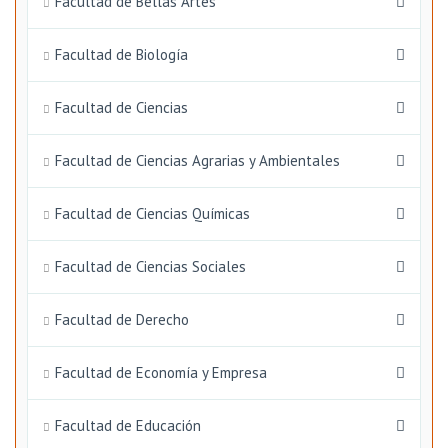
Facultad de Bellas Artes
Facultad de Biología
Facultad de Ciencias
Facultad de Ciencias Agrarias y Ambientales
Facultad de Ciencias Químicas
Facultad de Ciencias Sociales
Facultad de Derecho
Facultad de Economía y Empresa
Facultad de Educación