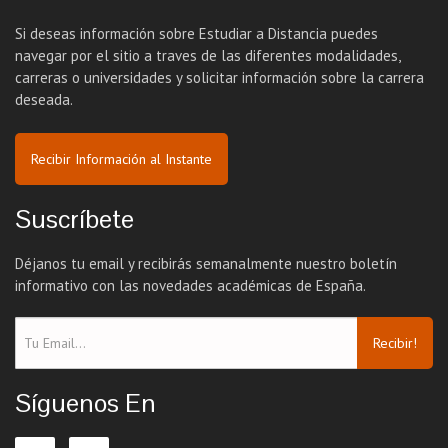
Si deseas información sobre Estudiar a Distancia puedes
navegar por el sitio a traves de las diferentes modalidades,
carreras o universidades y solicitar información sobre la carrera
deseada.
Recibir Información al Instante
Suscríbete
Déjanos tu email y recibirás semanalmente nuestro boletín
informativo con las novedades académicas de España.
Recibir!
Síguenos En