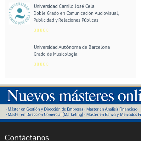
Universidad Camilo José Cela
Doble Grado en Comunicación Audiovisual,
Publicidad y Relaciones Públicas
Universidad Autónoma de Barcelona
Grado de Musicología
Contáctanos