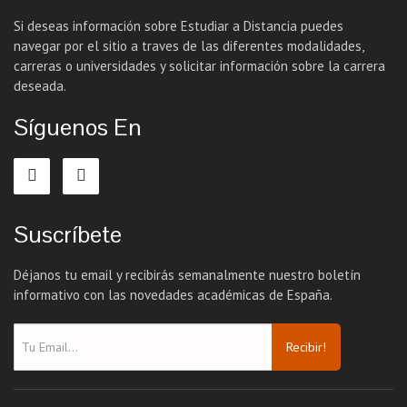
Si deseas información sobre Estudiar a Distancia puedes
navegar por el sitio a traves de las diferentes modalidades,
carreras o universidades y solicitar información sobre la carrera
deseada.
Síguenos En
Suscríbete
Déjanos tu email y recibirás semanalmente nuestro boletín
informativo con las novedades académicas de España.
Recibir!