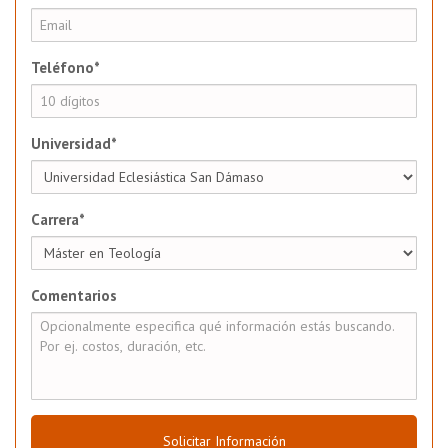
Teléfono*
Universidad*
Carrera*
Comentarios
Solicitar Información