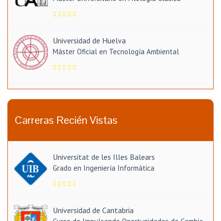
Universidad de Huelva
Máster Oficial en Tecnología Ambiental
Carreras Recién Vistas
Universitat de les Illes Balears
Grado en Ingeniería Informática
Universidad de Cantabria