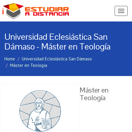
Ver
Menú
Universidad Eclesiástica San
Dámaso - Máster en Teología
Home
Universidad Eclesiástica San Dámaso
Máster en Teología
Máster en
Teología