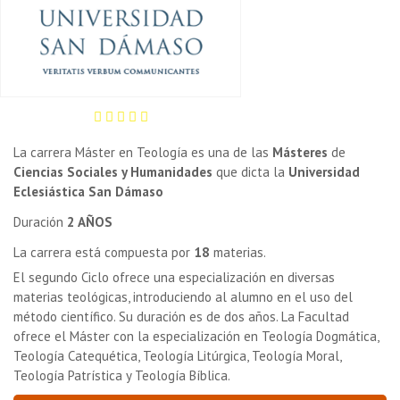
La carrera Máster en Teología es una de las
Másteres
de
Ciencias Sociales y Humanidades
que dicta la
Universidad
Eclesiástica San Dámaso
Duración
2 AÑOS
La carrera está compuesta por
18
materias.
El segundo Ciclo ofrece una especialización en diversas
materias teológicas, introduciendo al alumno en el uso del
método científico. Su duración es de dos años.
La Facultad
ofrece el Máster con la especialización en Teología Dogmática,
Teología Catequética, Teología Litúrgica, Teología Moral,
Teología Patrística y Teología Bíblica.