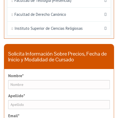
Facultad de Teología (Presencial)
Facultad de Derecho Canónico
Instituto Superior de Ciencias Religiosas
Solicita Información Sobre Precios, Fecha de
Inicio y Modalidad de Cursado
Nombre*
Apellido*
Email*