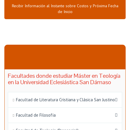
Recibir Información al Instante sobre Costos y Próxima Fecha
de Inicio
Facultades donde estudiar Máster en Teología
en la Universidad Eclesiástica San Dámaso
Facultad de Literatura Cristiana y Clásica San Justino
Facultad de Filosofía