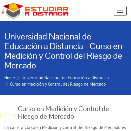
Ver
Menú
Universidad Nacional de
Educación a Distancia - Curso en
Medición y Control del Riesgo de
Mercado
Home
Universidad Nacional de Educación a Distancia
Curso en Medición y Control del Riesgo de Mercado
Curso en Medición y Control del
Riesgo de Mercado
La carrera Curso en Medición y Control del Riesgo de Mercado es