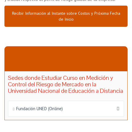
Recibir Información al Instante sobre Costos y Próxima Fecha
de Inicio
Sedes donde Estudiar Curso en Medición y
Control del Riesgo de Mercado en la
Universidad Nacional de Educación a Distancia
Fundación UNED (Online)