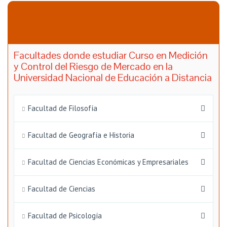
Facultades donde estudiar Curso en Medición
y Control del Riesgo de Mercado en la
Universidad Nacional de Educación a Distancia
Facultad de Filosofía
Facultad de Geografía e Historia
Facultad de Ciencias Económicas y Empresariales
Facultad de Ciencias
Facultad de Psicología