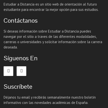
Estudiar a Distancia es un sitio web de orientación al futuro
estudiante para encontrar la mejor opción para sus estudios.
Contáctanos
Si deseas información sobre Estudiar a Distancia puedes
navegar por el sitio a traves de las diferentes modalidades,
carreras o universidades y solicitar información sobre la carrera
deseada.
Síguenos En
Suscríbete
Déjanos tu email y recibirás semanalmente nuestro boletín
informativo con las novedades académicas de España.