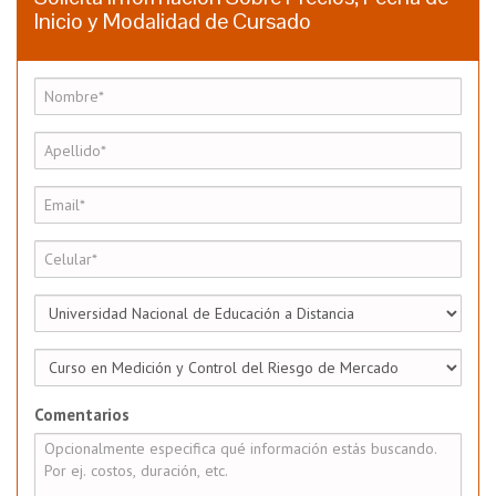
Inicio y Modalidad de Cursado
Comentarios