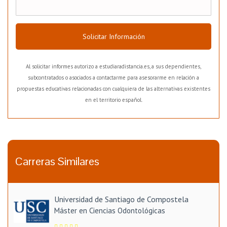
Solicitar Información
Al solicitar informes autorizo a estudiaradistancia.es, a sus dependientes,
subcontratados o asociados a contactarme para asesorarme en relación a
propuestas educativas relacionadas con cualquiera de las alternativas existentes
en el territorio español.
Carreras Similares
Universidad de Santiago de Compostela
Máster en Ciencias Odontológicas