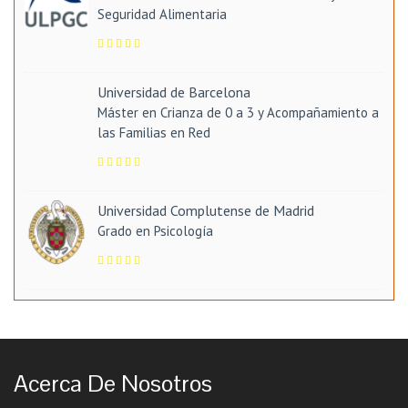
Seguridad Alimentaria
Universidad de Barcelona
Máster en Crianza de 0 a 3 y Acompañamiento a
las Familias en Red
Universidad Complutense de Madrid
Grado en Psicología
Acerca De Nosotros