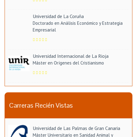
Universidad de La Coruña
Doctorado en Análisis Económico y Estrategia
Empresarial
Universidad Internacional de La Rioja
Máster en Orígenes del Cristianismo
Carreras Recién Vistas
Universidad de Las Palmas de Gran Canaria
Máster Universitario en Sanidad Animal y