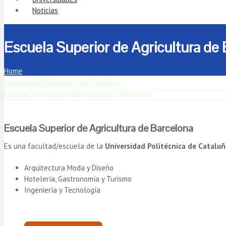
Noticias
Escuela Superior de Agricultura de 
Home
Universidad Politécnica de Cataluña
Escuela Superior de Agricultura de Barcelona
Escuela Superior de Agricultura de Barcelona
Es una facultad/escuela de la
Universidad Politécnica de Cataluñ
Arquitectura Moda y Diseño
Hotelería, Gastronomía y Turismo
Ingeniería y Tecnología