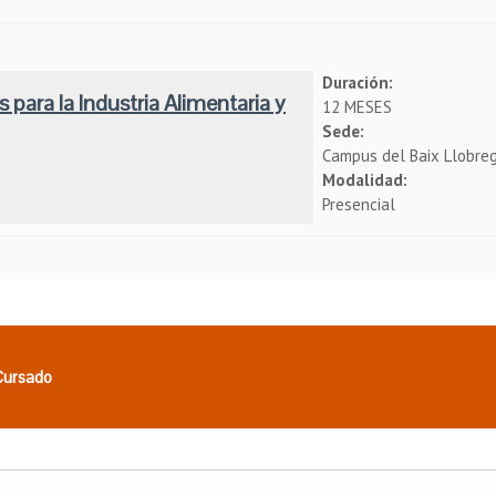
Duración:
 para la Industria Alimentaria y
12 MESES
Sede:
Campus del Baix Llobre
Modalidad:
Presencial
 Cursado