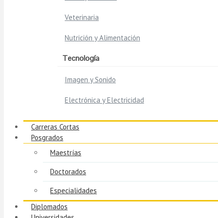
Veterinaria
Nutrición y Alimentación
Tecnología
Imagen y Sonido
Electrónica y Electricidad
Carreras Cortas
Posgrados
Maestrías
Doctorados
Especialidades
Diplomados
Universidades