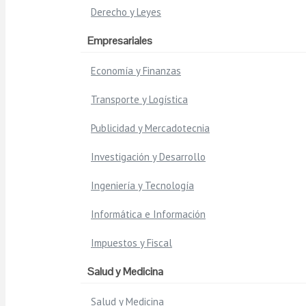
Derecho y Leyes
Empresariales
Economía y Finanzas
Transporte y Logística
Publicidad y Mercadotecnia
Investigación y Desarrollo
Ingeniería y Tecnología
Informática e Información
Impuestos y Fiscal
Salud y Medicina
Salud y Medicina