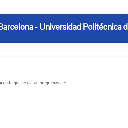
Barcelona - Universidad Politécnica 
a
en la que se dictan programas de: