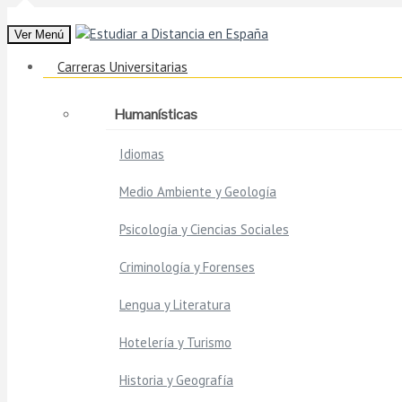
Ver Menú
Carreras Universitarias
Humanísticas
Idiomas
Medio Ambiente y Geología
Psicología y Ciencias Sociales
Criminología y Forenses
Lengua y Literatura
Hotelería y Turismo
Historia y Geografía