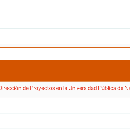
Dirección de Proyectos en la Universidad Pública de N