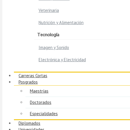
Veterinaria
Nutrición y Alimentación
Tecnología
Imagen y Sonido
Electrónica y Electricidad
Carreras Cortas
Posgrados
Maestrías
Doctorados
Especialidades
Diplomados
Universidades