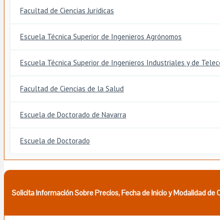
Facultad de Ciencias Jurídicas
Escuela Técnica Superior de Ingenieros Agrónomos
Escuela Técnica Superior de Ingenieros Industriales y de Telec
Facultad de Ciencias de la Salud
Escuela de Doctorado de Navarra
Escuela de Doctorado
Solicita Información Sobre Precios, Fecha de Inicio y Modalidad de