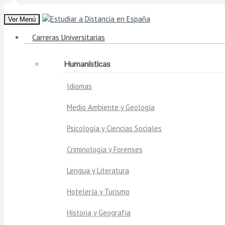
Ver Menú
Carreras Universitarias
Humanísticas
Idiomas
Medio Ambiente y Geología
Psicología y Ciencias Sociales
Criminología y Forenses
Lengua y Literatura
Hotelería y Turismo
Historia y Geografía