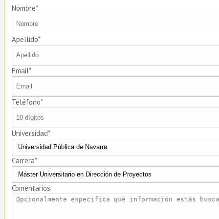
Nombre*
Apellido*
Email*
Teléfono*
Universidad*
Carrera*
Comentarios