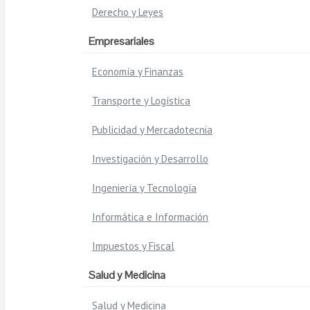
Derecho y Leyes
Empresariales
Economía y Finanzas
Transporte y Logística
Publicidad y Mercadotecnia
Investigación y Desarrollo
Ingeniería y Tecnología
Informática e Información
Impuestos y Fiscal
Salud y Medicina
Salud y Medicina