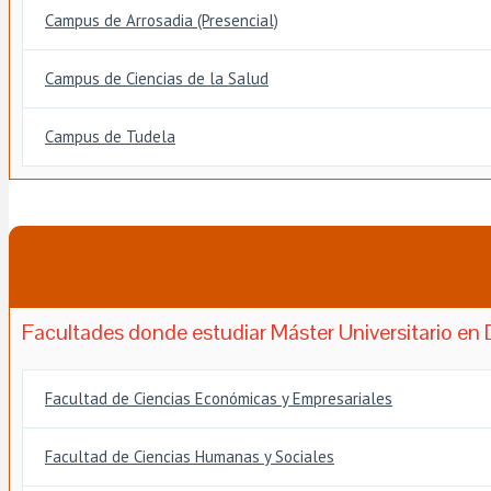
Campus de Arrosadia (Presencial)
Campus de Ciencias de la Salud
Campus de Tudela
Facultades donde estudiar Máster Universitario en 
Facultad de Ciencias Económicas y Empresariales
Facultad de Ciencias Humanas y Sociales