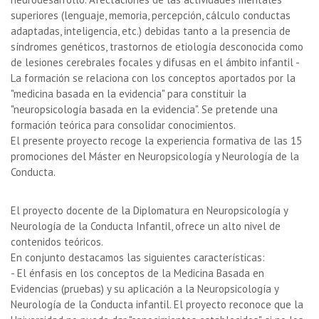
superiores (lenguaje, memoria, percepción, cálculo conductas
adaptadas, inteligencia, etc.) debidas tanto a la presencia de
síndromes genéticos, trastornos de etiología desconocida como
de lesiones cerebrales focales y difusas en el ámbito infantil -
La formación se relaciona con los conceptos aportados por la
"medicina basada en la evidencia" para constituir la
"neuropsicología basada en la evidencia". Se pretende una
formación teórica para consolidar conocimientos.
El presente proyecto recoge la experiencia formativa de las 15
promociones del Máster en Neuropsicología y Neurología de la
Conducta.
El proyecto docente de la Diplomatura en Neuropsicología y
Neurología de la Conducta Infantil, ofrece un alto nivel de
contenidos teóricos.
En conjunto destacamos las siguientes características:
- El énfasis en los conceptos de la Medicina Basada en
Evidencias (pruebas) y su aplicación a la Neuropsicología y
Neurología de la Conducta infantil. El proyecto reconoce que la