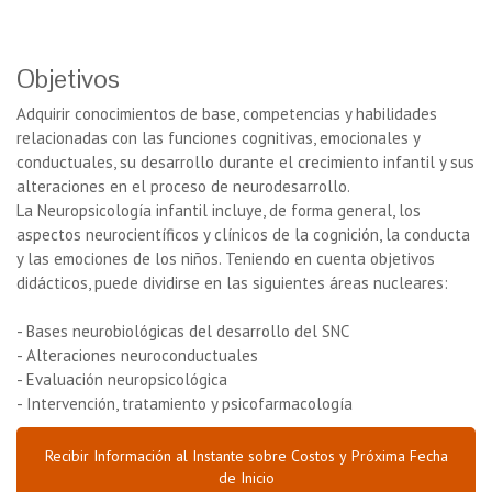
Objetivos
Adquirir conocimientos de base, competencias y habilidades
relacionadas con las funciones cognitivas, emocionales y
conductuales, su desarrollo durante el crecimiento infantil y sus
alteraciones en el proceso de neurodesarrollo.
La Neuropsicología infantil incluye, de forma general, los
aspectos neurocientíficos y clínicos de la cognición, la conducta
y las emociones de los niños. Teniendo en cuenta objetivos
didácticos, puede dividirse en las siguientes áreas nucleares:
- Bases neurobiológicas del desarrollo del SNC
- Alteraciones neuroconductuales
- Evaluación neuropsicológica
- Intervención, tratamiento y psicofarmacología
Recibir Información al Instante sobre Costos y Próxima Fecha
de Inicio