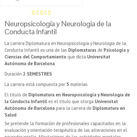
Neuropsicología y Neurologia de la
Conducta Infantil
La carrera Diplomatura en Neuropsicología y Neurologia de la
Conducta Infantil es una de las
Diplomaturas
de
Psicología y
Ciencias del Comportamiento
que dicta
Universitat
Autónoma de Barcelona
Duración
2 SEMESTRES
La carrera está compuesta por
5
materias.
El título de
Diplomatura en Neuropsicología y Neurologia de
la Conducta Infantil
es el título que otorga
Universitat
Autónoma de Barcelona
para la carrera de
Diplomatura en
Salud
Se pretende la formación de profesionales capacitados en la
evaluación y orientación terapéutica de las alteraciones en el
neurodesarrollo. Afectaciones de las actividades mentales