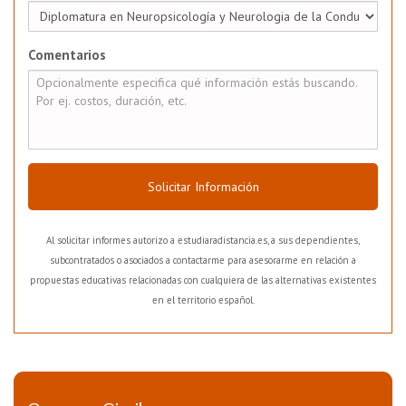
Comentarios
Solicitar Información
Al solicitar informes autorizo a estudiaradistancia.es, a sus dependientes,
subcontratados o asociados a contactarme para asesorarme en relación a
propuestas educativas relacionadas con cualquiera de las alternativas existentes
en el territorio español.