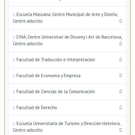
Escuela Massana. Centro Municipal de Arte y Diseño,
Centro adscrito
EINA, Centre Universitari de Disseny i Art de Barcelona,
Centro adscrito
Facultad de Traducción e Interpretación
Facultad de Economía y Empresa
Facultad de Ciencias de la Comunicación
Facultad de Derecho
Escuela Universitaria de Turismo y Dirección Hotelera,
Centro adscrito