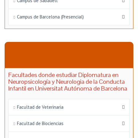
Campus de Sabadell
Campus de Barcelona (Presencial)
Facultades donde estudiar Diplomatura en
Neuropsicología y Neurologia de la Conducta
Infantil en Universitat Autónoma de Barcelona
Facultad de Veterinaria
Facultad de Biociencias