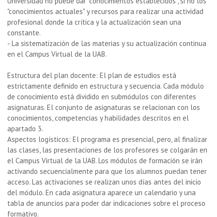
Universidad no puede dar "conocimientos establecidos", si no los
"conocimientos actuales" y recursos para realizar una actividad
profesional donde la crítica y la actualización sean una
constante.
- La sistematización de las materias y su actualización continua
en el Campus Virtual de la UAB.
Estructura del plan docente: El plan de estudios está
estrictamente definido en estructura y secuencia. Cada módulo
de conocimiento está dividido en submódulos con diferentes
asignaturas. El conjunto de asignaturas se relacionan con los
conocimientos, competencias y habilidades descritos en el
apartado 3.
Aspectos logísticos: El programa es presencial, pero, al finalizar
las clases, las presentaciones de los profesores se colgarán en
el Campus Virtual de la UAB. Los módulos de formación se irán
activando secuencialmente para que los alumnos puedan tener
acceso. Las activaciones se realizan unos días antes del inicio
del módulo. En cada asignatura aparece un calendario y una
tabla de anuncios para poder dar indicaciones sobre el proceso
formativo.