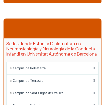
Sedes donde Estudiar Diplomatura en
Neuropsicología y Neurologia de la Conducta
Infantil en Universitat Autónoma de Barcelona
Campus de Bellaterra
Campus de Terrassa
Campus de Sant Cugat del Vallès