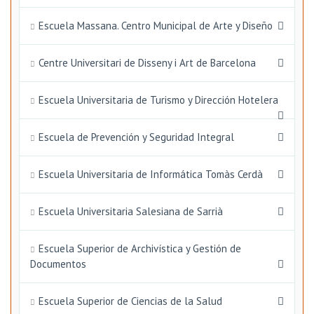
Escuela Massana. Centro Municipal de Arte y Diseño
Centre Universitari de Disseny i Art de Barcelona
Escuela Universitaria de Turismo y Dirección Hotelera
Escuela de Prevención y Seguridad Integral
Escuela Universitaria de Informática Tomàs Cerdà
Escuela Universitaria Salesiana de Sarrià
Escuela Superior de Archivística y Gestión de
Documentos
Escuela Superior de Ciencias de la Salud