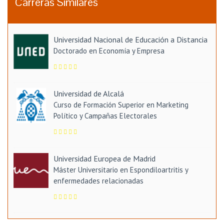
Carreras Similares
Universidad Nacional de Educación a Distancia
Doctorado en Economía y Empresa
Universidad de Alcalá
Curso de Formación Superior en Marketing
Político y Campañas Electorales
Universidad Europea de Madrid
Máster Universitario en Espondiloartritis y
enfermedades relacionadas