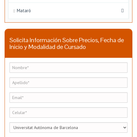
Mataró
Solicita Información Sobre Precios, Fecha de
Inicio y Modalidad de Cursado