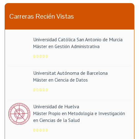
Carreras Recién Vistas
Universidad Católica San Antonio de Murcia
Máster en Gestión Administrativa
Universitat Autónoma de Barcelona
Máster en Ciencia de Datos
Universidad de Huelva
Máster Propio en Metodología e Investigación
en Ciencias de la Salud