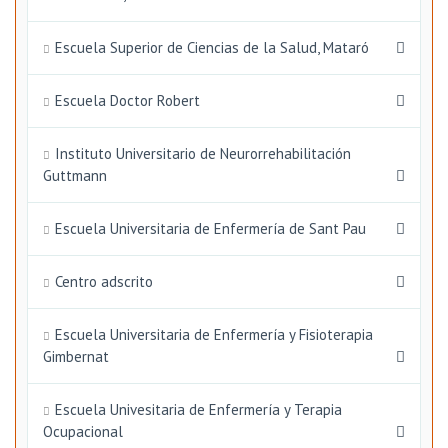
Escuela Superior de Ciencias de la Salud, Mataró
Escuela Doctor Robert
Instituto Universitario de Neurorrehabilitación
Guttmann
Escuela Universitaria de Enfermería de Sant Pau
Centro adscrito
Escuela Universitaria de Enfermería y Fisioterapia
Gimbernat
Escuela Univesitaria de Enfermería y Terapia
Ocupacional