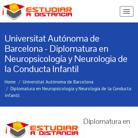
Ver
Menú
Universitat Autónoma de
Barcelona - Diplomatura en
Neuropsicología y Neurologia de
la Conducta Infantil
Home
Universitat Autónoma de Barcelona
Diplomatura en Neuropsicología y Neurologia de la Conducta
Infantil
Diplomatura en