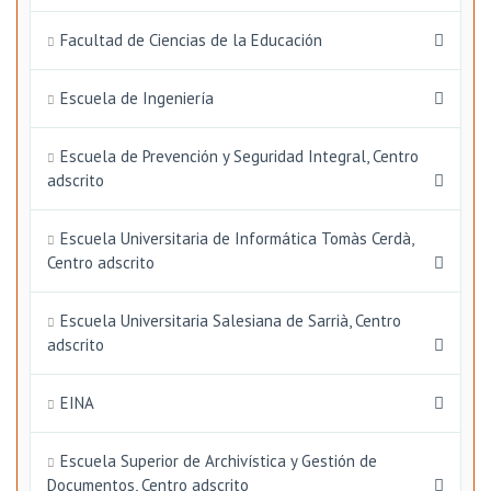
Facultad de Ciencias de la Educación
Escuela de Ingeniería
Escuela de Prevención y Seguridad Integral, Centro
adscrito
Escuela Universitaria de Informática Tomàs Cerdà,
Centro adscrito
Escuela Universitaria Salesiana de Sarrià, Centro
adscrito
EINA
Escuela Superior de Archivística y Gestión de
Documentos, Centro adscrito