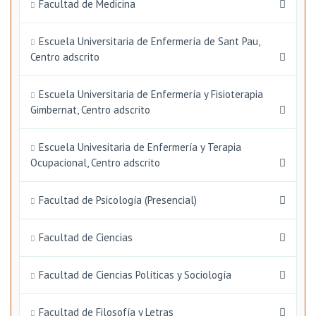
Facultad de Medicina
Escuela Universitaria de Enfermería de Sant Pau,
Centro adscrito
Escuela Universitaria de Enfermería y Fisioterapia
Gimbernat, Centro adscrito
Escuela Univesitaria de Enfermería y Terapia
Ocupacional, Centro adscrito
Facultad de Psicología (Presencial)
Facultad de Ciencias
Facultad de Ciencias Políticas y Sociología
Facultad de Filosofía y Letras