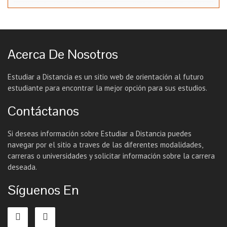
Acerca De Nosotros
Estudiar a Distancia es un sitio web de orientación al futuro
estudiante para encontrar la mejor opción para sus estudios.
Contáctanos
Si deseas información sobre Estudiar a Distancia puedes
navegar por el sitio a traves de las diferentes modalidades,
carreras o universidades y solicitar información sobre la carrera
deseada.
Síguenos En