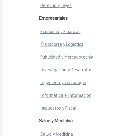
Derecho y Leyes
Empresariales
Economía y Finanzas
Transporte y Logística
Publicidad y Mercadotecnia
Investigación y Desarrollo
Ingeniería y Tecnología
Informática e Información
Impuestos y Fiscal
Salud y Medicina
Salud y Medicina