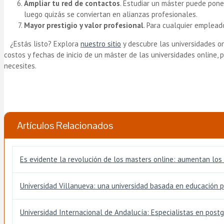
Ampliar tu red de contactos
. Estudiar un máster puede pone
luego quizás se conviertan en alianzas profesionales.
Mayor prestigio y valor profesional
. Para cualquier emplead
¿Estás listo? Explora
nuestro sitio
y descubre las universidades on
costos y fechas de inicio de un máster de las universidades online,
necesites.
Artículos Relacionados
Es evidente la revolución de los masters online: aumentan los
Universidad Villanueva: una universidad basada en educación 
Universidad Internacional de Andalucía: Especialistas en post