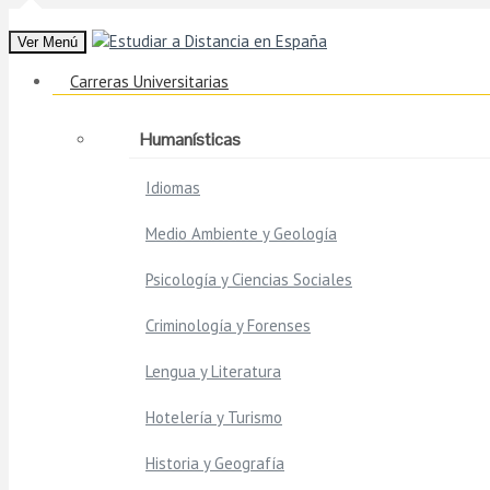
Ver Menú
Carreras Universitarias
Humanísticas
Idiomas
Medio Ambiente y Geología
Psicología y Ciencias Sociales
Criminología y Forenses
Lengua y Literatura
Hotelería y Turismo
Historia y Geografía