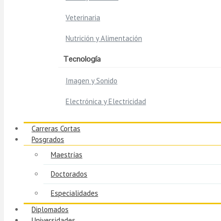
Veterinaria
Nutrición y Alimentación
Tecnología
Imagen y Sonido
Electrónica y Electricidad
Carreras Cortas
Posgrados
Maestrías
Doctorados
Especialidades
Diplomados
Universidades