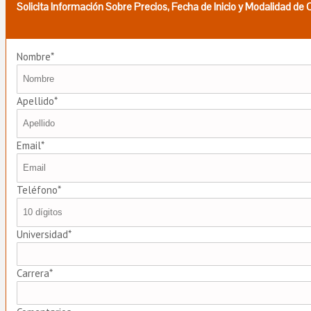
Solicita Información Sobre Precios, Fecha de Inicio y Modalidad de
Nombre*
Apellido*
Email*
Teléfono*
Universidad*
Carrera*