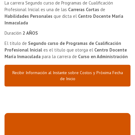
La carrera Segundo curso de Programas de Cualificación
Profesional Inicial es una de las
Carreras Cortas
de
Habilidades Personales
que dicta el
Centro Docente María
Inmaculada
Duración
2 AÑOS
El título de
Segundo curso de Programas de Cualificación
Profesional Inicial
es el título que otorga el
Centro Docente
María Inmaculada
para la carrera de
Curso en Administración
Recibir Información al Instante sobre Costos y Próxima Fecha
de Inicio