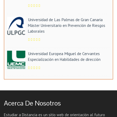
Universidad de Las Palmas de Gran Canaria
Máster Universitario en Prevención de Riesgos
Laborales
Universidad Europea Miguel de Cervantes
Especialización en Habilidades de dirección
Acerca De Nosotros
Estudiar a Distancia es un sitio web de orientación al futuro