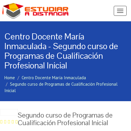
Ver
Menú
Centro Docente María
Inmaculada - Segundo curso de
Programas de Cualificación
Profesional Inicial
Home
Centro Docente María Inmaculada
Segundo curso de Programas de Cualificación Profesional
Inicial
Segundo curso de Programas de
Cualificación Profesional Inicial