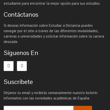
estudiante para encontrar la mejor opción para sus estudios.
Contáctanos
Si deseas información sobre Estudiar a Distancia puedes
navegar por el sitio a traves de las diferentes modalidades,
carreras o universidades y solicitar información sobre la carrera
deseada.
Síguenos En
Suscríbete
Déjanos tu email y recibirás semanalmente nuestro boletín
informativo con las novedades académicas de España.