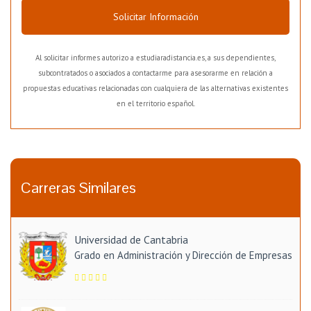
Solicitar Información
Al solicitar informes autorizo a estudiaradistancia.es, a sus dependientes,
subcontratados o asociados a contactarme para asesorarme en relación a
propuestas educativas relacionadas con cualquiera de las alternativas existentes
en el territorio español.
Carreras Similares
Universidad de Cantabria
Grado en Administración y Dirección de Empresas