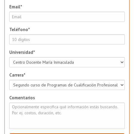
Email*
Teléfono*
Universidad*
Carrera*
Comentarios