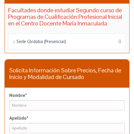
Facultades donde estudiar Segundo curso de
Programas de Cualificación Profesional Inicial
en el Centro Docente María Inmaculada
Sede Córdoba (Presencial)
Solicita Información Sobre Precios, Fecha de
Inicio y Modalidad de Cursado
Nombre*
Apellido*