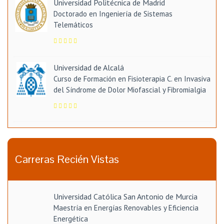
Universidad Politécnica de Madrid
Doctorado en Ingeniería de Sistemas
Telemáticos
Universidad de Alcalá
Curso de Formación en Fisioterapia C. en Invasiva
del Síndrome de Dolor Miofascial y Fibromialgia
Carreras Recién Vistas
Universidad Católica San Antonio de Murcia
Maestría en Energías Renovables y Eficiencia
Energética