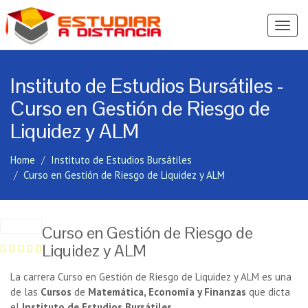
Ver
Menú
Instituto de Estudios Bursátiles -
Curso en Gestión de Riesgo de
Liquidez y ALM
Home
Instituto de Estudios Bursátiles
Curso en Gestión de Riesgo de Liquidez y ALM
Curso en Gestión de Riesgo de
Liquidez y ALM
La carrera Curso en Gestión de Riesgo de Liquidez y ALM es una
de las
Cursos
de
Matemática, Economía y Finanzas
que dicta
el
Instituto de Estudios Bursátiles