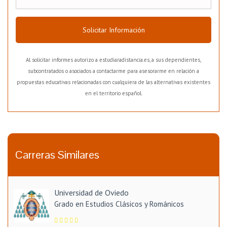
Solicitar Información
Al solicitar informes autorizo a estudiaradistancia.es, a sus dependientes,
subcontratados o asociados a contactarme para asesorarme en relación a
propuestas educativas relacionadas con cualquiera de las alternativas existentes
en el territorio español.
Carreras Similares
Universidad de Oviedo
Grado en Estudios Clásicos y Románicos