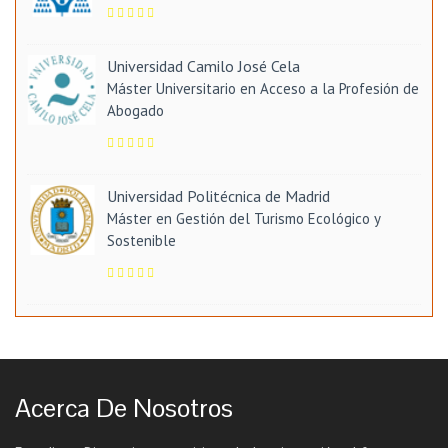
Universidad Camilo José Cela
Máster Universitario en Acceso a la Profesión de
Abogado
Universidad Politécnica de Madrid
Máster en Gestión del Turismo Ecológico y
Sostenible
Acerca De Nosotros