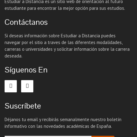
Estudiar a Distancia es un sitio web de orientación al futuro
estudiante para encontrar la mejor opción para sus estudios.
Contáctanos
Si deseas información sobre Estudiar a Distancia puedes
navegar por el sitio a traves de las diferentes modalidades,
carreras o universidades y solicitar información sobre la carrera
deseada.
Síguenos En
Suscríbete
Déjanos tu email y recibirás semanalmente nuestro boletín
informativo con las novedades académicas de España.