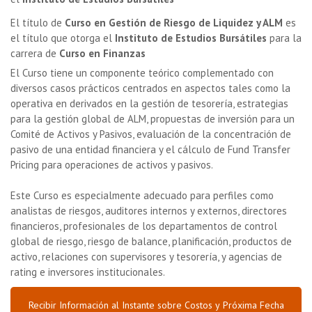
El título de
Curso en Gestión de Riesgo de Liquidez y ALM
es
el título que otorga el
Instituto de Estudios Bursátiles
para la
carrera de
Curso en Finanzas
El Curso tiene un componente teórico complementado con
diversos casos prácticos centrados en aspectos tales como la
operativa en derivados en la gestión de tesorería, estrategias
para la gestión global de ALM, propuestas de inversión para un
Comité de Activos y Pasivos, evaluación de la concentración de
pasivo de una entidad financiera y el cálculo de Fund Transfer
Pricing para operaciones de activos y pasivos.
Este Curso es especialmente adecuado para perfiles como
analistas de riesgos, auditores internos y externos, directores
financieros, profesionales de los departamentos de control
global de riesgo, riesgo de balance, planificación, productos de
activo, relaciones con supervisores y tesorería, y agencias de
rating e inversores institucionales.
Recibir Información al Instante sobre Costos y Próxima Fecha