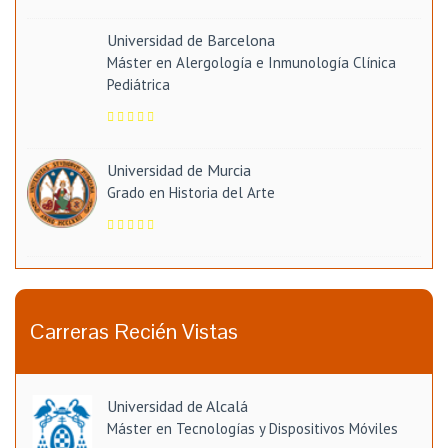
Universidad de Barcelona
Máster en Alergología e Inmunología Clínica
Pediátrica
Universidad de Murcia
Grado en Historia del Arte
Carreras Recién Vistas
Universidad de Alcalá
Máster en Tecnologías y Dispositivos Móviles