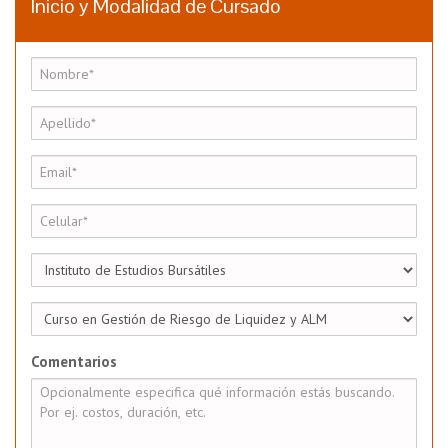
Inicio y Modalidad de Cursado
Comentarios