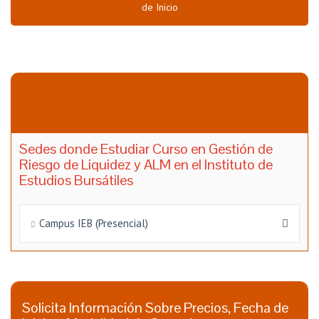
de Inicio
Sedes donde Estudiar Curso en Gestión de
Riesgo de Liquidez y ALM en el Instituto de
Estudios Bursátiles
Campus IEB (Presencial)
Solicita Información Sobre Precios, Fecha de