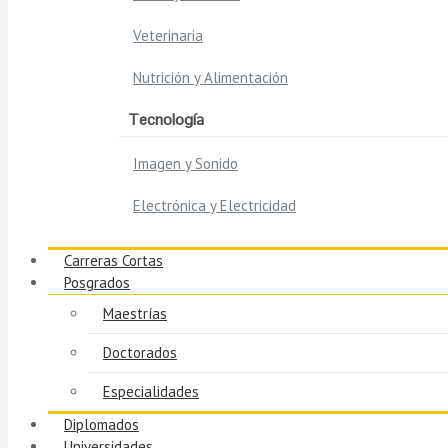
Veterinaria
Nutrición y Alimentación
Tecnología
Imagen y Sonido
Electrónica y Electricidad
Carreras Cortas
Posgrados
Maestrías
Doctorados
Especialidades
Diplomados
Universidades