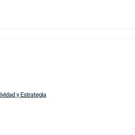
ividad y Estrategia