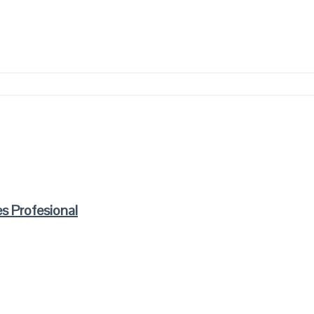
s Profesional