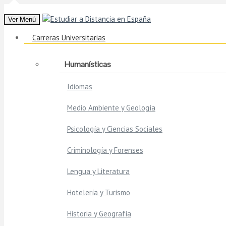
Ver Menú
Carreras Universitarias
Humanísticas
Idiomas
Medio Ambiente y Geología
Psicología y Ciencias Sociales
Criminología y Forenses
Lengua y Literatura
Hotelería y Turismo
Historia y Geografía