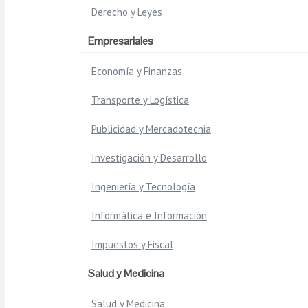
Derecho y Leyes
Empresariales
Economía y Finanzas
Transporte y Logística
Publicidad y Mercadotecnia
Investigación y Desarrollo
Ingeniería y Tecnología
Informática e Información
Impuestos y Fiscal
Salud y Medicina
Salud y Medicina