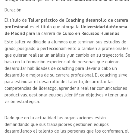
Duración
El título de
Taller práctico de Coaching desarrollo de carrera
profesional
es el título que otorga la
Universidad Autónoma
de Madrid
para la carrera de
Curso en Recursos Humanos
Este taller va dirigido a alumnos que terminan sus estudios de
grado, posgrado o perfeccionamiento o también a profesionales
que quieran realizar un análisis y un cambio en su trayectoria. Se
basa en la formación experiencial de personas que quieran
desarrollar habilidades de coaching para llevar a cabo un
desarrollo o mejora de su carrera profesional. El coaching sirve
para estimular el desarrollo del talento, desarrollar las
competencias de liderazgo, aprender a realizar comunicaciones
productivas, gestionar equipos, identificar objetivos y tener una
visión estratégica.
Dado que en la actualidad las organizaciones están
demandando que sus trabajadores gestionen equipos
desarrollando el talento de las personas que los conforman, el