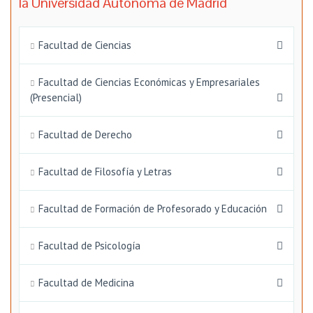
la Universidad Autónoma de Madrid
Facultad de Ciencias
Facultad de Ciencias Económicas y Empresariales
(Presencial)
Facultad de Derecho
Facultad de Filosofía y Letras
Facultad de Formación de Profesorado y Educación
Facultad de Psicología
Facultad de Medicina