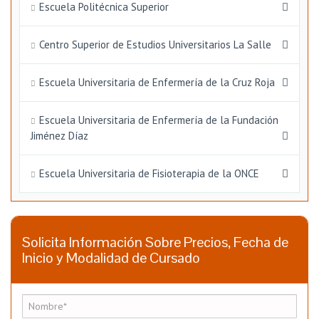
Escuela Politécnica Superior
Centro Superior de Estudios Universitarios La Salle
Escuela Universitaria de Enfermería de la Cruz Roja
Escuela Universitaria de Enfermería de la Fundación
Jiménez Díaz
Escuela Universitaria de Fisioterapia de la ONCE
Solicita Información Sobre Precios, Fecha de
Inicio y Modalidad de Cursado