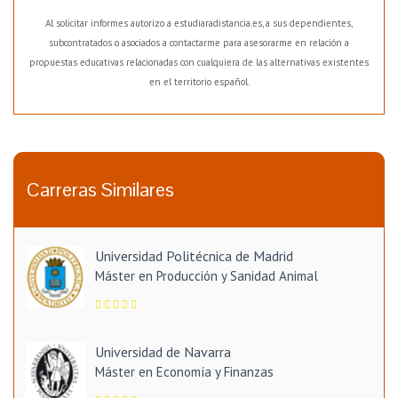
Al solicitar informes autorizo a estudiaradistancia.es, a sus dependientes,
subcontratados o asociados a contactarme para asesorarme en relación a
propuestas educativas relacionadas con cualquiera de las alternativas existentes
en el territorio español.
Carreras Similares
Universidad Politécnica de Madrid
Máster en Producción y Sanidad Animal
Universidad de Navarra
Máster en Economía y Finanzas