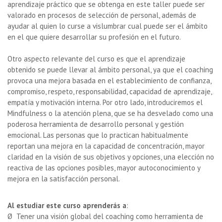
aprendizaje práctico que se obtenga en este taller puede ser
valorado en procesos de selección de personal, además de
ayudar al quien lo curse a vislumbrar cual puede ser el ámbito
en el que quiere desarrollar su profesión en el futuro.
Otro aspecto relevante del curso es que el aprendizaje
obtenido se puede llevar al ámbito personal, ya que el coaching
provoca una mejora basada en el establecimiento de confianza,
compromiso, respeto, responsabilidad, capacidad de aprendizaje,
empatía y motivación interna. Por otro lado, introduciremos el
Mindfulness o la atención plena, que se ha desvelado como una
poderosa herramienta de desarrollo personal y gestión
emocional. Las personas que lo practican habitualmente
reportan una mejora en la capacidad de concentración, mayor
claridad en la visión de sus objetivos y opciones, una elección no
reactiva de las opciones posibles, mayor autoconocimiento y
mejora en la satisfacción personal.
Al estudiar este curso aprenderás a
:
Ø Tener una visión global del coaching como herramienta de