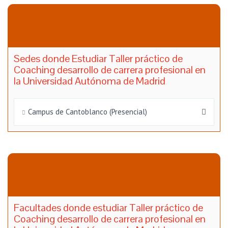
Sedes donde Estudiar Taller práctico de
Coaching desarrollo de carrera profesional en
la Universidad Autónoma de Madrid
Campus de Cantoblanco (Presencial)
Facultades donde estudiar Taller práctico de
Coaching desarrollo de carrera profesional en