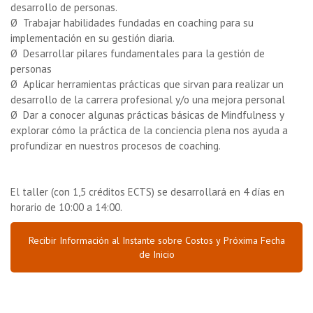
desarrollo de personas.
Ø Trabajar habilidades fundadas en coaching para su
implementación en su gestión diaria.
Ø Desarrollar pilares fundamentales para la gestión de
personas
Ø Aplicar herramientas prácticas que sirvan para realizar un
desarrollo de la carrera profesional y/o una mejora personal
Ø Dar a conocer algunas prácticas básicas de Mindfulness y
explorar cómo la práctica de la conciencia plena nos ayuda a
profundizar en nuestros procesos de coaching.
El taller (con 1,5 créditos ECTS) se desarrollará en 4 días en
horario de 10:00 a 14:00.
Recibir Información al Instante sobre Costos y Próxima Fecha
de Inicio