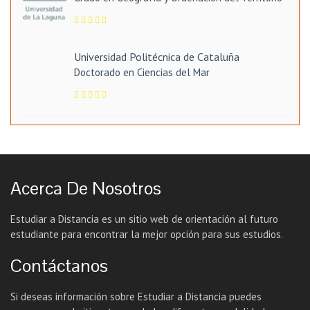
Universidad Politécnica de Cataluña
Doctorado en Ciencias del Mar
Acerca De Nosotros
Estudiar a Distancia es un sitio web de orientación al futuro
estudiante para encontrar la mejor opción para sus estudios.
Contáctanos
Si deseas información sobre Estudiar a Distancia puedes