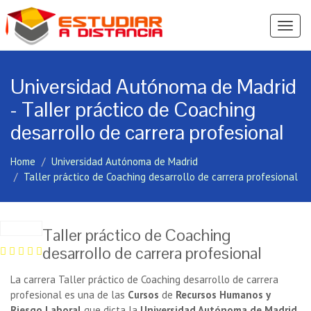
Ver
Menú
Universidad Autónoma de Madrid
- Taller práctico de Coaching
desarrollo de carrera profesional
Home
Universidad Autónoma de Madrid
Taller práctico de Coaching desarrollo de carrera profesional
Taller práctico de Coaching
desarrollo de carrera profesional
La carrera Taller práctico de Coaching desarrollo de carrera
profesional es una de las
Cursos
de
Recursos Humanos y
Riesgo Laboral
que dicta la
Universidad Autónoma de Madrid