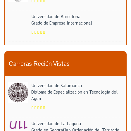
Universidad de Barcelona
Grado de Empresa Internacional
Carreras Recién Vistas
Universidad de Salamanca
Diploma de Especialización en Tecnología del
Agua
Universidad de La Laguna
Grado en Geografía y Ordenación del Territorio