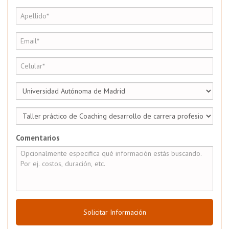
Comentarios
Solicitar Información