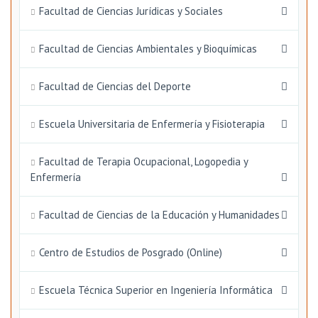
Facultad de Ciencias Jurídicas y Sociales
Facultad de Ciencias Ambientales y Bioquímicas
Facultad de Ciencias del Deporte
Escuela Universitaria de Enfermería y Fisioterapia
Facultad de Terapia Ocupacional, Logopedia y
Enfermería
Facultad de Ciencias de la Educación y Humanidades
Centro de Estudios de Posgrado (Online)
Escuela Técnica Superior en Ingeniería Informática