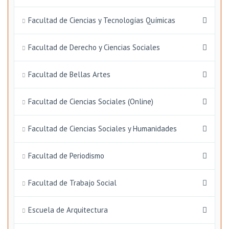
Facultad de Ciencias y Tecnologías Químicas
Facultad de Derecho y Ciencias Sociales
Facultad de Bellas Artes
Facultad de Ciencias Sociales (Online)
Facultad de Ciencias Sociales y Humanidades
Facultad de Periodismo
Facultad de Trabajo Social
Escuela de Arquitectura