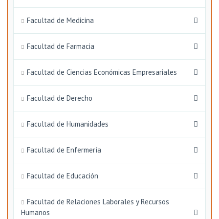
Facultad de Medicina
Facultad de Farmacia
Facultad de Ciencias Económicas Empresariales
Facultad de Derecho
Facultad de Humanidades
Facultad de Enfermería
Facultad de Educación
Facultad de Relaciones Laborales y Recursos
Humanos