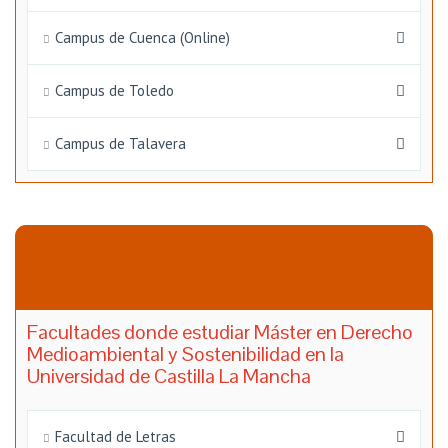
Campus de Cuenca (Online)
Campus de Toledo
Campus de Talavera
Facultades donde estudiar Máster en Derecho
Medioambiental y Sostenibilidad en la
Universidad de Castilla La Mancha
Facultad de Letras