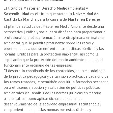
El título de
Máster en Derecho Medioambiental y
Sostenibilidad
es el título que otorga la
Universidad de
Castilla La Mancha
para la carrera de
Máster en Derecho
El plan de estudios del Máster en Medio Ambiente desde una
perspectiva jurídica y social está diseñado para proporcionar al
profesional una sólida formación interdisciplinaria en materia
ambiental, que le permita profundizar sobre los retos y
oportunidades a que se enfrentan las políticas públicas y las
normas jurídicas para la protección ambiental, así como la
implicación que la protección del medio ambiente tiene en el
funcionamiento ordinario de las empresas.
El desarrollo coordinado de los contenidos, de la metodología,
de la práctica pedagógica y de la visión práctica, de cada uno de
los temas tratados, le permitirán adquirir la formación necesaria
para el diseño, ejecución y evaluación de políticas públicas
ambientales y el análisis de las normas jurídicas en materia
ambiental, así como aplicar dichas normas en el
desenvolvimiento de la actividad empresarial, facilitando el
cumplimiento de aquellas normas por estas últimas y