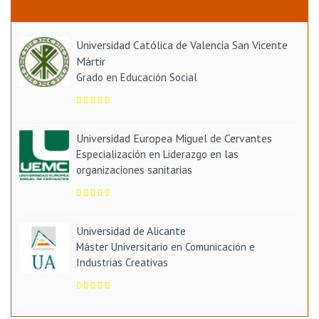
Universidad Católica de Valencia San Vicente
Mártir
Grado en Educación Social
Universidad Europea Miguel de Cervantes
Especialización en Liderazgo en las
organizaciones sanitarias
Universidad de Alicante
Máster Universitario en Comunicación e
Industrias Creativas