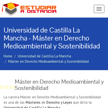
Ver
Menú
Universidad de Castilla La
Mancha - Máster en Derecho
Medioambiental y Sostenibilidad
Home
Universidad de Castilla La Mancha
Máster en Derecho Medioambiental y Sostenibilidad
Máster en Derecho Medioambiental y
Sostenibilidad
La carrera Máster en Derecho Medioambiental y Sostenibilidad
es una de las
Másteres
de
Derecho y Leyes
que dicta la
Universidad de Castilla La Mancha