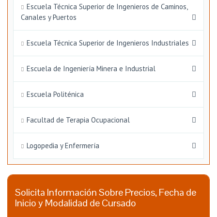
Escuela Técnica Superior de Ingenieros de Caminos,
Canales y Puertos
Escuela Técnica Superior de Ingenieros Industriales
Escuela de Ingeniería Minera e Industrial
Escuela Politénica
Facultad de Terapia Ocupacional
Logopedia y Enfermería
Solicita Información Sobre Precios, Fecha de
Inicio y Modalidad de Cursado