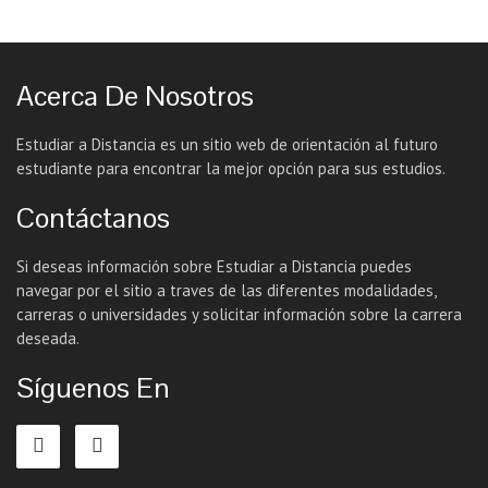
Acerca De Nosotros
Estudiar a Distancia es un sitio web de orientación al futuro
estudiante para encontrar la mejor opción para sus estudios.
Contáctanos
Si deseas información sobre Estudiar a Distancia puedes
navegar por el sitio a traves de las diferentes modalidades,
carreras o universidades y solicitar información sobre la carrera
deseada.
Síguenos En