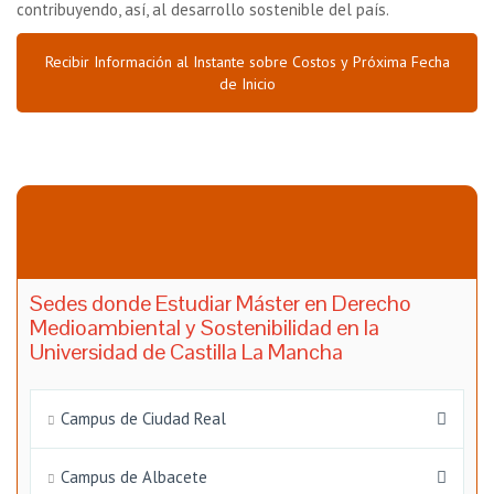
contribuyendo, así, al desarrollo sostenible del país.
Recibir Información al Instante sobre Costos y Próxima Fecha
de Inicio
Sedes donde Estudiar Máster en Derecho
Medioambiental y Sostenibilidad en la
Universidad de Castilla La Mancha
Campus de Ciudad Real
Campus de Albacete