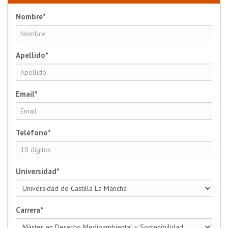
Nombre*
Apellido*
Email*
Teléfono*
Universidad*
Carrera*