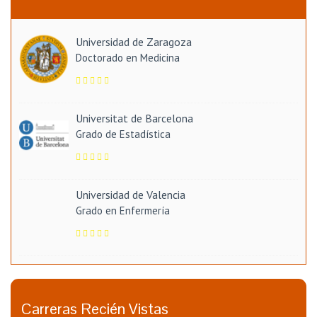
Universidad de Zaragoza
Doctorado en Medicina
Universitat de Barcelona
Grado de Estadística
Universidad de Valencia
Grado en Enfermería
Carreras Recién Vistas