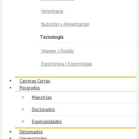
Veterinaria
Nutrición y Alimentación
Tecnología
Imagen y Sonido
Electrónica y Electricidad
Carreras Cortas
Posgrados
Maestrías
Doctorados
Especialidades
Diplomados
Universidades