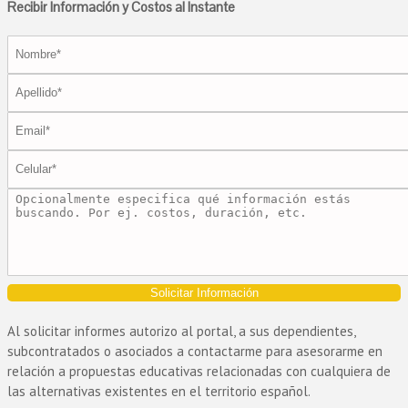
Recibir Información y Costos al Instante
Solicitar Información
Al solicitar informes autorizo al portal, a sus dependientes,
subcontratados o asociados a contactarme para asesorarme en
relación a propuestas educativas relacionadas con cualquiera de
las alternativas existentes en el territorio español.