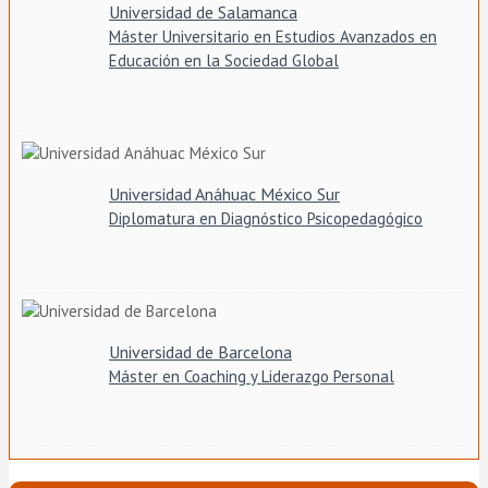
Universidad de Salamanca
Máster Universitario en Estudios Avanzados en
Educación en la Sociedad Global
Universidad Anáhuac México Sur
Diplomatura en Diagnóstico Psicopedagógico
Universidad de Barcelona
Máster en Coaching y Liderazgo Personal