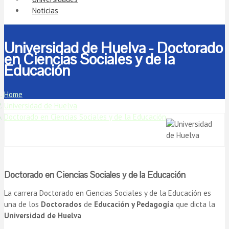
Noticias
Universidad de Huelva - Doctorado
en Ciencias Sociales y de la
Educación
Home
Universidad de Huelva
Doctorado en Ciencias Sociales y de la Educación
Doctorado en Ciencias Sociales y de la Educación
La carrera Doctorado en Ciencias Sociales y de la Educación es
una de los
Doctorados
de
Educación y Pedagogía
que dicta la
Universidad de Huelva