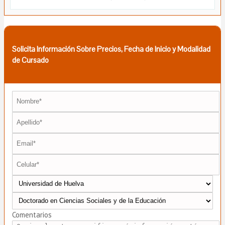
Solicita Información Sobre Precios, Fecha de Inicio y Modalidad
de Cursado
Comentarios