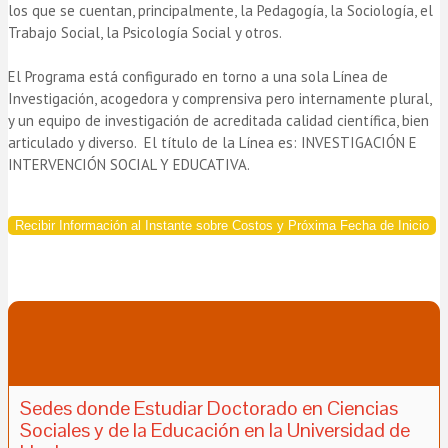
los que se cuentan, principalmente, la Pedagogía, la Sociología, el
Trabajo Social, la Psicología Social y otros.
El Programa está configurado en torno a una sola Línea de
Investigación, acogedora y comprensiva pero internamente plural,
y un equipo de investigación de acreditada calidad científica, bien
articulado y diverso. El título de la Línea es: INVESTIGACIÓN E
INTERVENCIÓN SOCIAL Y EDUCATIVA.
Recibir Información al Instante sobre Costos y Próxima Fecha de Inicio
Sedes donde Estudiar Doctorado en Ciencias
Sociales y de la Educación en la Universidad de