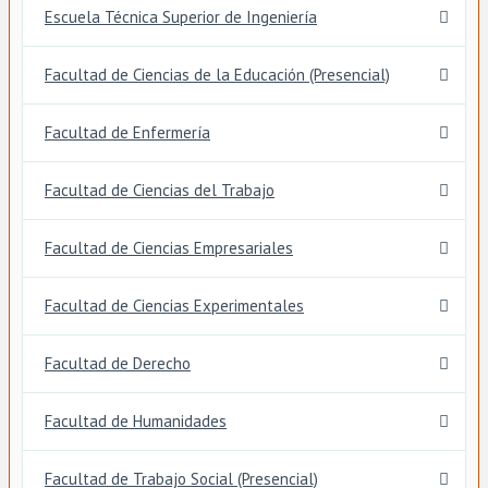
Escuela Técnica Superior de Ingeniería
Facultad de Ciencias de la Educación (Presencial)
Facultad de Enfermería
Facultad de Ciencias del Trabajo
Facultad de Ciencias Empresariales
Facultad de Ciencias Experimentales
Facultad de Derecho
Facultad de Humanidades
Facultad de Trabajo Social (Presencial)