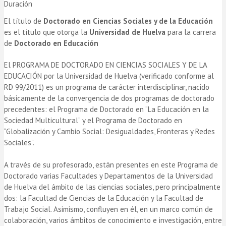
Duración
El título de
Doctorado en Ciencias Sociales y de la Educación
es el título que otorga la
Universidad de Huelva
para la carrera
de
Doctorado en Educación
El PROGRAMA DE DOCTORADO EN CIENCIAS SOCIALES Y DE LA
EDUCACIÓN por la Universidad de Huelva (verificado conforme al
RD 99/2011) es un programa de carácter interdisciplinar, nacido
básicamente de la convergencia de dos programas de doctorado
precedentes: el Programa de Doctorado en “La Educación en la
Sociedad Multicultural” y el Programa de Doctorado en
“Globalización y Cambio Social: Desigualdades, Fronteras y Redes
Sociales”.
A través de su profesorado, están presentes en este Programa de
Doctorado varias Facultades y Departamentos de la Universidad
de Huelva del ámbito de las ciencias sociales, pero principalmente
dos: la Facultad de Ciencias de la Educación y la Facultad de
Trabajo Social. Asimismo, confluyen en él, en un marco común de
colaboración, varios ámbitos de conocimiento e investigación, entre