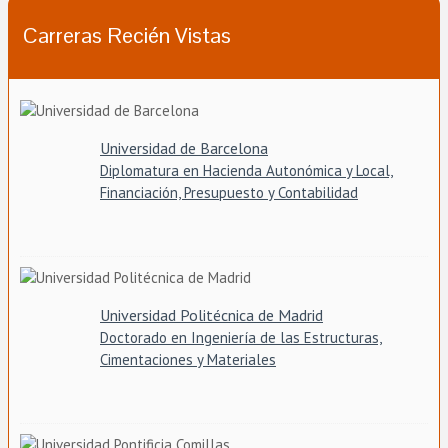
Carreras Recién Vistas
Universidad de Barcelona
Diplomatura en Hacienda Autonómica y Local,
Financiación, Presupuesto y Contabilidad
Universidad Politécnica de Madrid
Doctorado en Ingeniería de las Estructuras,
Cimentaciones y Materiales