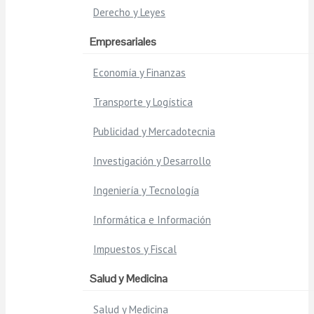
Derecho y Leyes
Empresariales
Economía y Finanzas
Transporte y Logística
Publicidad y Mercadotecnia
Investigación y Desarrollo
Ingeniería y Tecnología
Informática e Información
Impuestos y Fiscal
Salud y Medicina
Salud y Medicina