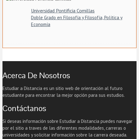
Universidad Pontificia Comillas
Doble Grado en Filosofía y Filosofía, Política y
Economía
Acerca De Nosotros
Estudiar a Distancia es un sitio web de orientación al futuro
estudiante para encontrar la mejor opción para sus estudios.
Contáctanos
Si deseas información sobre Estudiar a Distancia puedes navegar
por el sitio a traves de las diferentes modalidades, carreras o
universidades y solicitar información sobre la carrera deseada.