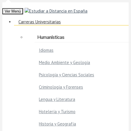
Ver Menú
Carreras Universitarias
Humanísticas
Idiomas
Medio Ambiente y Geología
Psicología y Ciencias Sociales
Criminología y Forenses
Lengua y Literatura
Hotelería y Turismo
Historia y Geografía