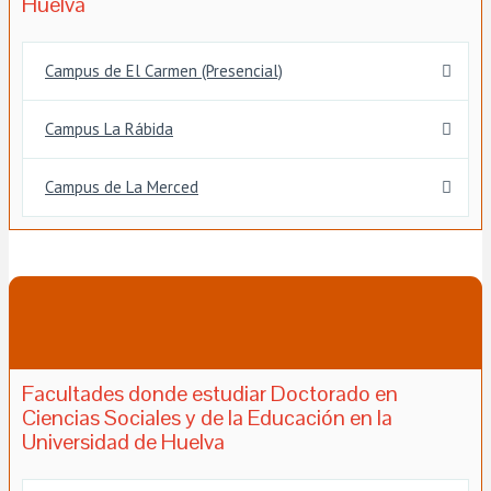
Huelva
Campus de El Carmen (Presencial)
Campus La Rábida
Campus de La Merced
Facultades donde estudiar Doctorado en
Ciencias Sociales y de la Educación en la
Universidad de Huelva