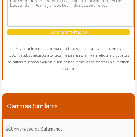
Solicitar Información
Al solicitar informes autorizo a estudiaradistancia.es, a sus dependientes,
subcontratados o asociados a contactarme para asesorarme en relación a propuestas
educativas relacionadas con cualquiera de las alternativas existentes en el territorio
español.
Carreras Similares