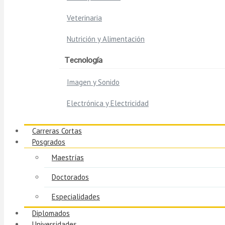
Veterinaria
Nutrición y Alimentación
Tecnología
Imagen y Sonido
Electrónica y Electricidad
Carreras Cortas
Posgrados
Maestrías
Doctorados
Especialidades
Diplomados
Universidades