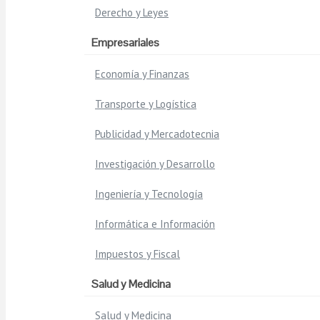
Derecho y Leyes
Empresariales
Economía y Finanzas
Transporte y Logística
Publicidad y Mercadotecnia
Investigación y Desarrollo
Ingeniería y Tecnología
Informática e Información
Impuestos y Fiscal
Salud y Medicina
Salud y Medicina