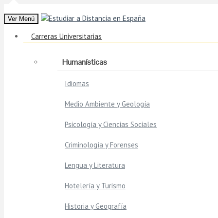
Ver Menú
Carreras Universitarias
Humanísticas
Idiomas
Medio Ambiente y Geología
Psicología y Ciencias Sociales
Criminología y Forenses
Lengua y Literatura
Hotelería y Turismo
Historia y Geografía