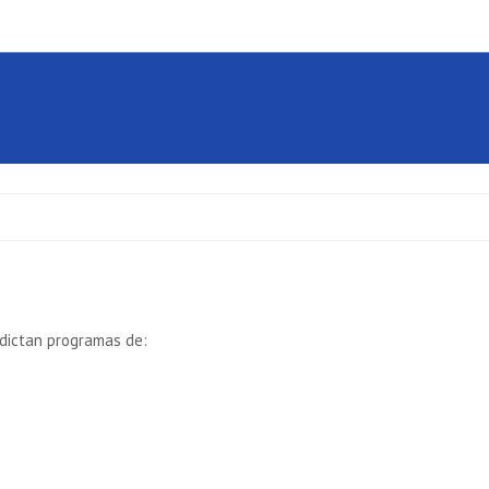
dictan programas de: