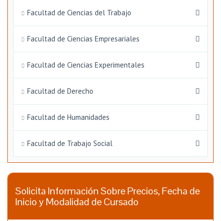
Facultad de Ciencias del Trabajo
Facultad de Ciencias Empresariales
Facultad de Ciencias Experimentales
Facultad de Derecho
Facultad de Humanidades
Facultad de Trabajo Social
Solicita Información Sobre Precios, Fecha de
Inicio y Modalidad de Cursado