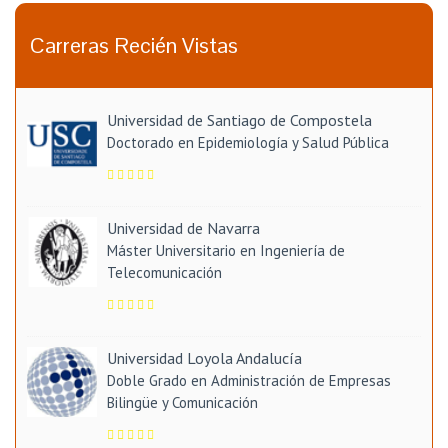
Carreras Recién Vistas
Universidad de Santiago de Compostela
Doctorado en Epidemiología y Salud Pública
Universidad de Navarra
Máster Universitario en Ingeniería de
Telecomunicación
Universidad Loyola Andalucía
Doble Grado en Administración de Empresas
Bilingüe y Comunicación