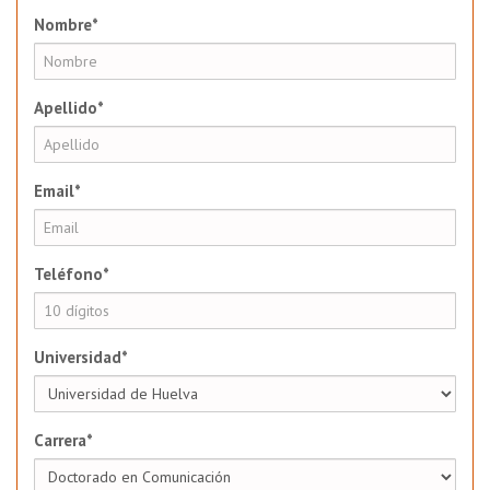
Nombre*
Apellido*
Email*
Teléfono*
Universidad*
Carrera*