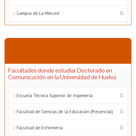
Campus de La Merced
Facultades donde estudiar Doctorado en
Comunicación en la Universidad de Huelva
Escuela Técnica Superior de Ingeniería
Facultad de Ciencias de la Educación (Presencial)
Facultad de Enfermería