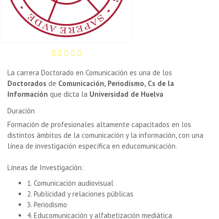
La carrera Doctorado en Comunicación es una de los
Doctorados
de
Comunicación, Periodismo, Cs de la
Información
que dicta la
Universidad de Huelva
Duración
Formación de profesionales altamente capacitados en los
distintos ámbitos de la comunicación y la información, con una
línea de investigación específica en educomunicación.
Líneas de Investigación:
1. Comunicación audiovisual
2. Publicidad y relaciones públicas
3. Periodismo
4. Educomunicación y alfabetización mediática