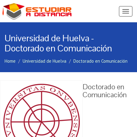
Ver
Menú
Universidad de Huelva -
Doctorado en Comunicación
Home
Universidad de Huelva
Doctorado en Comunicación
Doctorado en
Comunicación