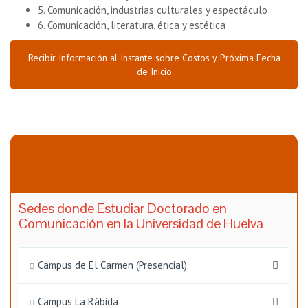
5. Comunicación, industrias culturales y espectáculo
6. Comunicación, literatura, ética y estética
Recibir Información al Instante sobre Costos y Próxima Fecha
de Inicio
Sedes donde Estudiar Doctorado en
Comunicación en la Universidad de Huelva
Campus de El Carmen (Presencial)
Campus La Rábida