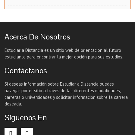
Acerca De Nosotros
Estudiar a Distancia es un sitio web de orientación al futuro
estudiante para encontrar la mejor opción para sus estudios.
Contáctanos
Si deseas información sobre Estudiar a Distancia puedes
navegar por el sitio a traves de las diferentes modalidades,
carreras o universidades y solicitar información sobre la carrera
deseada.
Síguenos En