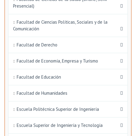
Presencial)
Facultad de Ciencias Políticas, Sociales y de la
Comunicación
Facultad de Derecho
Facultad de Economía, Empresa y Turismo
Facultad de Educación
Facultad de Humanidades
Escuela Politécnica Superior de Ingeniería
Escuela Superior de Ingeniería y Tecnología