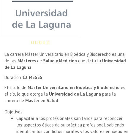
La carrera Máster Universitario en Bioética y Bioderecho es una
de las
Másteres
de
Salud y Medicina
que dicta la
Universidad
de La Laguna
Duración
12 MESES
El título de
Máster Universitario en Bioética y Bioderecho
es
el título que otorga la
Universidad de La Laguna
para la
carrera de
Máster en Salud
Objetivos
Capacitar a los profesionales sanitarios para reconocer
los aspectos éticos de su práctica profesional, sabiendo
identificar los conflictos morales y los valores en juego en