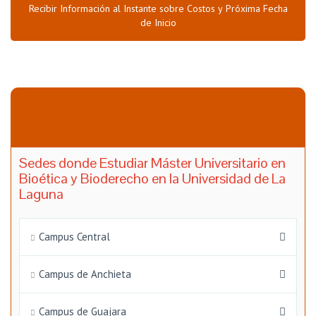
Recibir Información al Instante sobre Costos y Próxima Fecha
de Inicio
Sedes donde Estudiar Máster Universitario en
Bioética y Bioderecho en la Universidad de La
Laguna
Campus Central
Campus de Anchieta
Campus de Guajara