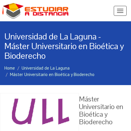
Ver
Menú
Universidad de La Laguna -
Máster Universitario en Bioética y
Bioderecho
Home
Universidad de La Laguna
Máster Universitario en Bioética y Bioderecho
Máster
Universitario en
Bioética y
Bioderecho