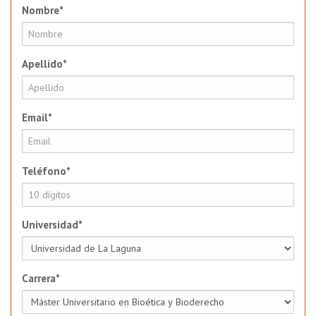
Nombre*
Apellido*
Email*
Teléfono*
Universidad*
Carrera*