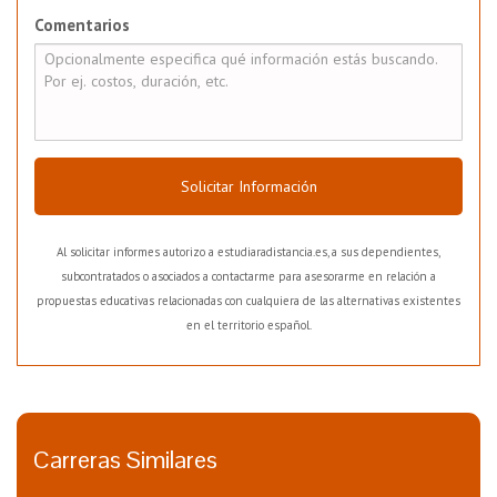
Comentarios
Solicitar Información
Al solicitar informes autorizo a estudiaradistancia.es, a sus dependientes,
subcontratados o asociados a contactarme para asesorarme en relación a
propuestas educativas relacionadas con cualquiera de las alternativas existentes
en el territorio español.
Carreras Similares