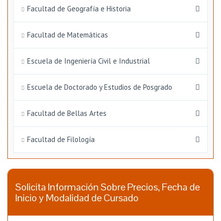
Facultad de Geografía e Historia
Facultad de Matemáticas
Escuela de Ingeniería Civil e Industrial
Escuela de Doctorado y Estudios de Posgrado
Facultad de Bellas Artes
Facultad de Filología
Solicita Información Sobre Precios, Fecha de
Inicio y Modalidad de Cursado