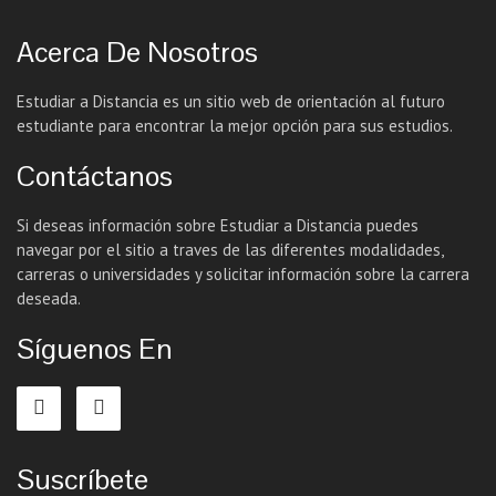
Acerca De Nosotros
Estudiar a Distancia es un sitio web de orientación al futuro
estudiante para encontrar la mejor opción para sus estudios.
Contáctanos
Si deseas información sobre Estudiar a Distancia puedes
navegar por el sitio a traves de las diferentes modalidades,
carreras o universidades y solicitar información sobre la carrera
deseada.
Síguenos En
Suscríbete