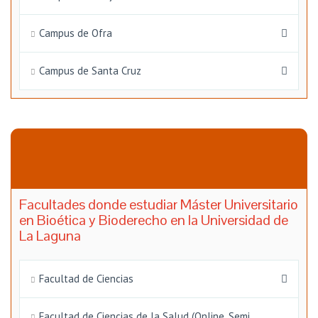
Campus de Ofra
Campus de Santa Cruz
Facultades donde estudiar Máster Universitario
en Bioética y Bioderecho en la Universidad de
La Laguna
Facultad de Ciencias
Facultad de Ciencias de la Salud (Online, Semi