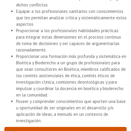
dichos conflictos.
Equipar a los profesionales sanitarios con conocimientos
que les permitan analizar crítica y sistemáticamente estos
aspectos.
Proporcionar a los profesionales habilidades prácticas
para integrar estas dimensiones en el proceso continuo
de toma de decisiones y ser capaces de argumentarlas
razonadamente.
Proporcionar una formación más profunda y sistemática en
Bioética y Bioderecho a un grupo de profesionales para
que sean consultores en Bioética, miembros calificados de
los comités asistenciales de ética, comités éticos de
investigación clínica, comisiones deontológicas y para
impulsar y coordinar la docencia en bioética y bioderecho
en la comunidad.
Poseer y comprender conocimientos que aporten una base
u oportunidad de ser originales en el desarrollo y/o
aplicación de ideas, a menudo en un contexto de
investigación.