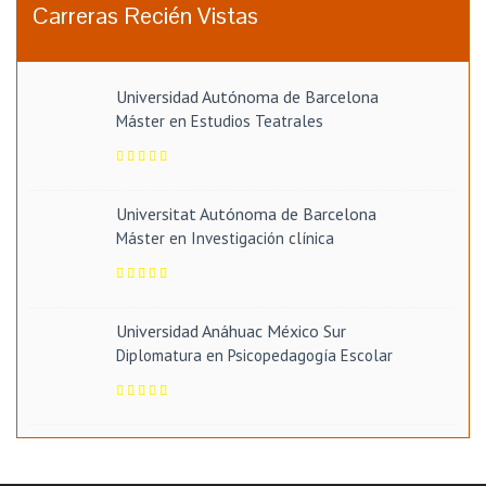
Carreras Recién Vistas
Universidad Autónoma de Barcelona
Máster en Estudios Teatrales
Universitat Autónoma de Barcelona
Máster en Investigación clínica
Universidad Anáhuac México Sur
Diplomatura en Psicopedagogía Escolar