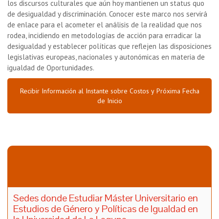
los discursos culturales que aún hoy mantienen un status quo
de desigualdad y discriminación. Conocer este marco nos servirá
de enlace para el acometer el análisis de la realidad que nos
rodea, incidiendo en metodologías de acción para erradicar la
desigualdad y establecer políticas que reflejen las disposiciones
legislativas europeas, nacionales y autonómicas en materia de
igualdad de Oportunidades.
Recibir Información al Instante sobre Costos y Próxima Fecha
de Inicio
Sedes donde Estudiar Máster Universitario en
Estudios de Género y Políticas de Igualdad en