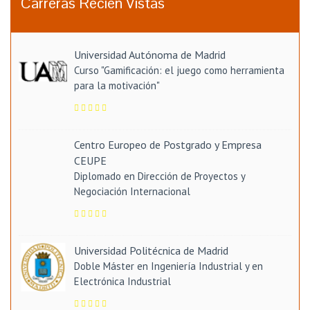
Carreras Recién Vistas
Universidad Autónoma de Madrid
Curso "Gamificación: el juego como herramienta
para la motivación"
Centro Europeo de Postgrado y Empresa
CEUPE
Diplomado en Dirección de Proyectos y
Negociación Internacional
Universidad Politécnica de Madrid
Doble Máster en Ingeniería Industrial y en
Electrónica Industrial