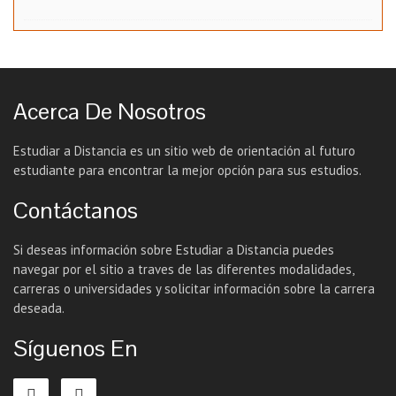
Acerca De Nosotros
Estudiar a Distancia es un sitio web de orientación al futuro
estudiante para encontrar la mejor opción para sus estudios.
Contáctanos
Si deseas información sobre Estudiar a Distancia puedes
navegar por el sitio a traves de las diferentes modalidades,
carreras o universidades y solicitar información sobre la carrera
deseada.
Síguenos En