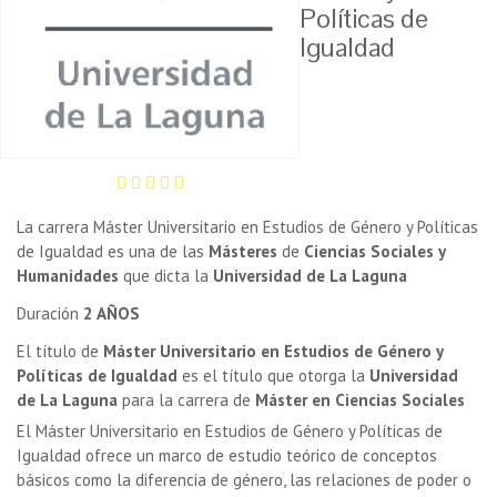
Políticas de
Igualdad
La carrera Máster Universitario en Estudios de Género y Políticas
de Igualdad es una de las
Másteres
de
Ciencias Sociales y
Humanidades
que dicta la
Universidad de La Laguna
Duración
2 AÑOS
El título de
Máster Universitario en Estudios de Género y
Políticas de Igualdad
es el título que otorga la
Universidad
de La Laguna
para la carrera de
Máster en Ciencias Sociales
El Máster Universitario en Estudios de Género y Políticas de
Igualdad ofrece un marco de estudio teórico de conceptos
básicos como la diferencia de género, las relaciones de poder o