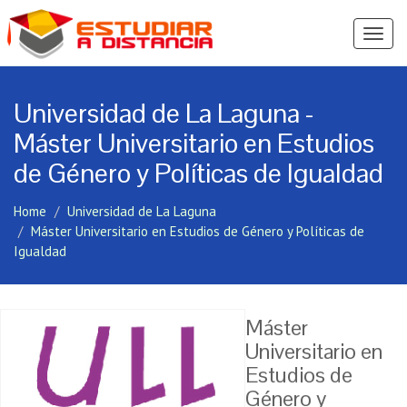
Ver
Menú
Universidad de La Laguna -
Máster Universitario en Estudios
de Género y Políticas de Igualdad
Home
Universidad de La Laguna
Máster Universitario en Estudios de Género y Políticas de
Igualdad
Máster
Universitario en
Estudios de
Género y