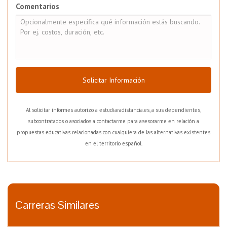
Comentarios
Solicitar Información
Al solicitar informes autorizo a estudiaradistancia.es, a sus dependientes,
subcontratados o asociados a contactarme para asesorarme en relación a
propuestas educativas relacionadas con cualquiera de las alternativas existentes
en el territorio español.
Carreras Similares