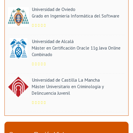
Universidad de Oviedo
Grado en Ingeniería Informática del Software
Universidad de Alcalá
Máster en Certificación Oracle 11g Java Online
Combinado
Universidad de Castilla La Mancha
Máster Universitario en Criminología y
Delincuencia Juvenil