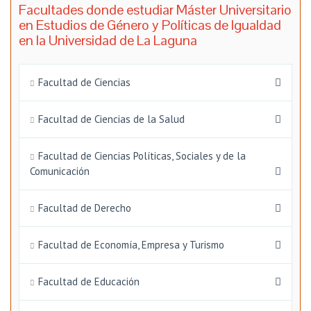
Facultades donde estudiar Máster Universitario
en Estudios de Género y Políticas de Igualdad
en la Universidad de La Laguna
Facultad de Ciencias
Facultad de Ciencias de la Salud
Facultad de Ciencias Políticas, Sociales y de la
Comunicación
Facultad de Derecho
Facultad de Economía, Empresa y Turismo
Facultad de Educación