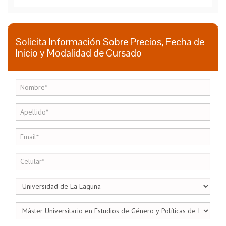
Solicita Información Sobre Precios, Fecha de
Inicio y Modalidad de Cursado