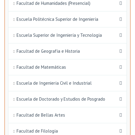
Facultad de Humanidades (Presencial)
Escuela Politécnica Superior de Ingeniería
Escuela Superior de Ingeniería y Tecnología
Facultad de Geografía e Historia
Facultad de Matemáticas
Escuela de Ingeniería Civil e Industrial
Escuela de Doctorado y Estudios de Posgrado
Facultad de Bellas Artes
Facultad de Filología