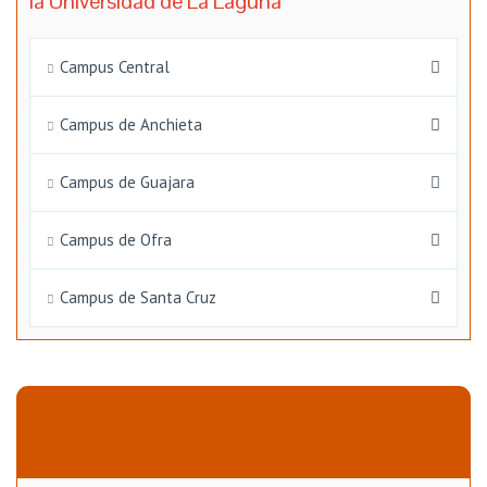
la Universidad de La Laguna
Campus Central
Campus de Anchieta
Campus de Guajara
Campus de Ofra
Campus de Santa Cruz