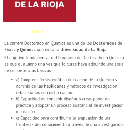
La carrera Doctorado en Química es una de los
Doctorados
de
Física y Química
que dicta la
Universidad de La Rioja
El objetivo fundamental del Programa de Doctorado en Química
es que el alumno una vez que lo curse haya adquirido una serie
de competencias básicas:
a) Comprensión sistemática del campo de la Química y
dominio de las habilidades y métodos de investigación
relacionados con dicho campo.
b) Capacidad de concebir, diseñar o crear, poner en
práctica y adoptar un proceso sustancial de investigación
o creación.
c) Capacidad para contribuir a la ampliación de las
fronteras del conocimiento a través de una investigación