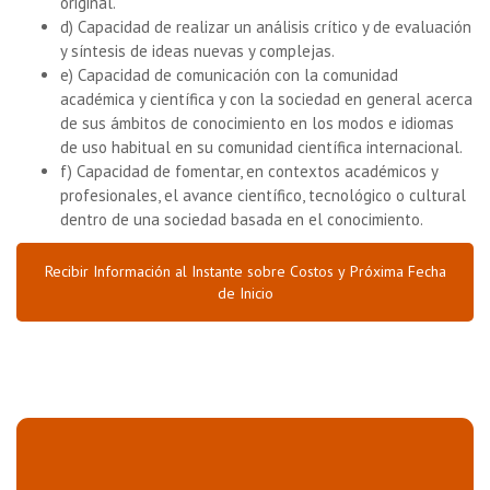
original.
d) Capacidad de realizar un análisis crítico y de evaluación
y síntesis de ideas nuevas y complejas.
e) Capacidad de comunicación con la comunidad
académica y científica y con la sociedad en general acerca
de sus ámbitos de conocimiento en los modos e idiomas
de uso habitual en su comunidad científica internacional.
f) Capacidad de fomentar, en contextos académicos y
profesionales, el avance científico, tecnológico o cultural
dentro de una sociedad basada en el conocimiento.
Recibir Información al Instante sobre Costos y Próxima Fecha
de Inicio