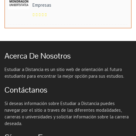
Empresas
Acerca De Nosotros
Estudiar a Distancia es un sitio web de orientación al futuro
estudiante para encontrar la mejor opción para sus estudios.
Contáctanos
Si deseas información sobre Estudiar a Distancia puedes
navegar por el sitio a traves de las diferentes modalidades,
carreras o universidades y solicitar información sobre la carrera
deseada.