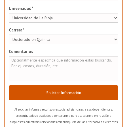
Universidad*
Carrera*
Comentarios
Solicitar Información
Al solicitar informes autorizo a estudiaradistancia.es, a sus dependientes,
subcontratados o asociados a contactarme para asesorarme en relación a
propuestas educativas relacionadas con cualquiera de las alternativas existentes