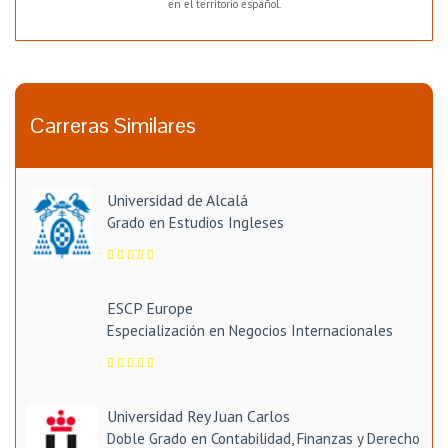
en el territorio español.
Carreras Similares
Universidad de Alcalá
Grado en Estudios Ingleses
ESCP Europe
Especialización en Negocios Internacionales
Universidad Rey Juan Carlos
Doble Grado en Contabilidad, Finanzas y Derecho