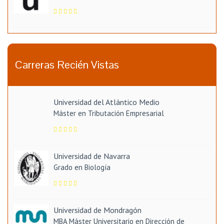
Carreras Recién Vistas
Universidad del Atlántico Medio
Máster en Tributación Empresarial
Universidad de Navarra
Grado en Biología
Universidad de Mondragón
MBA Máster Universitario en Dirección de