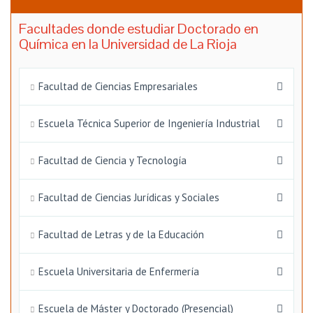
Facultades donde estudiar Doctorado en
Química en la Universidad de La Rioja
Facultad de Ciencias Empresariales
Escuela Técnica Superior de Ingeniería Industrial
Facultad de Ciencia y Tecnología
Facultad de Ciencias Jurídicas y Sociales
Facultad de Letras y de la Educación
Escuela Universitaria de Enfermería
Escuela de Máster y Doctorado (Presencial)