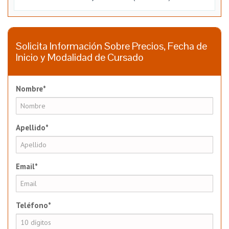
Solicita Información Sobre Precios, Fecha de
Inicio y Modalidad de Cursado
Nombre*
Apellido*
Email*
Teléfono*