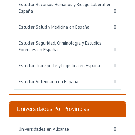
Estudiar Recursos Humanos y Riesgo Laboral en
España
Estudiar Salud y Medicina en España
Estudiar Seguridad, Criminología y Estudios
Forenses en España
Estudiar Transporte y Logística en España
Estudiar Veterinaria en España
Universidades Por Provincias
Universidades en Alicante