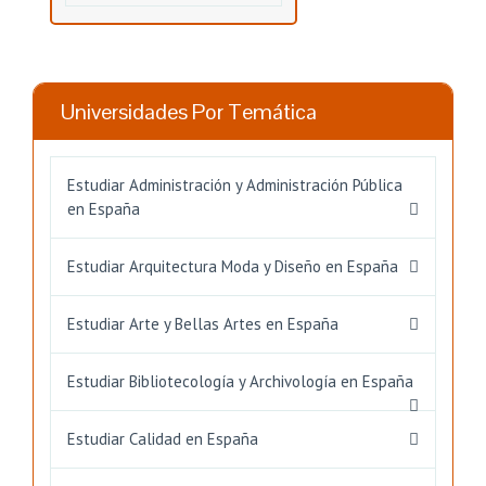
Universidades Por Temática
Estudiar Administración y Administración Pública
en España
Estudiar Arquitectura Moda y Diseño en España
Estudiar Arte y Bellas Artes en España
Estudiar Bibliotecología y Archivología en España
Estudiar Calidad en España