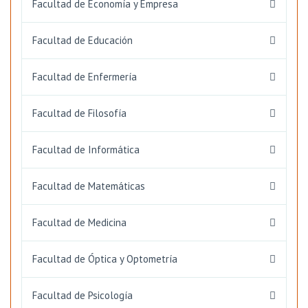
Facultad de Economía y Empresa
Facultad de Educación
Facultad de Enfermería
Facultad de Filosofía
Facultad de Informática
Facultad de Matemáticas
Facultad de Medicina
Facultad de Óptica y Optometría
Facultad de Psicología