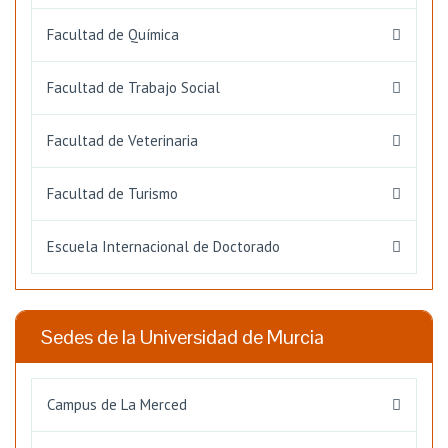
Facultad de Química
Facultad de Trabajo Social
Facultad de Veterinaria
Facultad de Turismo
Escuela Internacional de Doctorado
Sedes de la Universidad de Murcia
Campus de La Merced