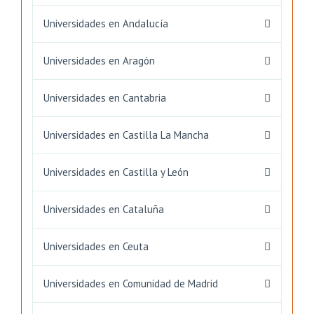
Universidades en Andalucía
Universidades en Aragón
Universidades en Cantabria
Universidades en Castilla La Mancha
Universidades en Castilla y León
Universidades en Cataluña
Universidades en Ceuta
Universidades en Comunidad de Madrid