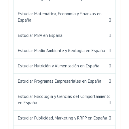
Estudiar Matemática, Economía y Finanzas en
España
Estudiar MBA en España
Estudiar Medio Ambiente y Geología en España
Estudiar Nutrición y Alimentación en España
Estudiar Programas Empresariales en España
Estudiar Psicología y Ciencias del Comportamiento
en España
Estudiar Publicidad, Marketing y RRPP en España