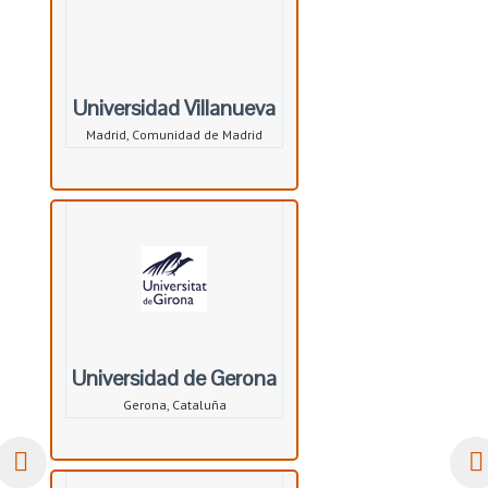
Universidad Villanueva
Madrid, Comunidad de Madrid
Universidad de Gerona
Gerona, Cataluña