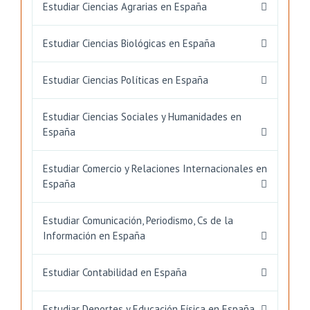
Estudiar Ciencias Agrarias en España
Estudiar Ciencias Biológicas en España
Estudiar Ciencias Políticas en España
Estudiar Ciencias Sociales y Humanidades en
España
Estudiar Comercio y Relaciones Internacionales en
España
Estudiar Comunicación, Periodismo, Cs de la
Información en España
Estudiar Contabilidad en España
Estudiar Deportes y Educación Física en España