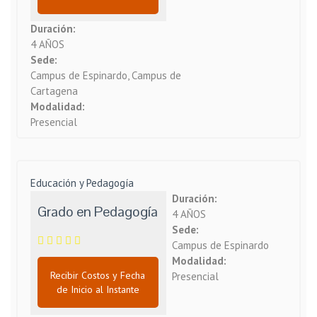
Duración:
4 AÑOS
Sede:
Campus de Espinardo, Campus de
Cartagena
Modalidad:
Presencial
Educación y Pedagogía
Duración:
Grado en Pedagogía
4 AÑOS
Sede:
Campus de Espinardo
Modalidad:
Recibir Costos y Fecha
Presencial
de Inicio al Instante