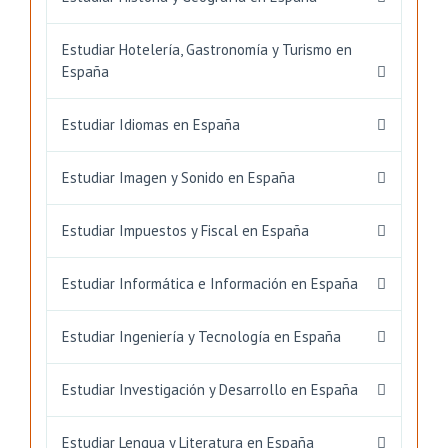
Estudiar Hotelería, Gastronomía y Turismo en
España
Estudiar Idiomas en España
Estudiar Imagen y Sonido en España
Estudiar Impuestos y Fiscal en España
Estudiar Informática e Información en España
Estudiar Ingeniería y Tecnología en España
Estudiar Investigación y Desarrollo en España
Estudiar Lengua y Literatura en España