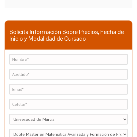
Solicita Información Sobre Precios, Fecha de
Inicio y Modalidad de Cursado