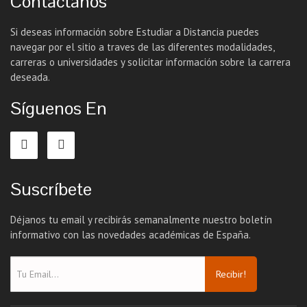
Contáctanos
Si deseas información sobre Estudiar a Distancia puedes
navegar por el sitio a traves de las diferentes modalidades,
carreras o universidades y solicitar información sobre la carrera
deseada.
Síguenos En
Suscríbete
Déjanos tu email y recibirás semanalmente nuestro boletín
informativo con las novedades académicas de España.
Recibir!