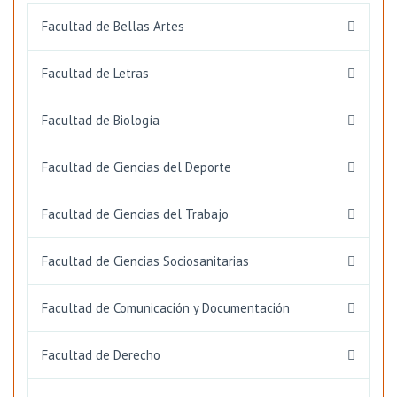
Facultad de Bellas Artes
Facultad de Letras
Facultad de Biología
Facultad de Ciencias del Deporte
Facultad de Ciencias del Trabajo
Facultad de Ciencias Sociosanitarias
Facultad de Comunicación y Documentación
Facultad de Derecho