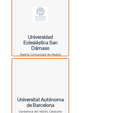
Universidad
Eclesiástica San
Dámaso
Madrid, Comunidad de Madrid
Universitat Autónoma
de Barcelona
Sardañola del Vallés, Cataluña