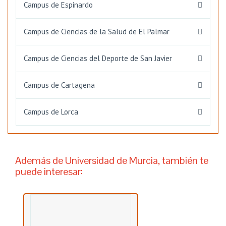
Campus de Espinardo
Campus de Ciencias de la Salud de El Palmar
Campus de Ciencias del Deporte de San Javier
Campus de Cartagena
Campus de Lorca
Además de Universidad de Murcia, también te
puede interesar: