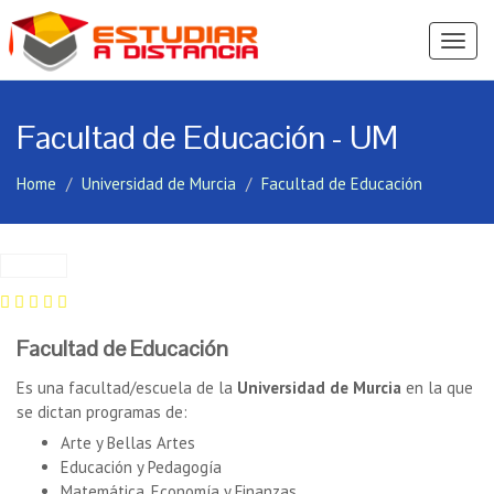
Ver
Menú
Facultad de Educación - UM
Home
Universidad de Murcia
Facultad de Educación
Facultad de Educación
Es una facultad/escuela de la
Universidad de Murcia
en la que
se dictan programas de:
Arte y Bellas Artes
Educación y Pedagogía
Matemática, Economía y Finanzas