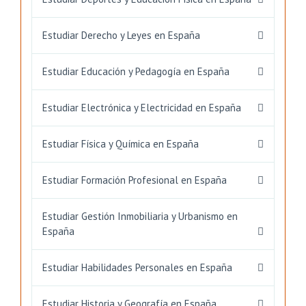
Estudiar Derecho y Leyes en España
Estudiar Educación y Pedagogía en España
Estudiar Electrónica y Electricidad en España
Estudiar Física y Química en España
Estudiar Formación Profesional en España
Estudiar Gestión Inmobiliaria y Urbanismo en
España
Estudiar Habilidades Personales en España
Estudiar Historia y Geografía en España