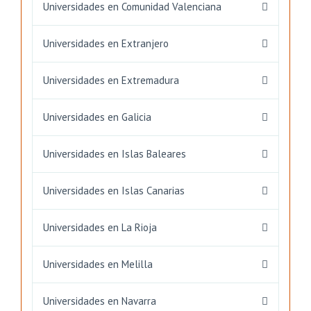
Universidades en Comunidad Valenciana
Universidades en Extranjero
Universidades en Extremadura
Universidades en Galicia
Universidades en Islas Baleares
Universidades en Islas Canarias
Universidades en La Rioja
Universidades en Melilla
Universidades en Navarra