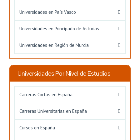
Universidades en País Vasco
Universidades en Principado de Asturias
Universidades en Región de Murcia
Universidades Por Nivel de Estudios
Carreras Cortas en España
Carreras Universitarias en España
Cursos en España