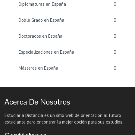
Diplomaturas en España
Doble Grado en España
Doctorados en España
Especializaciones en España
Másteres en España
Acerca De Nosotros
Estudiar a Distancia es un sitio web de orientación al futuro
estudiante para encontrar la mejor opción para sus estudios.