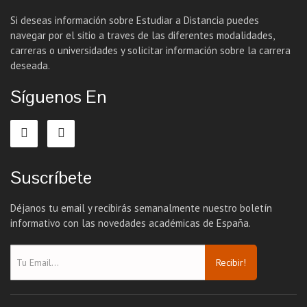
Si deseas información sobre Estudiar a Distancia puedes
navegar por el sitio a traves de las diferentes modalidades,
carreras o universidades y solicitar información sobre la carrera
deseada.
Síguenos En
Suscríbete
Déjanos tu email y recibirás semanalmente nuestro boletín
informativo con las novedades académicas de España.
Recibir!