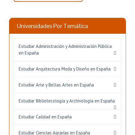
Universidades Por Temática
Estudiar Administración y Administración Pública
en España
Estudiar Arquitectura Moda y Diseño en España
Estudiar Arte y Bellas Artes en España
Estudiar Bibliotecología y Archivología en España
Estudiar Calidad en España
Estudiar Ciencias Agrarias en España