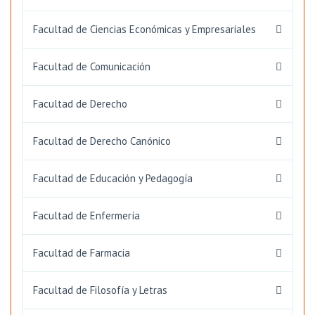
Facultad de Ciencias Económicas y Empresariales
Facultad de Comunicación
Facultad de Derecho
Facultad de Derecho Canónico
Facultad de Educación y Pedagogía
Facultad de Enfermería
Facultad de Farmacia
Facultad de Filosofía y Letras