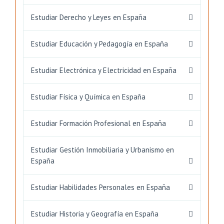
Estudiar Derecho y Leyes en España
Estudiar Educación y Pedagogía en España
Estudiar Electrónica y Electricidad en España
Estudiar Física y Química en España
Estudiar Formación Profesional en España
Estudiar Gestión Inmobiliaria y Urbanismo en
España
Estudiar Habilidades Personales en España
Estudiar Historia y Geografía en España