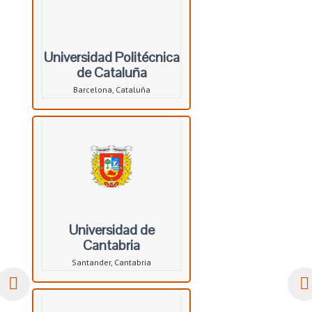
Universidad Politécnica
de Cataluña
Barcelona, Cataluña
Universidad de
Cantabria
Santander, Cantabria