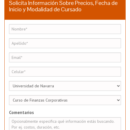
Solicita Información Sobre Precios, Fecha de
Inicio y Modalidad de Cursado
Comentarios