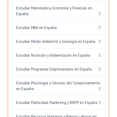
Estudiar Matemática, Economía y Finanzas en
España
Estudiar MBA en España
Estudiar Medio Ambiente y Geología en España
Estudiar Nutrición y Alimentación en España
Estudiar Programas Empresariales en España
Estudiar Psicología y Ciencias del Comportamiento
en España
Estudiar Publicidad, Marketing y RRPP en España
Estudiar Recursos Humanos y Riesgo Laboral en