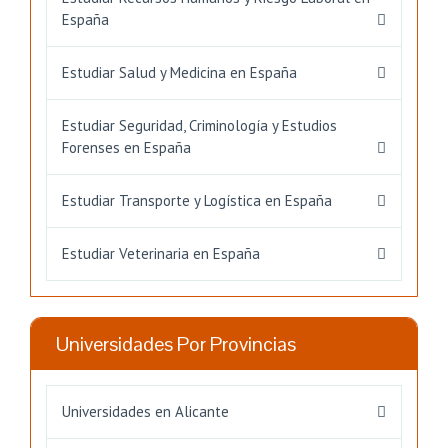
España
Estudiar Salud y Medicina en España
Estudiar Seguridad, Criminología y Estudios
Forenses en España
Estudiar Transporte y Logística en España
Estudiar Veterinaria en España
Universidades Por Provincias
Universidades en Alicante