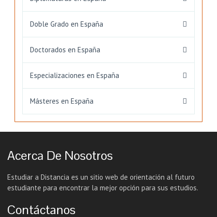
Doble Grado en España
Doctorados en España
Especializaciones en España
Másteres en España
Acerca De Nosotros
Estudiar a Distancia es un sitio web de orientación al futuro
estudiante para encontrar la mejor opción para sus estudios.
Contáctanos