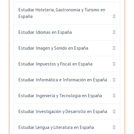
Estudiar Hotelería, Gastronomía y Turismo en
España
Estudiar Idiomas en España
Estudiar Imagen y Sonido en España
Estudiar Impuestos y Fiscal en España
Estudiar Informática e Información en España
Estudiar Ingeniería y Tecnología en España
Estudiar Investigación y Desarrollo en España
Estudiar Lengua y Literatura en España