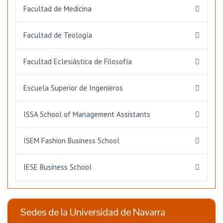
Facultad de Medicina
Facultad de Teología
Facultad Eclesiástica de Filosofía
Escuela Superior de Ingenieros
ISSA School of Management Assistants
ISEM Fashion Business School
IESE Business School
Sedes de la Universidad de Navarra