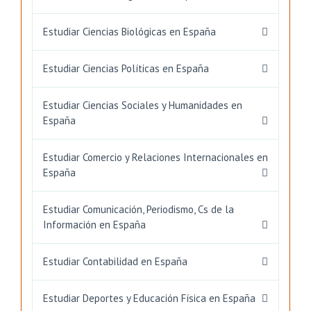
Estudiar Ciencias Biológicas en España
Estudiar Ciencias Políticas en España
Estudiar Ciencias Sociales y Humanidades en
España
Estudiar Comercio y Relaciones Internacionales en
España
Estudiar Comunicación, Periodismo, Cs de la
Información en España
Estudiar Contabilidad en España
Estudiar Deportes y Educación Física en España