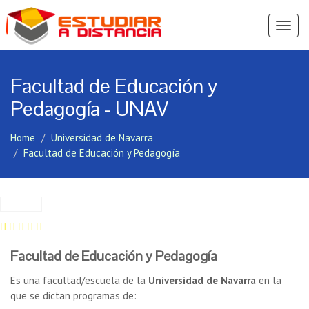
Ver
Menú
Facultad de Educación y
Pedagogía - UNAV
Home
Universidad de Navarra
Facultad de Educación y Pedagogía
Facultad de Educación y Pedagogía
Es una facultad/escuela de la
Universidad de Navarra
en la
que se dictan programas de: