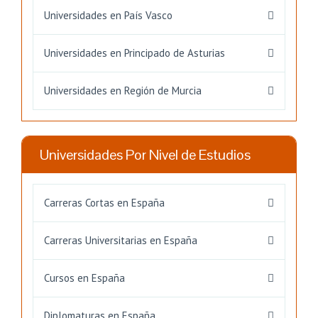
Universidades en País Vasco
Universidades en Principado de Asturias
Universidades en Región de Murcia
Universidades Por Nivel de Estudios
Carreras Cortas en España
Carreras Universitarias en España
Cursos en España
Diplomaturas en España