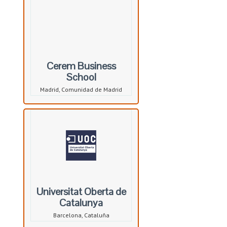
Cerem Business
School
Madrid, Comunidad de Madrid
Universitat Oberta de
Catalunya
Barcelona, Cataluña