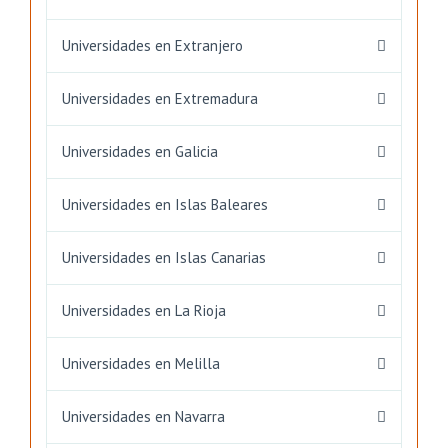
Universidades en Extranjero
Universidades en Extremadura
Universidades en Galicia
Universidades en Islas Baleares
Universidades en Islas Canarias
Universidades en La Rioja
Universidades en Melilla
Universidades en Navarra