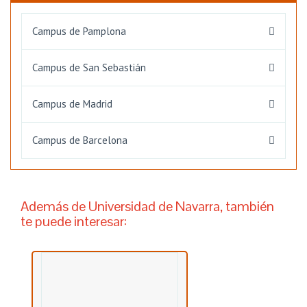
Campus de Pamplona
Campus de San Sebastián
Campus de Madrid
Campus de Barcelona
Además de Universidad de Navarra, también
te puede interesar: