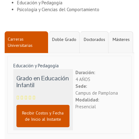
Educación y Pedagogía
Psicología y Ciencias del Comportamiento
Carreras
Doble Grado
Doctorados
Másteres
Universitarias
Educación y Pedagogía
Duración:
Grado en Educación
4 AÑOS
Infantil
Sede:
Campus de Pamplona
Modalidad:
Presencial
Recibir Costos y Fecha
de Inicio al Instante