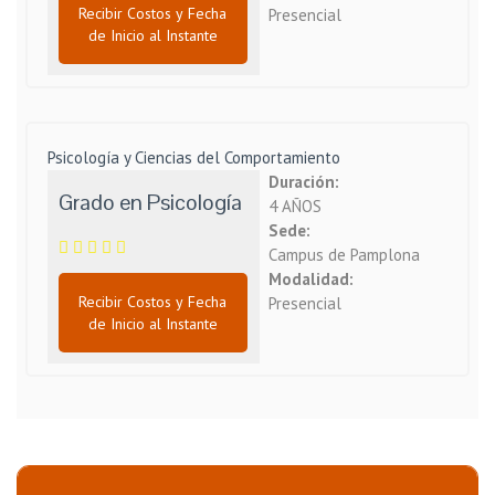
Recibir Costos y Fecha
Presencial
de Inicio al Instante
Psicología y Ciencias del Comportamiento
Duración:
Grado en Psicología
4 AÑOS
Sede:
Campus de Pamplona
Modalidad:
Recibir Costos y Fecha
Presencial
de Inicio al Instante