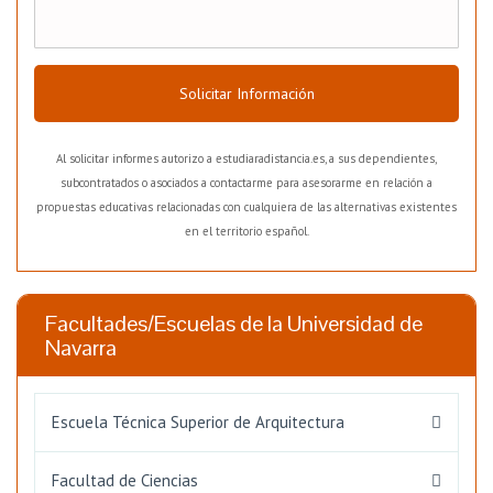
Solicitar Información
Al solicitar informes autorizo a estudiaradistancia.es, a sus dependientes,
subcontratados o asociados a contactarme para asesorarme en relación a
propuestas educativas relacionadas con cualquiera de las alternativas existentes
en el territorio español.
Facultades/Escuelas de la Universidad de
Navarra
Escuela Técnica Superior de Arquitectura
Facultad de Ciencias