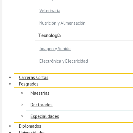
Veterinaria
Nutrición y Alimentación
Tecnología
Imagen y Sonido
Electrónica y Electricidad
Carreras Cortas
Posgrados
Maestrías
Doctorados
Especialidades
Diplomados
Universidades