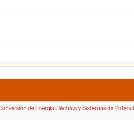
Conversión de Energía Eléctrica y Sistemas de Potenci