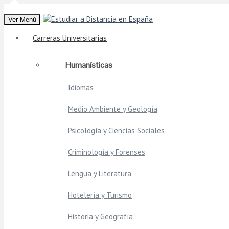
Ver Menú
Carreras Universitarias
Humanísticas
Idiomas
Medio Ambiente y Geología
Psicología y Ciencias Sociales
Criminología y Forenses
Lengua y Literatura
Hotelería y Turismo
Historia y Geografía