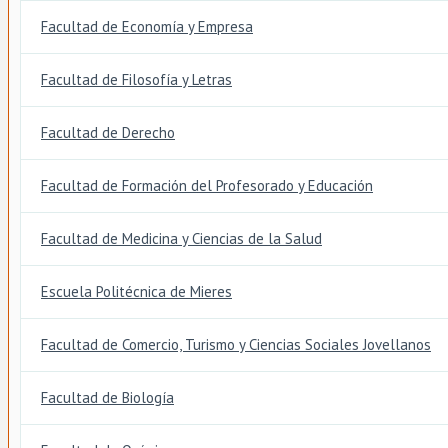
Facultad de Economía y Empresa
Facultad de Filosofía y Letras
Facultad de Derecho
Facultad de Formación del Profesorado y Educación
Facultad de Medicina y Ciencias de la Salud
Escuela Politécnica de Mieres
Facultad de Comercio, Turismo y Ciencias Sociales Jovellanos
Facultad de Biología