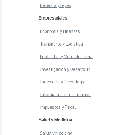
Derecho y Leyes
Empresariales
Economía y Finanzas
Transporte y Logística
Publicidad y Mercadotecnia
Investigación y Desarrollo
Ingeniería y Tecnología
Informática e Información
Impuestos y Fiscal
Salud y Medicina
Salud y Medicina