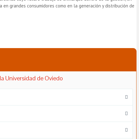
ía en grandes consumidores como en la generación y distribución de
la Universidad de Oviedo