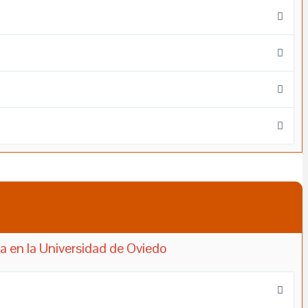
a en la Universidad de Oviedo