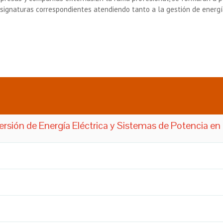
 asignaturas correspondientes atendiendo tanto a la gestión de energ
rsión de Energía Eléctrica y Sistemas de Potencia en 