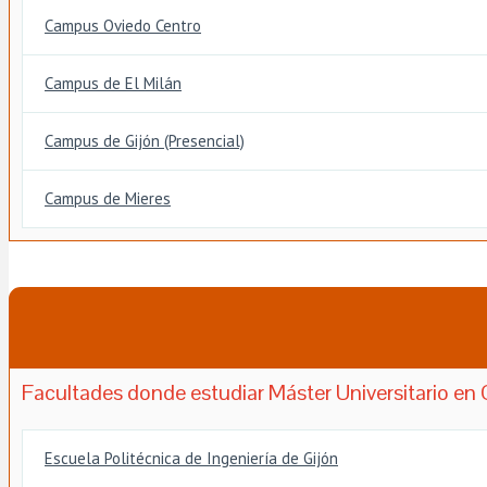
Campus Oviedo Centro
Campus de El Milán
Campus de Gijón (Presencial)
Campus de Mieres
Facultades donde estudiar Máster Universitario en 
Escuela Politécnica de Ingeniería de Gijón