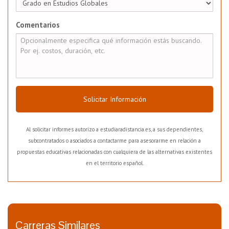
Comentarios
Solicitar Información
Al solicitar informes autorizo a estudiaradistancia.es, a sus dependientes,
subcontratados o asociados a contactarme para asesorarme en relación a
propuestas educativas relacionadas con cualquiera de las alternativas existentes
en el territorio español.
Carreras Similares