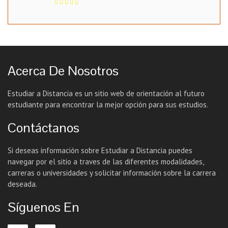
Acerca De Nosotros
Estudiar a Distancia es un sitio web de orientación al futuro
estudiante para encontrar la mejor opción para sus estudios.
Contáctanos
Si deseas información sobre Estudiar a Distancia puedes
navegar por el sitio a traves de las diferentes modalidades,
carreras o universidades y solicitar información sobre la carrera
deseada.
Síguenos En