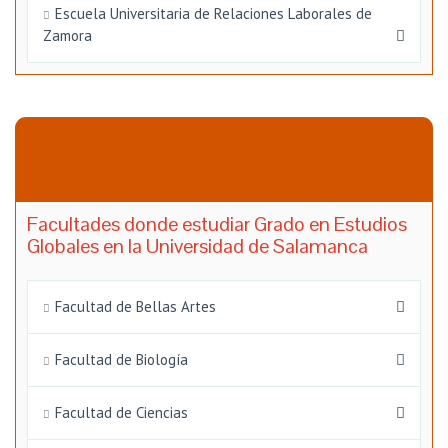
Escuela Universitaria de Relaciones Laborales de
Zamora
Facultades donde estudiar Grado en Estudios
Globales en la Universidad de Salamanca
Facultad de Bellas Artes
Facultad de Biología
Facultad de Ciencias