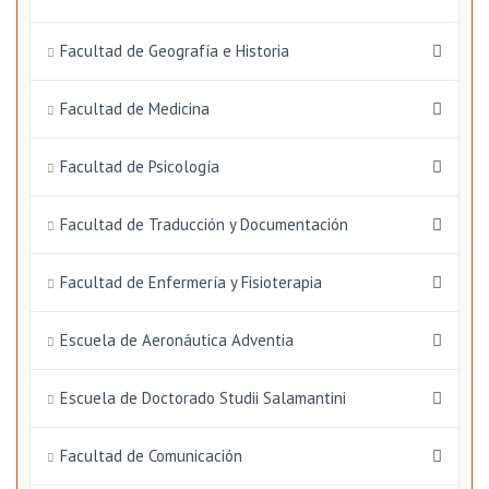
Facultad de Geografía e Historia
Facultad de Medicina
Facultad de Psicología
Facultad de Traducción y Documentación
Facultad de Enfermería y Fisioterapia
Escuela de Aeronáutica Adventia
Escuela de Doctorado Studii Salamantini
Facultad de Comunicación