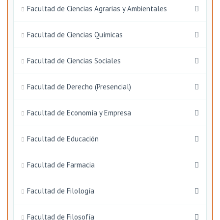
Facultad de Ciencias Agrarias y Ambientales
Facultad de Ciencias Químicas
Facultad de Ciencias Sociales
Facultad de Derecho (Presencial)
Facultad de Economía y Empresa
Facultad de Educación
Facultad de Farmacia
Facultad de Filología
Facultad de Filosofía