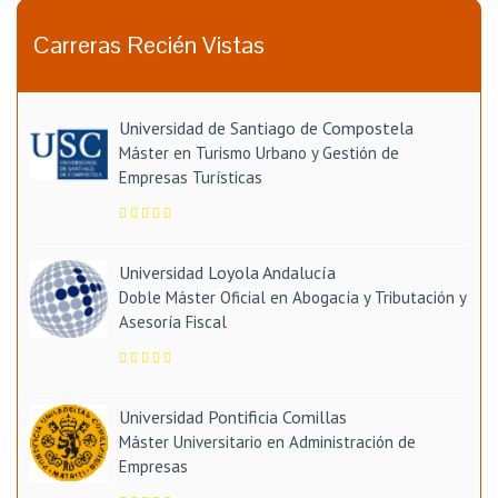
Carreras Recién Vistas
Universidad de Santiago de Compostela
Máster en Turismo Urbano y Gestión de
Empresas Turísticas
Universidad Loyola Andalucía
Doble Máster Oficial en Abogacía y Tributación y
Asesoría Fiscal
Universidad Pontificia Comillas
Máster Universitario en Administración de
Empresas