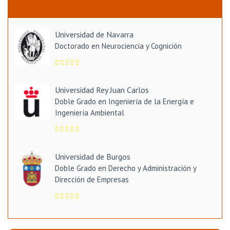
Universidad de Navarra
Doctorado en Neurociencia y Cognición
Universidad Rey Juan Carlos
Doble Grado en Ingeniería de la Energía e
Ingeniería Ambiental
Universidad de Burgos
Doble Grado en Derecho y Administración y
Dirección de Empresas