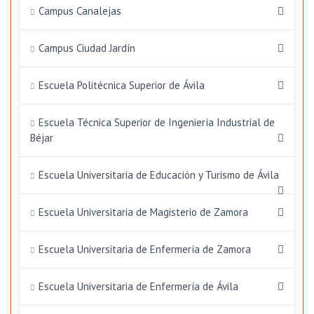
Campus Canalejas
Campus Ciudad Jardín
Escuela Politécnica Superior de Ávila
Escuela Técnica Superior de Ingeniería Industrial de
Béjar
Escuela Universitaria de Educación y Turismo de Ávila
Escuela Universitaria de Magisterio de Zamora
Escuela Universitaria de Enfermería de Zamora
Escuela Universitaria de Enfermería de Ávila