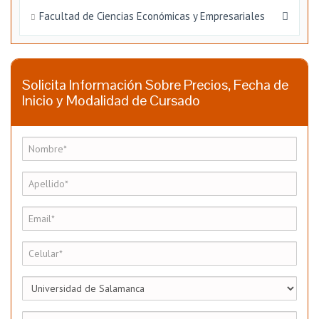
Facultad de Ciencias Económicas y Empresariales
Solicita Información Sobre Precios, Fecha de
Inicio y Modalidad de Cursado