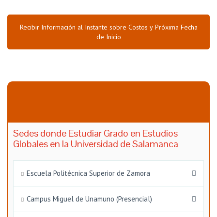
Recibir Información al Instante sobre Costos y Próxima Fecha
de Inicio
Sedes donde Estudiar Grado en Estudios
Globales en la Universidad de Salamanca
Escuela Politécnica Superior de Zamora
Campus Miguel de Unamuno (Presencial)