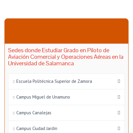
Sedes donde Estudiar Grado en Piloto de
Aviación Comercial y Operaciones Aéreas en la
Universidad de Salamanca
Escuela Politécnica Superior de Zamora
Campus Miguel de Unamuno
Campus Canalejas
Campus Ciudad Jardín