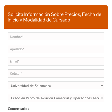
Solicita Información Sobre Precios, Fecha de
Inicio y Modalidad de Cursado
Comentarios