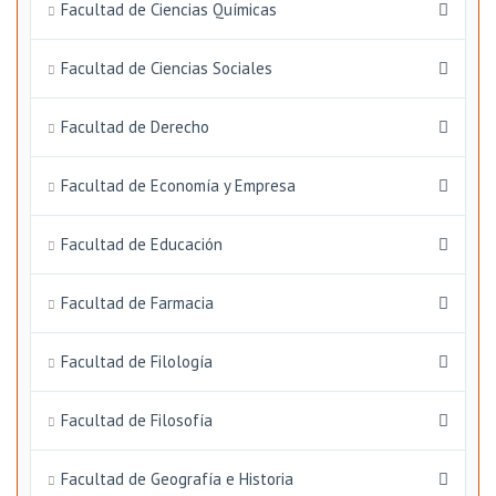
Facultad de Ciencias Químicas
Facultad de Ciencias Sociales
Facultad de Derecho
Facultad de Economía y Empresa
Facultad de Educación
Facultad de Farmacia
Facultad de Filología
Facultad de Filosofía
Facultad de Geografía e Historia