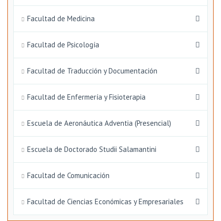
Facultad de Medicina
Facultad de Psicología
Facultad de Traducción y Documentación
Facultad de Enfermería y Fisioterapia
Escuela de Aeronáutica Adventia (Presencial)
Escuela de Doctorado Studii Salamantini
Facultad de Comunicación
Facultad de Ciencias Económicas y Empresariales