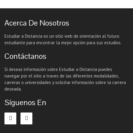
Acerca De Nosotros
Estudiar a Distancia es un sitio web de orientación al futuro
estudiante para encontrar la mejor opción para sus estudios.
Contáctanos
Si deseas información sobre Estudiar a Distancia puedes
navegar por el sitio a traves de las diferentes modalidades,
carreras o universidades y solicitar información sobre la carrera
deseada.
Síguenos En