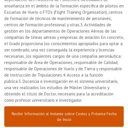
enseñanza en el ámbito de la formación específica de pilotos
en
Escuelas de Vuelo o FTO’s (Flight Training Organization), centros
de formación de técnicos de mantenimiento de aeronaves,
centros de formación profesional y otras.
3. Actividades de
gestión en los departamentos de Operaciones Aéreas de las
compañías de líneas aéreas y empresas de aviación. En concreto,
el Grado proporciona los conocimientos apropiados para optar a
ser nombrado, una vez conseguida la experiencia y licencias
necesarias, los siguientes cargos de una compañía aeronáutica:
responsable de Área de Operaciones, responsable de Calidad,
responsable de Operaciones de Vuelo y de Tierra y responsable
de Instrucción de Tripulaciones.
4. Acceso a la función
pública.
5. Docencia e investigación en el sistema universitario,
una vez realizados los estudios de Máster Universitario y
obtenido el título de Doctor, necesario para la acreditación
como profesor universitario e investigador.
Recibir Información al Instante sobre Costos y Próxima Fecha
de Inicio