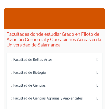
Facultades donde estudiar Grado en Piloto de
Aviación Comercial y Operaciones Aéreas en la
Universidad de Salamanca
Facultad de Bellas Artes
Facultad de Biología
Facultad de Ciencias
Facultad de Ciencias Agrarias y Ambientales