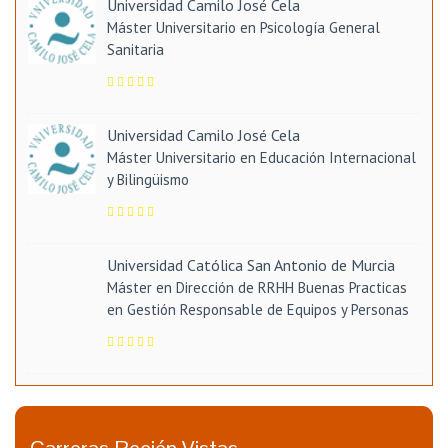
Universidad Camilo José Cela
Máster Universitario en Psicología General
Sanitaria
Universidad Camilo José Cela
Máster Universitario en Educación Internacional
y Bilingüismo
Universidad Católica San Antonio de Murcia
Máster en Dirección de RRHH Buenas Practicas
en Gestión Responsable de Equipos y Personas