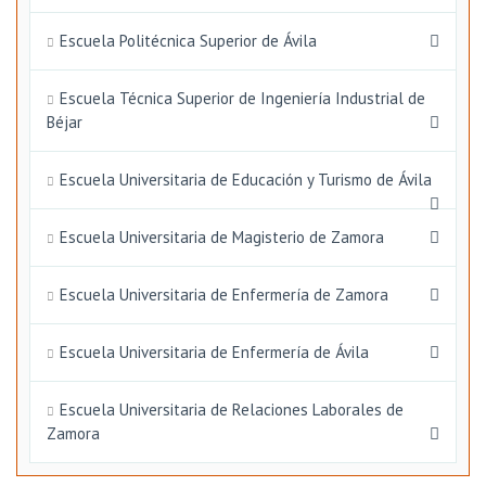
Escuela Politécnica Superior de Ávila
Escuela Técnica Superior de Ingeniería Industrial de
Béjar
Escuela Universitaria de Educación y Turismo de Ávila
Escuela Universitaria de Magisterio de Zamora
Escuela Universitaria de Enfermería de Zamora
Escuela Universitaria de Enfermería de Ávila
Escuela Universitaria de Relaciones Laborales de
Zamora