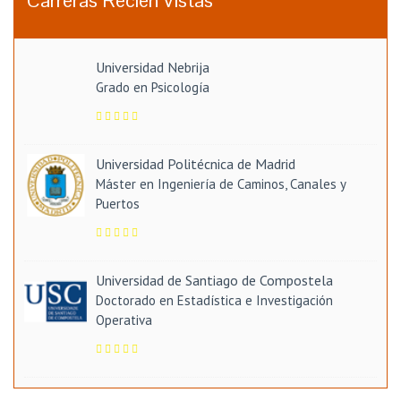
Carreras Recién Vistas
Universidad Nebrija
Grado en Psicología
Universidad Politécnica de Madrid
Máster en Ingeniería de Caminos, Canales y
Puertos
Universidad de Santiago de Compostela
Doctorado en Estadística e Investigación
Operativa