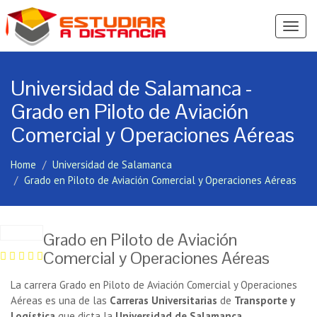
Ver
Menú
Universidad de Salamanca -
Grado en Piloto de Aviación
Comercial y Operaciones Aéreas
Home
Universidad de Salamanca
Grado en Piloto de Aviación Comercial y Operaciones Aéreas
Grado en Piloto de Aviación
Comercial y Operaciones Aéreas
La carrera Grado en Piloto de Aviación Comercial y Operaciones
Aéreas es una de las
Carreras Universitarias
de
Transporte y
Logística
que dicta la
Universidad de Salamanca